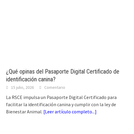
¿Qué opinas del Pasaporte Digital Certificado de
identificación canina?
15 julio, 2026
Comentario
La RSCE impulsa un Pasaporte Digital Certificado para
facilitar la identificación canina y cumplir con la ley de
Bienestar Animal.
[
Leer artículo completo...
]