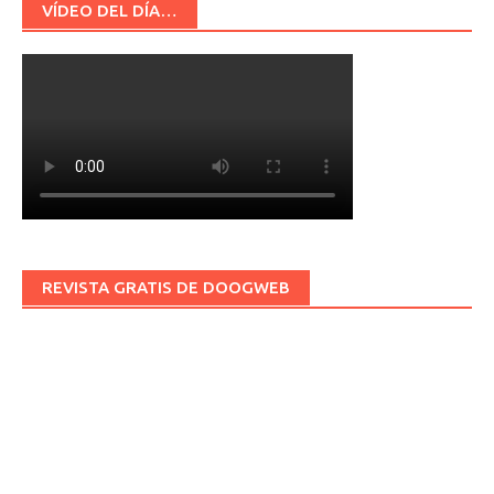
VÍDEO DEL DÍA…
REVISTA GRATIS DE DOOGWEB