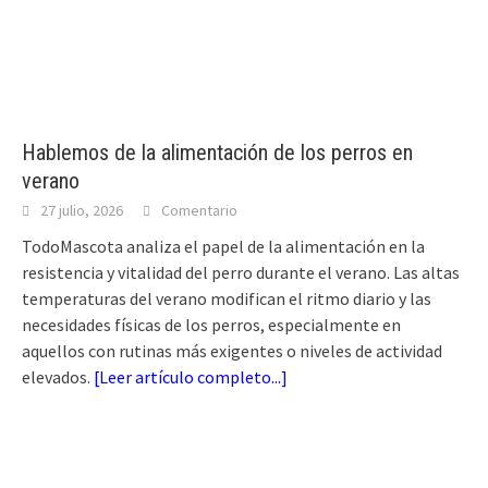
Hablemos de la alimentación de los perros en
verano
27 julio, 2026
Comentario
TodoMascota analiza el papel de la alimentación en la
resistencia y vitalidad del perro durante el verano. Las altas
temperaturas del verano modifican el ritmo diario y las
necesidades físicas de los perros, especialmente en
aquellos con rutinas más exigentes o niveles de actividad
elevados.
[
Leer artículo completo...
]