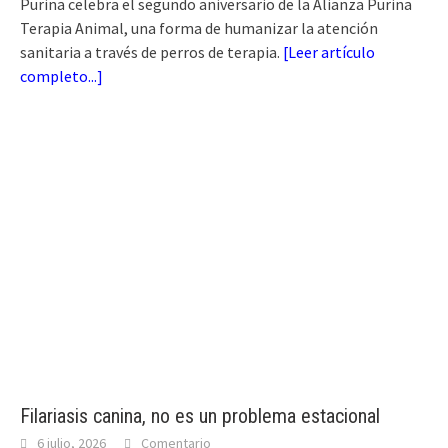
Purina celebra el segundo aniversario de la Alianza Purina
Terapia Animal, una forma de humanizar la atención
sanitaria a través de perros de terapia.
[
Leer artículo
completo...
]
Filariasis canina, no es un problema estacional
6 julio, 2026
Comentario