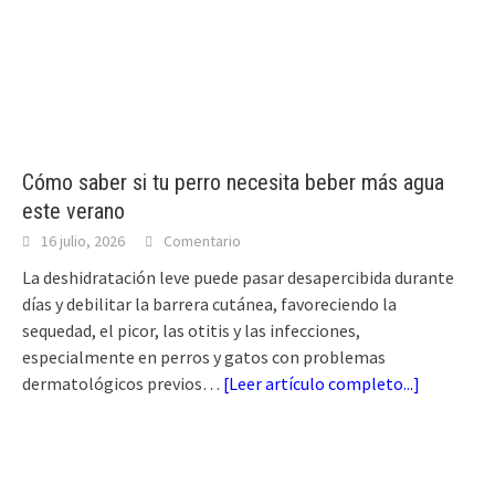
Cómo saber si tu perro necesita beber más agua
este verano
16 julio, 2026
Comentario
La deshidratación leve puede pasar desapercibida durante
días y debilitar la barrera cutánea, favoreciendo la
sequedad, el picor, las otitis y las infecciones,
especialmente en perros y gatos con problemas
dermatológicos previos…
[
Leer artículo completo...
]