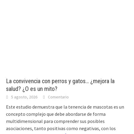
La convivencia con perros y gatos… ¿mejora la
salud? ¿O es un mito?
5 agosto, 2026
Comentario
Este estudio demuestra que la tenencia de mascotas es un
concepto complejo que debe abordarse de forma
multidimensional para comprender sus posibles
asociaciones, tanto positivas como negativas, con los