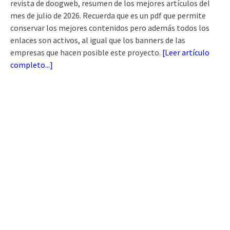
revista de doogweb, resumen de los mejores artículos del
mes de julio de 2026. Recuerda que es un pdf que permite
conservar los mejores contenidos pero además todos los
enlaces son activos, al igual que los banners de las
empresas que hacen posible este proyecto.
[
Leer artículo
completo...
]