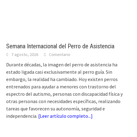
Semana Internacional del Perro de Asistencia
7 agosto, 2026
Comentario
Durante décadas, la imagen del perro de asistencia ha
estado ligada casi exclusivamente al perro guía. Sin
embargo, la realidad ha cambiado. Hoy existen perros
entrenados para ayudar a menores con trastorno del
espectro del autismo, personas con discapacidad física y
otras personas con necesidades específicas, realizando
tareas que favorecen su autonomía, seguridad e
independencia.
[
Leer artículo completo...
]