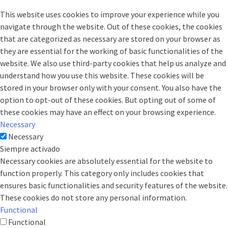
This website uses cookies to improve your experience while you
navigate through the website. Out of these cookies, the cookies
that are categorized as necessary are stored on your browser as
they are essential for the working of basic functionalities of the
website. We also use third-party cookies that help us analyze and
understand how you use this website. These cookies will be
stored in your browser only with your consent. You also have the
option to opt-out of these cookies. But opting out of some of
these cookies may have an effect on your browsing experience.
Necessary
Necessary
Siempre activado
Necessary cookies are absolutely essential for the website to
function properly. This category only includes cookies that
ensures basic functionalities and security features of the website.
These cookies do not store any personal information.
Functional
Functional