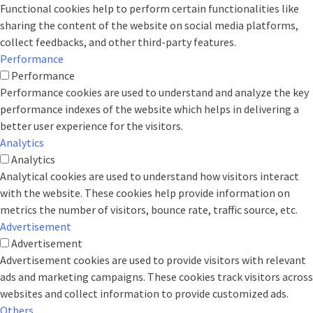
Functional cookies help to perform certain functionalities like
sharing the content of the website on social media platforms,
collect feedbacks, and other third-party features.
Performance
Performance
Performance cookies are used to understand and analyze the key
performance indexes of the website which helps in delivering a
better user experience for the visitors.
Analytics
Analytics
Analytical cookies are used to understand how visitors interact
with the website. These cookies help provide information on
metrics the number of visitors, bounce rate, traffic source, etc.
Advertisement
Advertisement
Advertisement cookies are used to provide visitors with relevant
ads and marketing campaigns. These cookies track visitors across
websites and collect information to provide customized ads.
Others