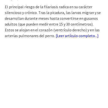
El principal riesgo de la filariasis radica en su carácter
silencioso y crónico. Tras la picadura, las larvas migran y se
desarrollan durante meses hasta convertirse en gusanos
adultos (que pueden medir entre 15 y 30 centímetros).
Estos se alojan en el corazón (ventrículo derecho) y en las
arterias pulmonares del perro.
[
Leer artículo completo...
]