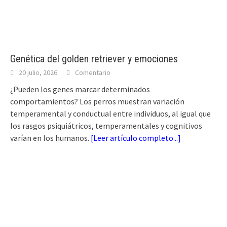
Genética del golden retriever y emociones
20 julio, 2026
Comentario
¿Pueden los genes marcar determinados
comportamientos? Los perros muestran variación
temperamental y conductual entre individuos, al igual que
los rasgos psiquiátricos, temperamentales y cognitivos
varían en los humanos.
[
Leer artículo completo...
]