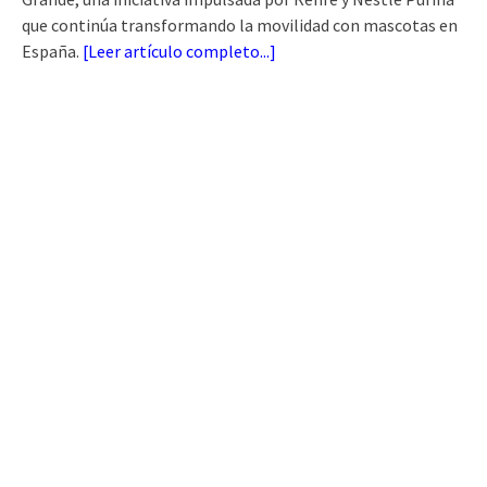
que continúa transformando la movilidad con mascotas en
España.
[
Leer artículo completo...
]