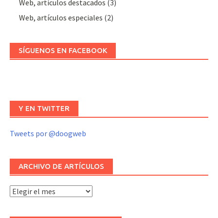
Web, artículos destacados
(3)
Web, artículos especiales
(2)
SÍGUENOS EN FACEBOOK
Y EN TWITTER
Tweets por @doogweb
ARCHIVO DE ARTÍCULOS
Archivo
de
artículos