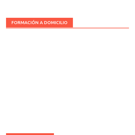
FORMACIÓN A DOMICILIO