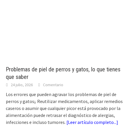
Problemas de piel de perros y gatos, lo que tienes
que saber
24 julio, 2026
Comentario
Los errores que pueden agravar los problemas de piel de
perros y gatos¡. Reutilizar medicamentos, aplicar remedios
caseros o asumir que cualquier picor está provocado por la
alimentación puede retrasar el diagnóstico de alergias,
infecciones e incluso tumores.
[
Leer artículo completo...
]