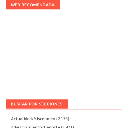
WEB RECOMENDADA
BUSCAR POR SECCIONES
Actualidad/Miscelánea
(2.173)
Adiestramiento/Deporte
(1.471)