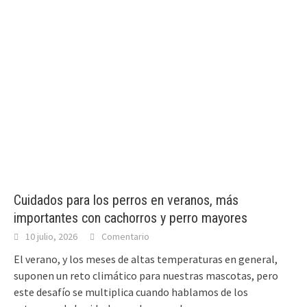
Cuidados para los perros en veranos, más
importantes con cachorros y perro mayores
10 julio, 2026
Comentario
El verano, y los meses de altas temperaturas en general,
suponen un reto climático para nuestras mascotas, pero
este desafío se multiplica cuando hablamos de los