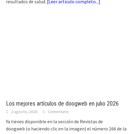
resultados de salud.
[
Leer artículo completo...
]
Los mejores artículos de doogweb en julio 2026
2 agosto, 2026
Comentario
Ya tienes disponible en la sección de Revistas de
doogweb (o haciendo clic en la imagen) el número 166 de la