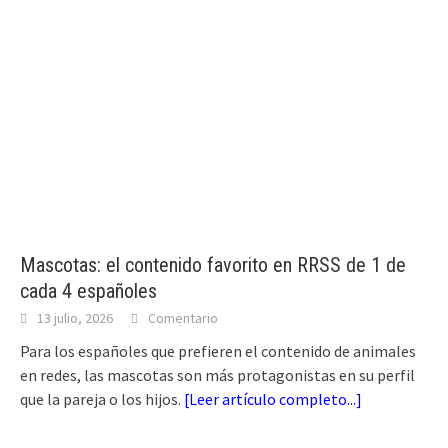
Mascotas: el contenido favorito en RRSS de 1 de
cada 4 españoles
13 julio, 2026
Comentario
Para los españoles que prefieren el contenido de animales
en redes, las mascotas son más protagonistas en su perfil
que la pareja o los hijos.
[
Leer artículo completo...
]