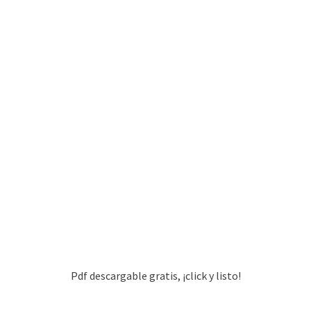
Pdf descargable gratis, ¡click y listo!