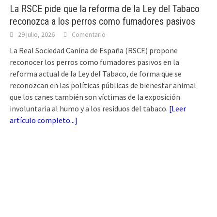
La RSCE pide que la reforma de la Ley del Tabaco
reconozca a los perros como fumadores pasivos
29 julio, 2026
Comentario
La Real Sociedad Canina de España (RSCE) propone
reconocer los perros como fumadores pasivos en la
reforma actual de la Ley del Tabaco, de forma que se
reconozcan en las políticas públicas de bienestar animal
que los canes también son víctimas de la exposición
involuntaria al humo y a los residuos del tabaco.
[
Leer
artículo completo...
]