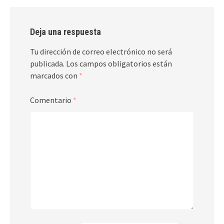
Deja una respuesta
Tu dirección de correo electrónico no será
publicada.
Los campos obligatorios están
marcados con
*
Comentario
*