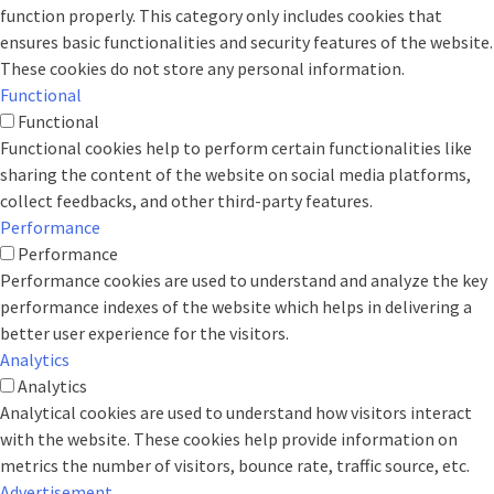
function properly. This category only includes cookies that
ensures basic functionalities and security features of the website.
These cookies do not store any personal information.
Functional
Functional
Functional cookies help to perform certain functionalities like
sharing the content of the website on social media platforms,
collect feedbacks, and other third-party features.
Performance
Performance
Performance cookies are used to understand and analyze the key
performance indexes of the website which helps in delivering a
better user experience for the visitors.
Analytics
Analytics
Analytical cookies are used to understand how visitors interact
with the website. These cookies help provide information on
metrics the number of visitors, bounce rate, traffic source, etc.
Advertisement