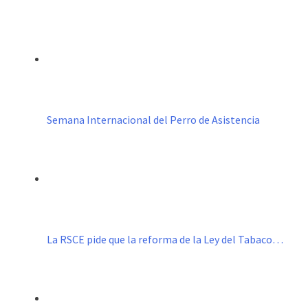
Semana Internacional del Perro de Asistencia
La RSCE pide que la reforma de la Ley del Tabaco…