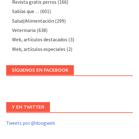
Revista gratis perros
(166)
Sabías que…
(601)
Salud/Alimentación
(299)
Veterinaria
(638)
Web, artículos destacados
(3)
Web, artículos especiales
(2)
SÍGUENOS EN FACEBOOK
Y EN TWITTER
Tweets por @doogweb