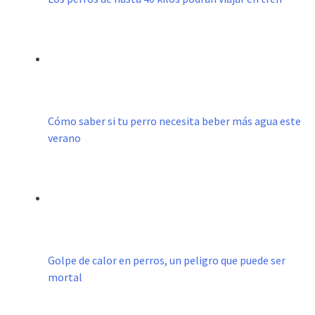
Cómo saber si tu perro necesita beber más agua este
verano
Golpe de calor en perros, un peligro que puede ser
mortal