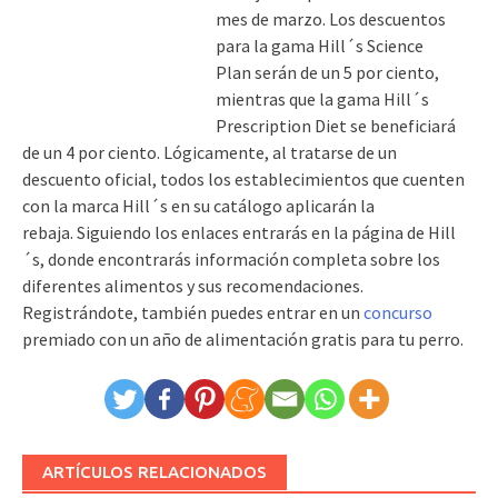
mes de marzo. Los descuentos
para la
gama Hill´s Science
Plan
serán de un 5 por ciento,
mientras que la gama Hill´s
Prescription Diet se beneficiará
de un 4 por ciento. Lógicamente, al tratarse de un
descuento oficial, todos los establecimientos que cuenten
con la marca Hill´s en su catálogo aplicarán la
rebaja. Siguiendo los enlaces entrarás en la página de Hill
´s, donde encontrarás información completa sobre los
diferentes alimentos y sus recomendaciones.
Registrándote, también puedes entrar en un
concurso
premiado con un año de alimentación gratis para tu perro.
ARTÍCULOS RELACIONADOS