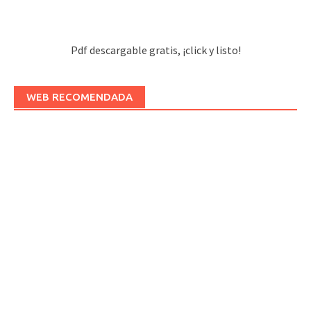
Pdf descargable gratis, ¡click y listo!
WEB RECOMENDADA