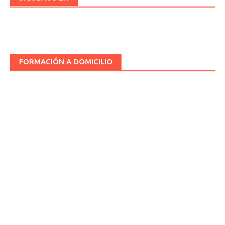
FORMACIÓN A DOMICILIO