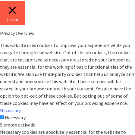
Cerrar
Privacy Overview
This website uses cookies to improve your experience while you
navigate through the website. Out of these cookies, the cookies
that are categorized as necessary are stored on your browser as
they are essential for the working of basic functionalities of the
website. We also use third-party cookies that help us analyze and
understand how you use this website. These cookies will be
stored in your browser only with your consent. You also have the
option to opt-out of these cookies. But opting out of some of
these cookies may have an effect on your browsing experience.
Necessary
Necessary
Siempre activado
Necessary cookies are absolutely essential for the website to