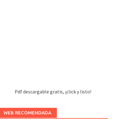
Pdf descargable gratis, ¡click y listo!
WEB RECOMENDADA