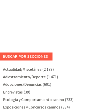
BUSCAR POR SECCIONES
Actualidad/Miscelánea
(2.173)
Adiestramiento/Deporte
(1.471)
Adopciones/Denuncias
(601)
Entrevistas
(39)
Etología y Comportamiento canino
(733)
Exposiciones y Concursos caninos
(334)