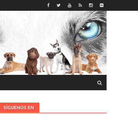
SÍGUENOS EN