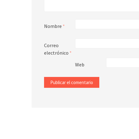
Nombre
*
Correo
electrónico
*
Web