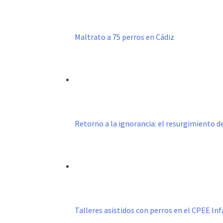
Maltrato a 75 perros en Cádiz
Retorno a la ignorancia: el resurgimiento 
Talleres asistidos con perros en el CPEE I