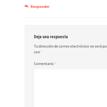
Responder
Deja una respuesta
Tu dirección de correo electrónico no será pu
con
*
Comentario
*