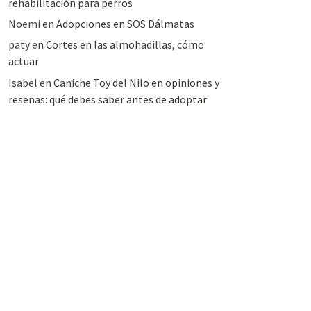
rehabilitación para perros
Noemi
en
Adopciones en SOS Dálmatas
paty
en
Cortes en las almohadillas, cómo
actuar
Isabel
en
Caniche Toy del Nilo en opiniones y
reseñas: qué debes saber antes de adoptar