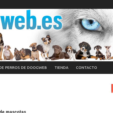
 DE PERROS DE DOOGWEB
TIENDA
CONTACTO
1 de mascotas