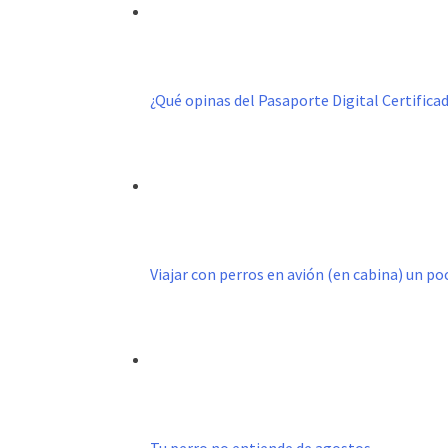
¿Qué opinas del Pasaporte Digital Certific
Viajar con perros en avión (en cabina) un p