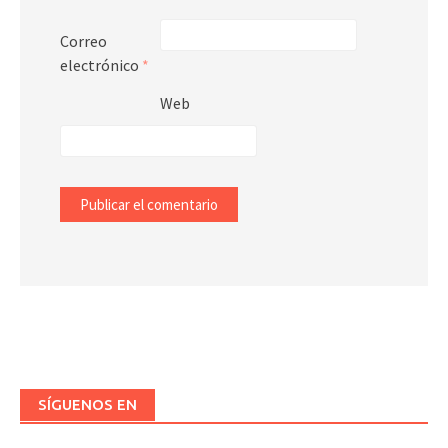
Correo
electrónico
*
Web
SÍGUENOS EN