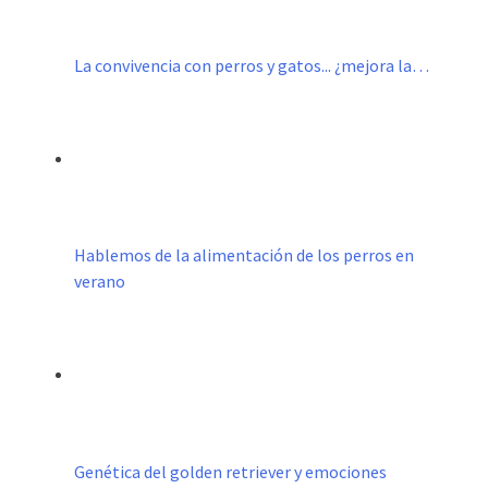
La convivencia con perros y gatos... ¿mejora la…
Hablemos de la alimentación de los perros en
verano
Genética del golden retriever y emociones