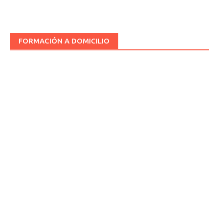
FORMACIÓN A DOMICILIO