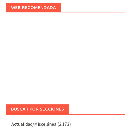
WEB RECOMENDADA
BUSCAR POR SECCIONES
Actualidad/Miscelánea
(2.173)