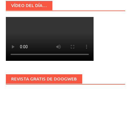
VÍDEO DEL DÍA…
REVISTA GRATIS DE DOOGWEB