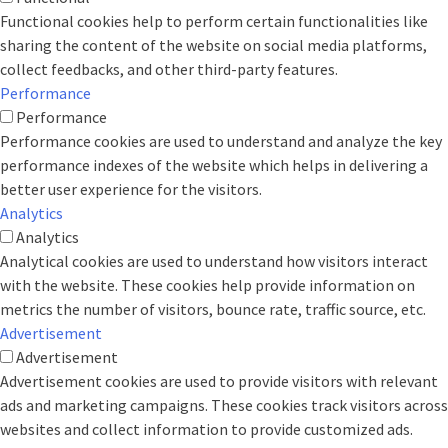
Functional cookies help to perform certain functionalities like
sharing the content of the website on social media platforms,
collect feedbacks, and other third-party features.
Performance
Performance
Performance cookies are used to understand and analyze the key
performance indexes of the website which helps in delivering a
better user experience for the visitors.
Analytics
Analytics
Analytical cookies are used to understand how visitors interact
with the website. These cookies help provide information on
metrics the number of visitors, bounce rate, traffic source, etc.
Advertisement
Advertisement
Advertisement cookies are used to provide visitors with relevant
ads and marketing campaigns. These cookies track visitors across
websites and collect information to provide customized ads.