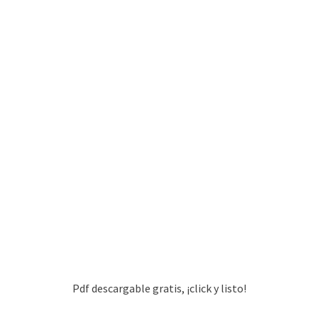
Pdf descargable gratis, ¡click y listo!