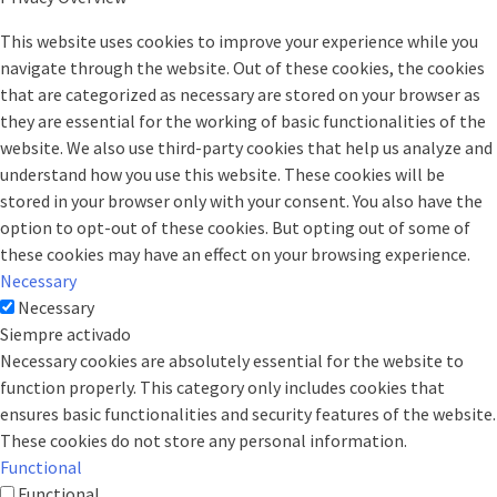
This website uses cookies to improve your experience while you
navigate through the website. Out of these cookies, the cookies
that are categorized as necessary are stored on your browser as
they are essential for the working of basic functionalities of the
website. We also use third-party cookies that help us analyze and
understand how you use this website. These cookies will be
stored in your browser only with your consent. You also have the
option to opt-out of these cookies. But opting out of some of
these cookies may have an effect on your browsing experience.
Necessary
Necessary
Siempre activado
Necessary cookies are absolutely essential for the website to
function properly. This category only includes cookies that
ensures basic functionalities and security features of the website.
These cookies do not store any personal information.
Functional
Functional