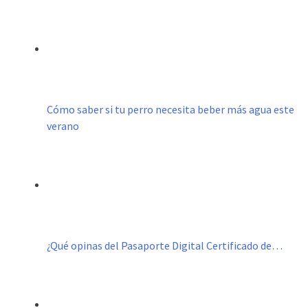
Cómo saber si tu perro necesita beber más agua este
verano
¿Qué opinas del Pasaporte Digital Certificado de…