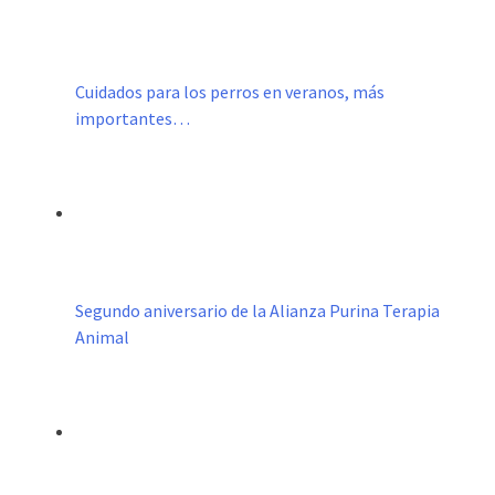
Cuidados para los perros en veranos, más
importantes…
Segundo aniversario de la Alianza Purina Terapia
Animal