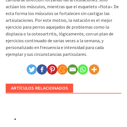
actúan los músculos, mientras que el esqueleto «flota». De
esta forma los músculos se fortalecen sin castigar las
articulaciones. Por este motivo, la natación es el mejor
ejercicio para perros aquejados de problemas como la
displasia o la osteoartritis, lógicamente, con un plan de
ejercicios continuado de varias veces a la semana, y
personalizado en frecuencia e intensidad para cada
ejemplar y sus circunstancias particulares.
ARTÍCULOS RELACIONADOS