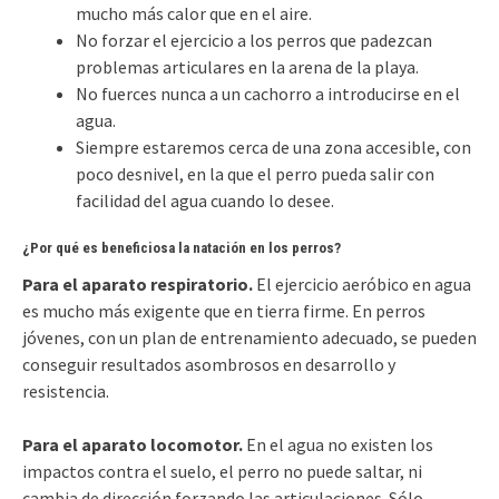
mucho más calor que en el aire.
No forzar el ejercicio a los perros que padezcan
problemas articulares en la arena de la playa.
No fuerces nunca a un cachorro a introducirse en el
agua.
Siempre estaremos cerca de una zona accesible, con
poco desnivel, en la que el perro pueda salir con
facilidad del agua cuando lo desee.
¿Por qué es beneficiosa la natación en los perros?
Para el aparato respiratorio.
El ejercicio aeróbico en agua
es mucho más exigente que en tierra firme. En perros
jóvenes, con un plan de entrenamiento adecuado, se pueden
conseguir resultados asombrosos en desarrollo y
resistencia.
Para el aparato locomotor.
En el agua no existen los
impactos contra el suelo, el perro no puede saltar, ni
cambia de dirección forzando las articulaciones. Sólo