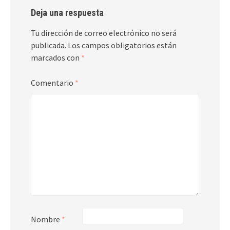
Deja una respuesta
Tu dirección de correo electrónico no será
publicada.
Los campos obligatorios están
marcados con
*
Comentario
*
Nombre
*