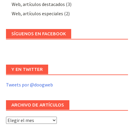
Web, artículos destacados
(3)
Web, artículos especiales
(2)
SÍGUENOS EN FACEBOOK
Y EN TWITTER
Tweets por @doogweb
ARCHIVO DE ARTÍCULOS
Archivo
de