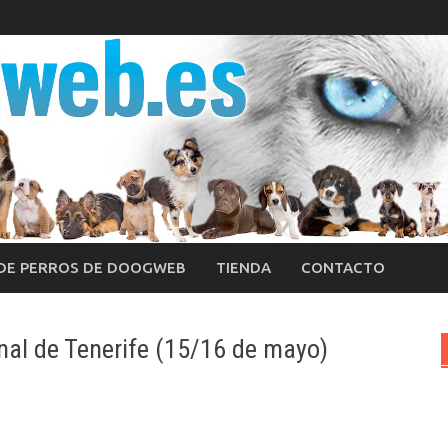
 DE PERROS DE DOOGWEB
TIENDA
CONTACTO
nal de Tenerife (15/16 de mayo)