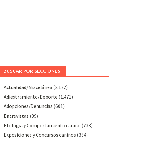
BUSCAR POR SECCIONES
Actualidad/Miscelánea
(2.172)
Adiestramiento/Deporte
(1.471)
Adopciones/Denuncias
(601)
Entrevistas
(39)
Etología y Comportamiento canino
(733)
Exposiciones y Concursos caninos
(334)