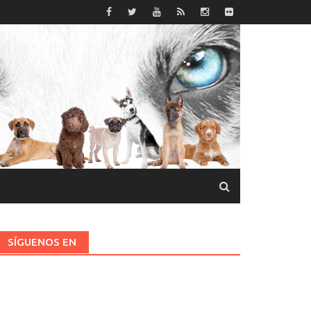
SÍGUENOS EN