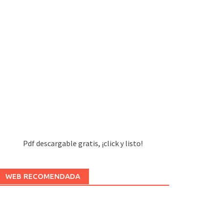
Pdf descargable gratis, ¡click y listo!
WEB RECOMENDADA