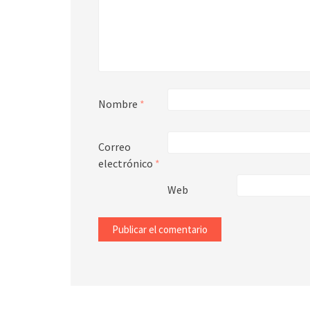
Nombre
*
Correo
electrónico
*
Web