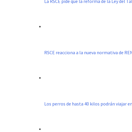
La RSCE pide que la reforma de la Ley del 
RSCE reacciona a la nueva normativa de R
Los perros de hasta 40 kilos podrán viajar e