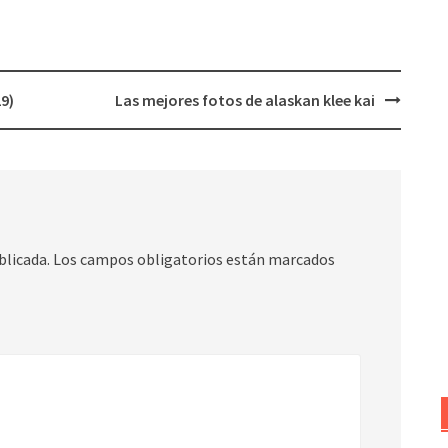
29)
Las mejores fotos de alaskan klee kai
blicada.
Los campos obligatorios están marcados