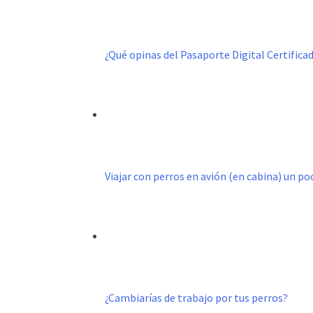
¿Qué opinas del Pasaporte Digital Certific
Viajar con perros en avión (en cabina) un p
¿Cambiarías de trabajo por tus perros?