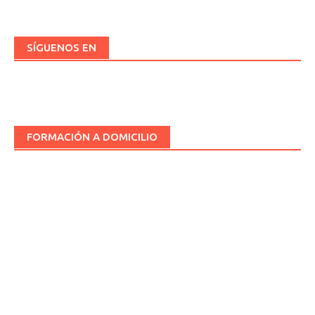
SÍGUENOS EN
FORMACIÓN A DOMICILIO