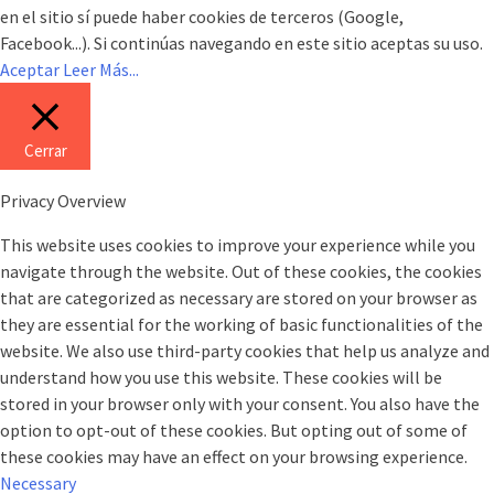
en el sitio sí puede haber cookies de terceros (Google,
Facebook...). Si continúas navegando en este sitio aceptas su uso.
Aceptar
Leer Más...
Cerrar
Privacy Overview
This website uses cookies to improve your experience while you
navigate through the website. Out of these cookies, the cookies
that are categorized as necessary are stored on your browser as
they are essential for the working of basic functionalities of the
website. We also use third-party cookies that help us analyze and
understand how you use this website. These cookies will be
stored in your browser only with your consent. You also have the
option to opt-out of these cookies. But opting out of some of
these cookies may have an effect on your browsing experience.
Necessary