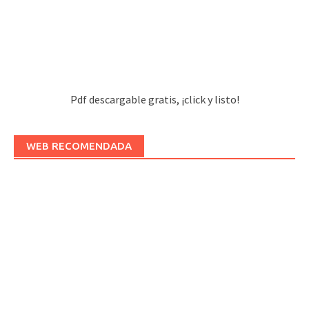
Pdf descargable gratis, ¡click y listo!
WEB RECOMENDADA