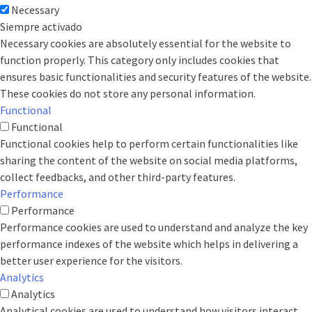
Necessary
Siempre activado
Necessary cookies are absolutely essential for the website to
function properly. This category only includes cookies that
ensures basic functionalities and security features of the website.
These cookies do not store any personal information.
Functional
Functional
Functional cookies help to perform certain functionalities like
sharing the content of the website on social media platforms,
collect feedbacks, and other third-party features.
Performance
Performance
Performance cookies are used to understand and analyze the key
performance indexes of the website which helps in delivering a
better user experience for the visitors.
Analytics
Analytics
Analytical cookies are used to understand how visitors interact