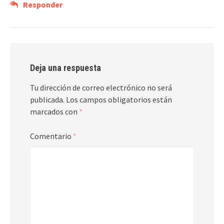
Responder
Deja una respuesta
Tu dirección de correo electrónico no será
publicada.
Los campos obligatorios están
marcados con
*
Comentario
*