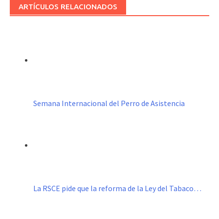
ARTÍCULOS RELACIONADOS
Semana Internacional del Perro de Asistencia
La RSCE pide que la reforma de la Ley del Tabaco…