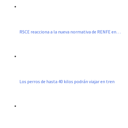
RSCE reacciona a la nueva normativa de RENFE en…
Los perros de hasta 40 kilos podrán viajar en tren