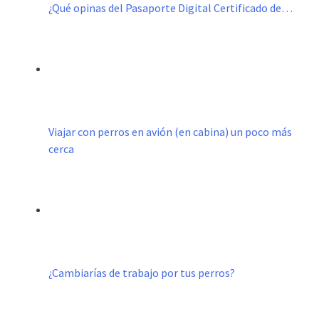
¿Qué opinas del Pasaporte Digital Certificado de…
Viajar con perros en avión (en cabina) un poco más
cerca
¿Cambiarías de trabajo por tus perros?