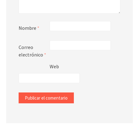
Nombre
*
Correo
electrónico
*
Web