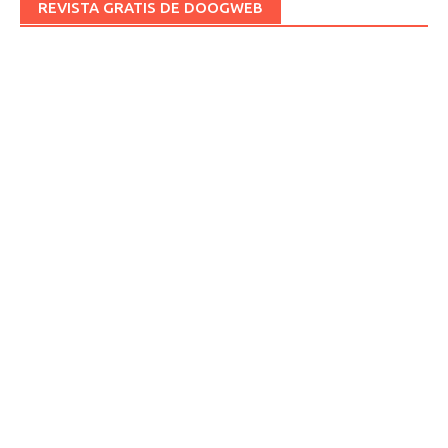
REVISTA GRATIS DE DOOGWEB