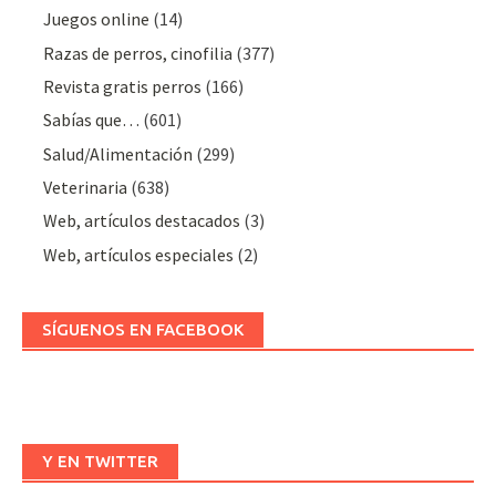
Juegos online
(14)
Razas de perros, cinofilia
(377)
Revista gratis perros
(166)
Sabías que…
(601)
Salud/Alimentación
(299)
Veterinaria
(638)
Web, artículos destacados
(3)
Web, artículos especiales
(2)
SÍGUENOS EN FACEBOOK
Y EN TWITTER