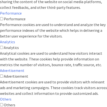
sharing the content of the website on social media platforms,
collect feedbacks, and other third-party features.
Performance
Performance
Performance cookies are used to understand and analyze the key
performance indexes of the website which helps in delivering a
better user experience for the visitors.
Analytics
Analytics
Analytical cookies are used to understand how visitors interact
with the website. These cookies help provide information on
metrics the number of visitors, bounce rate, traffic source, etc.
Advertisement
Advertisement
Advertisement cookies are used to provide visitors with relevant
ads and marketing campaigns. These cookies track visitors across
websites and collect information to provide customized ads.
Others
Others