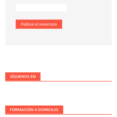
SÍGUENOS EN
FORMACIÓN A DOMICILIO