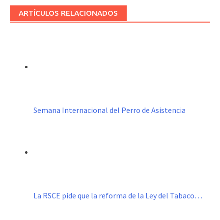
ARTÍCULOS RELACIONADOS
Semana Internacional del Perro de Asistencia
La RSCE pide que la reforma de la Ley del Tabaco…