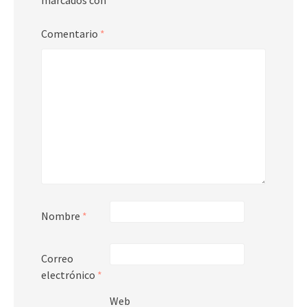
Comentario
*
Nombre
*
Correo
electrónico
*
Web