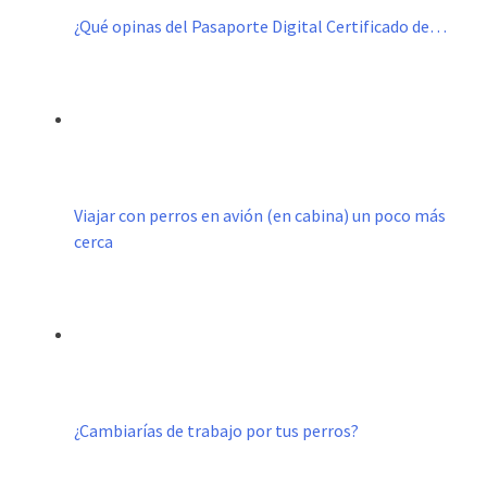
¿Qué opinas del Pasaporte Digital Certificado de…
Viajar con perros en avión (en cabina) un poco más
cerca
¿Cambiarías de trabajo por tus perros?