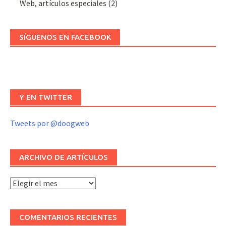
Web, artículos especiales
(2)
SÍGUENOS EN FACEBOOK
Y EN TWITTER
Tweets por @doogweb
ARCHIVO DE ARTÍCULOS
Archivo
de
artículos
COMENTARIOS RECIENTES