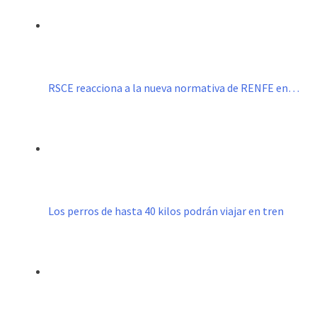
RSCE reacciona a la nueva normativa de RENFE en…
Los perros de hasta 40 kilos podrán viajar en tren