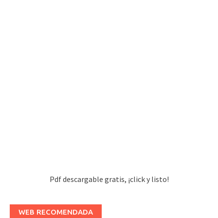
Pdf descargable gratis, ¡click y listo!
WEB RECOMENDADA