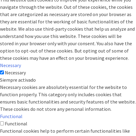
navigate through the website. Out of these cookies, the cookies
that are categorized as necessary are stored on your browser as
they are essential for the working of basic functionalities of the
website. We also use third-party cookies that help us analyze and
understand how you use this website. These cookies will be
stored in your browser only with your consent. You also have the
option to opt-out of these cookies. But opting out of some of
these cookies may have an effect on your browsing experience.
Necessary
Necessary
Siempre activado
Necessary cookies are absolutely essential for the website to
function properly. This category only includes cookies that
ensures basic functionalities and security features of the website.
These cookies do not store any personal information.
Functional
Functional
Functional cookies help to perform certain functionalities like