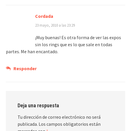
Cordada
23 mayo, 2010 a las 23:29
¡Muy buenas! Es otra forma de ver las expos
sin los rings que es lo que sale en todas
partes. Me han encantado.
Responder
Deja una respuesta
Tu dirección de correo electrónico no será
publicada.
Los campos obligatorios están
marcados con
*