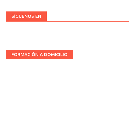
SÍGUENOS EN
FORMACIÓN A DOMICILIO