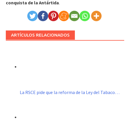
conquista de la Antártida
.
ARTÍCULOS RELACIONADOS
La RSCE pide que la reforma de la Ley del Tabaco…