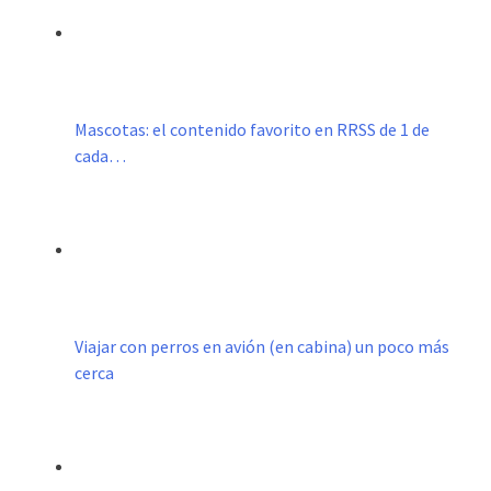
Mascotas: el contenido favorito en RRSS de 1 de
cada…
Viajar con perros en avión (en cabina) un poco más
cerca