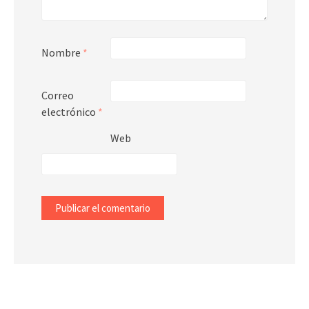
Nombre
*
Correo
electrónico
*
Web