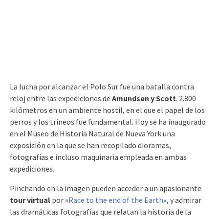
La lucha por alcanzar el Polo Sur fue una batalla contra
reloj entre las expediciones de
Amundsen y Scott
. 2.800
kilómetros en un ambiente hostil, en el que el papel de los
perros y los trineos fue fundamental. Hoy se ha inaugurado
en el Museo de Historia Natural de Nueva York una
exposición en la que se han recopilado dioramas,
fotografías e incluso maquinaria empleada en ambas
expediciones.
Pinchando en la imagen pueden acceder a un apasionante
tour virtual
por «
Race to the end of the Earth
«, y admirar
las dramáticas fotografías que relatan la historia de la