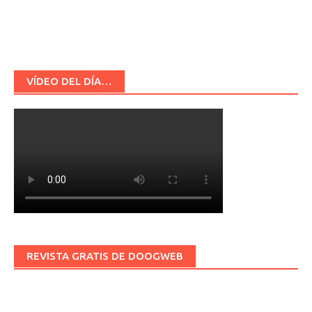
VÍDEO DEL DÍA…
REVISTA GRATIS DE DOOGWEB