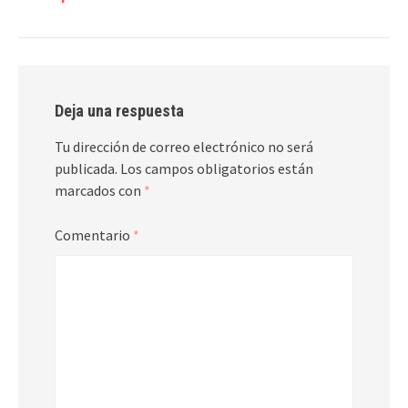
Deja una respuesta
Tu dirección de correo electrónico no será
publicada.
Los campos obligatorios están
marcados con
*
Comentario
*