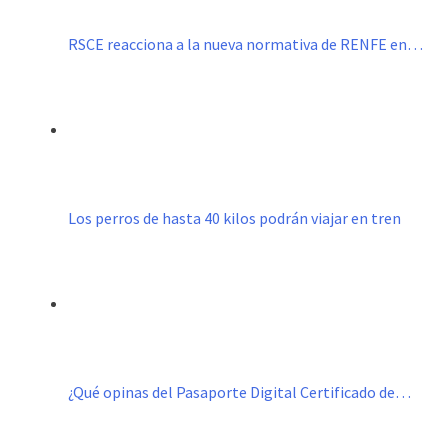
RSCE reacciona a la nueva normativa de RENFE en…
Los perros de hasta 40 kilos podrán viajar en tren
¿Qué opinas del Pasaporte Digital Certificado de…