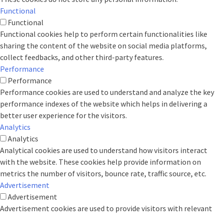
Functional
Functional
Functional cookies help to perform certain functionalities like
sharing the content of the website on social media platforms,
collect feedbacks, and other third-party features.
Performance
Performance
Performance cookies are used to understand and analyze the key
performance indexes of the website which helps in delivering a
better user experience for the visitors.
Analytics
Analytics
Analytical cookies are used to understand how visitors interact
with the website. These cookies help provide information on
metrics the number of visitors, bounce rate, traffic source, etc.
Advertisement
Advertisement
Advertisement cookies are used to provide visitors with relevant