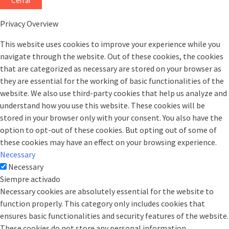
Cerrar
Privacy Overview
This website uses cookies to improve your experience while you
navigate through the website. Out of these cookies, the cookies
that are categorized as necessary are stored on your browser as
they are essential for the working of basic functionalities of the
website. We also use third-party cookies that help us analyze and
understand how you use this website. These cookies will be
stored in your browser only with your consent. You also have the
option to opt-out of these cookies. But opting out of some of
these cookies may have an effect on your browsing experience.
Necessary
Necessary
Siempre activado
Necessary cookies are absolutely essential for the website to
function properly. This category only includes cookies that
ensures basic functionalities and security features of the website.
These cookies do not store any personal information.