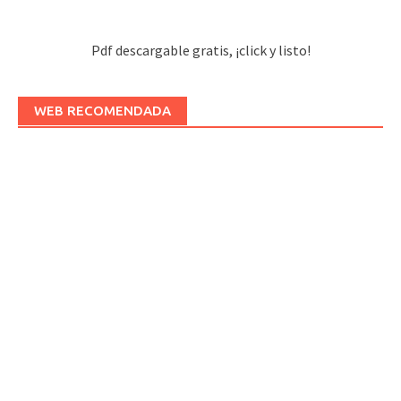
Pdf descargable gratis, ¡click y listo!
WEB RECOMENDADA