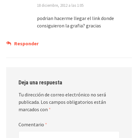
18 diciembre, 2012 a las 1:05
podrian hacerme llegar el link donde
consiguieron la grafia? gracias
Responder
Deja una respuesta
Tu dirección de correo electrónico no será
publicada.
Los campos obligatorios están
marcados con
*
Comentario
*