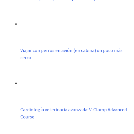
Viajar con perros en avión (en cabina) un poco más
cerca
Cardiología veterinaria avanzada: V-Clamp Advanced
Course