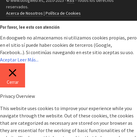
© www.doogweb.es, 2010-2023 -
RSS
- Todos los derechos
reservados.
Acerca de Nosotros
|
Política de Cookies
Por favor, lee esto con atención
En doogweb no almacenamos ni utilizamos cookies propias, pero
en el sitio sí puede haber cookies de terceros (Google,
Facebook...). Si continúas navegando en este sitio aceptas su uso.
Aceptar
Leer Más...
Cerrar
Privacy Overview
This website uses cookies to improve your experience while you
navigate through the website. Out of these cookies, the cookies
that are categorized as necessary are stored on your browser as
they are essential for the working of basic functionalities of the