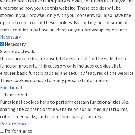
website. We also use third-party cookies that help us analyze and
understand how you use this website. These cookies will be
stored in your browser only with your consent. You also have the
option to opt-out of these cookies. But opting out of some of
these cookies may have an effect on your browsing experience.
Necessary
Necessary
Siempre activado
Necessary cookies are absolutely essential for the website to
function properly. This category only includes cookies that
ensures basic functionalities and security features of the website.
These cookies do not store any personal information.
Functional
Functional
Functional cookies help to perform certain functionalities like
sharing the content of the website on social media platforms,
collect feedbacks, and other third-party features.
Performance
Performance