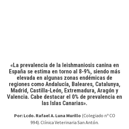
«La prevalencia de la leishmaniosis canina en
España se estima en torno al 8-9%, siendo más
elevada en algunas zonas endémicas de
regiones como Andalucía, Baleares, Catalunya,
Madrid, Castilla-León, Extremadura, Aragón y
Valencia. Cabe destacar el 0% de prevalencia en
las Islas Canarias».
Por: Lcdo. Rafael A. Luna Murillo
(Colegiado nº CO
994). Clínica Veterinaria San Antón.