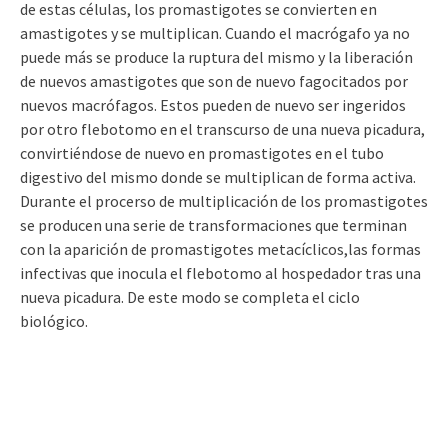
de estas células, los promastigotes se convierten en
amastigotes y se multiplican. Cuando el macrógafo ya no
puede más se produce la ruptura del mismo y la liberación
de nuevos amastigotes que son de nuevo fagocitados por
nuevos macrófagos. Estos pueden de nuevo ser ingeridos
por otro flebotomo en el transcurso de una nueva picadura,
convirtiéndose de nuevo en promastigotes en el tubo
digestivo del mismo donde se multiplican de forma activa.
Durante el procerso de multiplicación de los promastigotes
se producen una serie de transformaciones que terminan
con la aparición de promastigotes metacíclicos,las formas
infectivas que inocula el flebotomo al hospedador tras una
nueva picadura. De este modo se completa el ciclo
biológico.