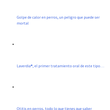
Golpe de calor en perros, un peligro que puede ser
mortal
Laverdia®, el primer tratamiento oral de este tipo…
Otitis en perros, todo lo que tienes que saber