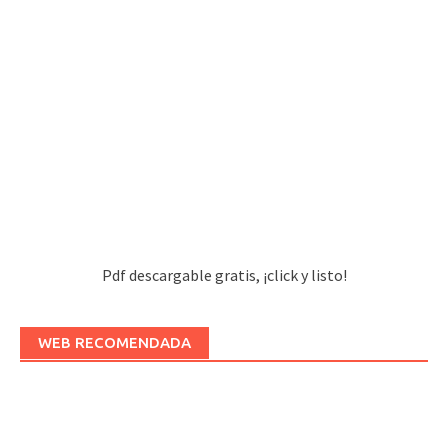
Pdf descargable gratis, ¡click y listo!
WEB RECOMENDADA