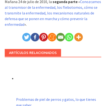
Mañana 24 de julio de 2010, la
segunda parte
«
Conozcamos
al transmisor de la enfermedad, los flebotomos, cómo se
transmite la enfermedad, los mecanismos naturales de
defensa que se ponen en marcha y cómo prevenir la
enfermedad
«.
ARTÍCULOS RELACIONADOS
Problemas de piel de perros y gatos, lo que tienes
que saber