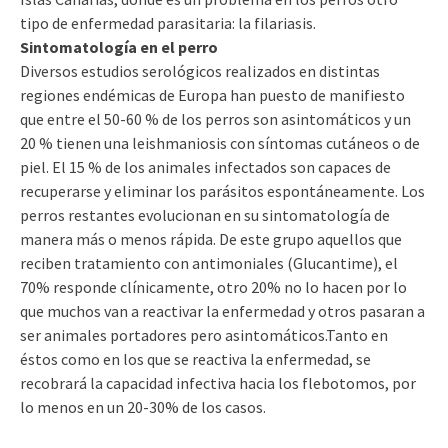
tipo de enfermedad parasitaria: la filariasis.
Sintomatología en el perro
Diversos estudios serológicos realizados en distintas
regiones endémicas de Europa han puesto de manifiesto
que entre el 50-60 % de los perros son asintomáticos y un
20 % tienen una leishmaniosis con síntomas cutáneos o de
piel. El 15 % de los animales infectados son capaces de
recuperarse y eliminar los parásitos espontáneamente. Los
perros restantes evolucionan en su sintomatología de
manera más o menos rápida. De este grupo aquellos que
reciben tratamiento con antimoniales (Glucantime), el
70% responde clínicamente, otro 20% no lo hacen por lo
que muchos van a reactivar la enfermedad y otros pasaran a
ser animales portadores pero asintomáticos.Tanto en
éstos como en los que se reactiva la enfermedad, se
recobrará la capacidad infectiva hacia los flebotomos, por
lo menos en un 20-30% de los casos.