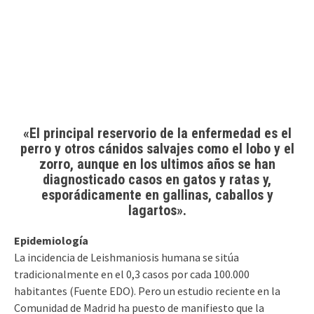
«El principal reservorio de la enfermedad es el
perro y otros cánidos salvajes como el lobo y el
zorro, aunque en los ultimos años se han
diagnosticado casos en gatos y ratas y,
esporádicamente en gallinas, caballos y
lagartos».
Epidemiología
La incidencia de Leishmaniosis humana se sitúa
tradicionalmente en el 0,3 casos por cada 100.000
habitantes (Fuente EDO). Pero un estudio reciente en la
Comunidad de Madrid ha puesto de manifiesto que la