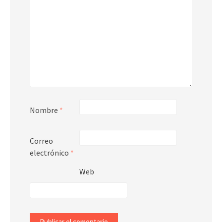
Nombre
*
Correo
electrónico
*
Web