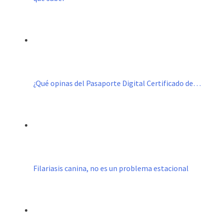
¿Qué opinas del Pasaporte Digital Certificado de…
Filariasis canina, no es un problema estacional