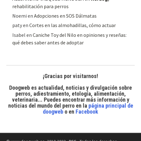
rehabilitación para perros
Noemi
en
Adopciones en SOS Dálmatas
paty
en
Cortes en las almohadillas, cómo actuar
Isabel
en
Caniche Toy del Nilo en opiniones y reseñas:
qué debes saber antes de adoptar
¡Gracias por visitarnos!
Doogweb es actualidad, noticias y divulgación sobre
perros, adiestramiento, etología, alimentación,
veterinaria... Puedes encontrar
más información y
noticias del mundo del perro
en la
página principal de
doogweb
o en
Facebook