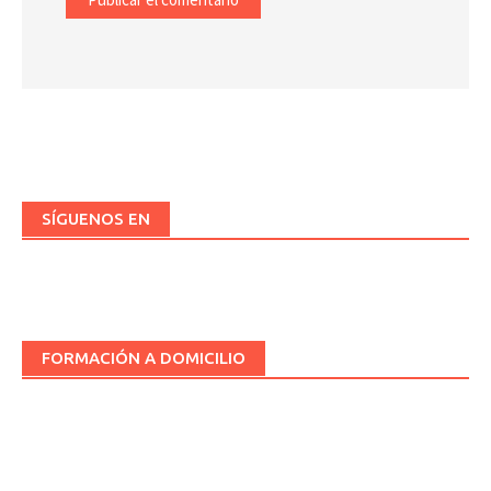
SÍGUENOS EN
FORMACIÓN A DOMICILIO