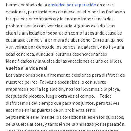
hemos hablado de la
ansiedad por separación
en otras
ocasiones, pero incidimos de nuevo en ello por las fechas en
las que nos encontramos y la enorme importancia del
problema en la convivencia diaria. Algunas estadísticas
citan la ansiedad por separación como la segunda causa de
eutanasia canina y la primera de abandono. Entre un quince
y un veinte por ciento de los perros la padecen, y no hay una
edad concreta, aunque sí algunos desencadenantes
identificados (y la vuelta de las vacaciones es uno de ellos).
Vuelta a la vida real
Las vacaciones son un momento excelente para disfrutar de
nuestros perros. Tal vez a escondidas, o con suerte
amparados por la legislación, nos los llevamos a la playa,
después de picoteo, luego otra vez al campo… Todos
disfrutamos del tiempo que pasamos juntos, pero tal vez
estemos en las puertas de un problema serio.
Septiembre es el mes de los coleccionables en los quioscos,
de la vuelta al cole, y también de la ansiedad por separación.