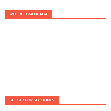
WEB RECOMENDADA
BUSCAR POR SECCIONES