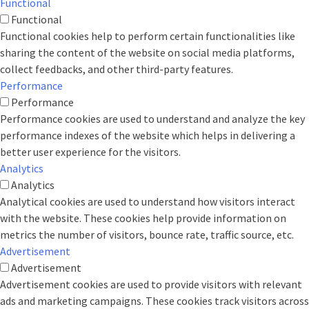
Functional
Functional
Functional cookies help to perform certain functionalities like
sharing the content of the website on social media platforms,
collect feedbacks, and other third-party features.
Performance
Performance
Performance cookies are used to understand and analyze the key
performance indexes of the website which helps in delivering a
better user experience for the visitors.
Analytics
Analytics
Analytical cookies are used to understand how visitors interact
with the website. These cookies help provide information on
metrics the number of visitors, bounce rate, traffic source, etc.
Advertisement
Advertisement
Advertisement cookies are used to provide visitors with relevant
ads and marketing campaigns. These cookies track visitors across