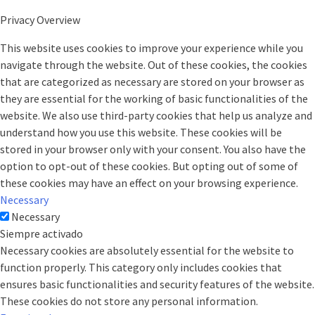
Privacy Overview
This website uses cookies to improve your experience while you
navigate through the website. Out of these cookies, the cookies
that are categorized as necessary are stored on your browser as
they are essential for the working of basic functionalities of the
website. We also use third-party cookies that help us analyze and
understand how you use this website. These cookies will be
stored in your browser only with your consent. You also have the
option to opt-out of these cookies. But opting out of some of
these cookies may have an effect on your browsing experience.
Necessary
Necessary
Siempre activado
Necessary cookies are absolutely essential for the website to
function properly. This category only includes cookies that
ensures basic functionalities and security features of the website.
These cookies do not store any personal information.