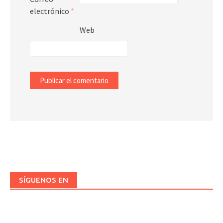
electrónico
*
Web
SÍGUENOS EN