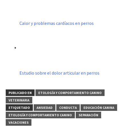
Calor y problemas cardíacos en perros
Estudio sobre el dolor articular en perros
PUBLICADO EN
ETOLOGÍA Y COMPORTAMIENTO CANINO
VETERINARIA
ETIQUETADO
ANSIEDAD
CONDUCTA
EDUCACIÓN CANINA
ETOLOGÍA Y COMPORTAMIENTO CANINO
SEPARACIÓN
VACACIONES