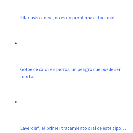
Filariasis canina, no es un problema estacional
Golpe de calor en perros, un peligro que puede ser
mortal
Laverdia®, el primer tratamiento oral de este tipo…