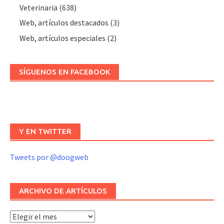
Veterinaria
(638)
Web, artículos destacados
(3)
Web, artículos especiales
(2)
SÍGUENOS EN FACEBOOK
Y EN TWITTER
Tweets por @doogweb
ARCHIVO DE ARTÍCULOS
Archivo