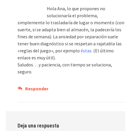
Hola Ana, lo que propones no
solucionaría el problema,
simplemente lo trasladaría de lugar o momento (con
suerte, si se adapta bien al almacén, la padecería los
fines de semana). La ansiedad por separación suele
tener buen diagnóstico si se respetan a rajatabla las
«reglas del juego», por ejemplo
éstas
. (El último
enlace es muy útil).
Saludos… y paciencia, con tiempo se soluciona,
seguro.
Responder
Deja una respuesta