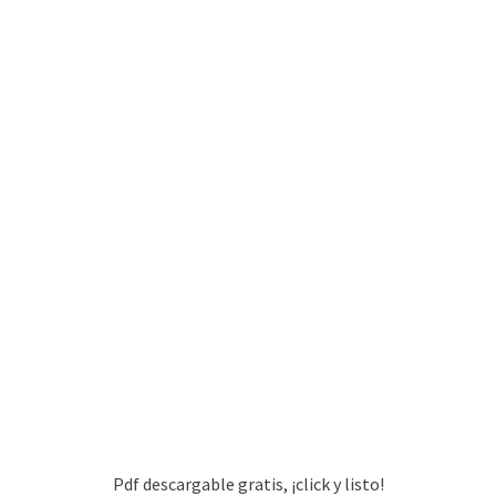
Pdf descargable gratis, ¡click y listo!