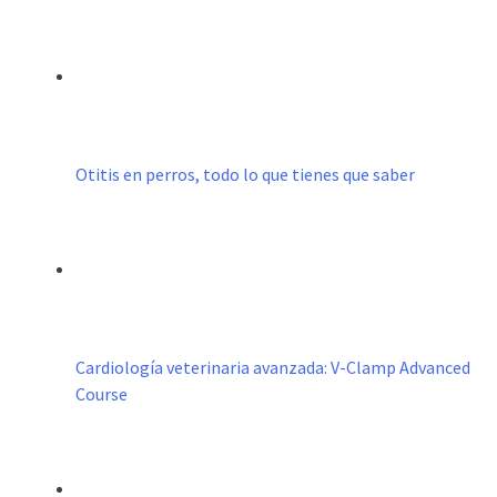
Otitis en perros, todo lo que tienes que saber
Cardiología veterinaria avanzada: V-Clamp Advanced
Course