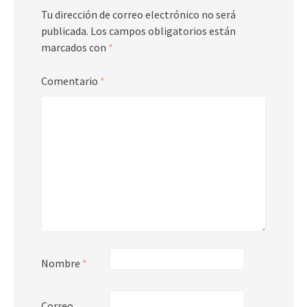
Tu dirección de correo electrónico no será
publicada.
Los campos obligatorios están
marcados con
*
Comentario
*
Nombre
*
Correo