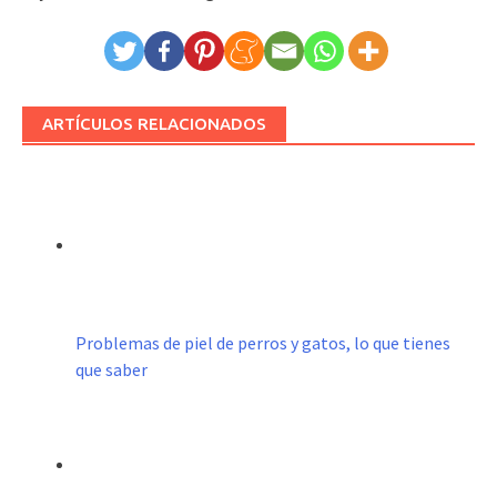
ARTÍCULOS RELACIONADOS
Problemas de piel de perros y gatos, lo que tienes
que saber