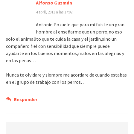
Alfonso Guzmán
4 abril, 2011 a las 17:02
Antonio Pozuelo que para mi fuiste un gran
hombre al enseñarme que un perro,no eso
solo el animalito que te cuida la casa y el jardin,sino un
compañero fiel con sensibilidad que siempre puede
ayudarte en los buenos momentos,malos en las alegrias y
en las penas…
Nunca te olvidare y siempre me acordare de cuando estabas
en el grupo de trabajo con los perros…
Responder