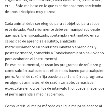
etc…. Sólo me baso en lo que experimentamos partiendo
de unos principios muy claros:
Cada animal debe ser elegido para el objetivo para el que
esté dotado. Posteriormente debe ser manipulado desde
que nace, bien socializado, contenido y estimulado en su
capacidad de aprendizaje súbito, analizado
meticulosamente en conductas innatas y aprendidas y
posteriormente, sometido a Condicionamiento pavloviano
para acabar en el Instrumental.
En ese instrumental, se usan los programas de refuerzo y,
como sabrán cualquiera de ellos no es bueno para cualquier
perro. Así, el de
razón fija
puede crear tensión de programa
en algunos animales, el de
razón variable
, demasiada
expectativa en otros, los de
intervalo fijo
, pueden hacer que
el perro aprenda a medir el tiempo.
Como veréis, el mejor método es el que mejor se adapte al