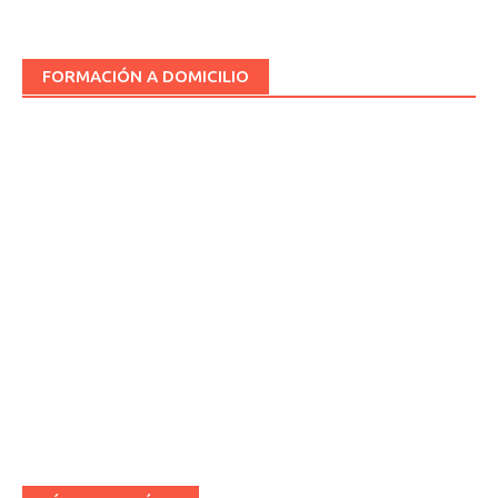
FORMACIÓN A DOMICILIO