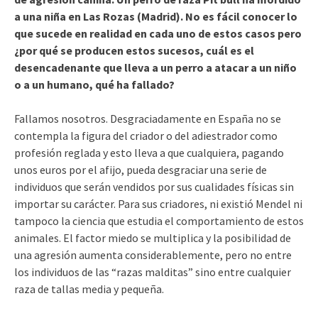
a una niña en Las Rozas (Madrid). No es fácil conocer lo
que sucede en realidad en cada uno de estos casos pero
¿por qué se producen estos sucesos, cuál es el
desencadenante que lleva a un perro a atacar a un niño
o a un humano, qué ha fallado?
Fallamos nosotros. Desgraciadamente en España no se
contempla la figura del criador o del adiestrador como
profesión reglada y esto lleva a que cualquiera, pagando
unos euros por el afijo, pueda desgraciar una serie de
individuos que serán vendidos por sus cualidades físicas sin
importar su carácter. Para sus criadores, ni existió Mendel ni
tampoco la ciencia que estudia el comportamiento de estos
animales. El factor miedo se multiplica y la posibilidad de
una agresión aumenta considerablemente, pero no entre
los individuos de las “razas malditas” sino entre cualquier
raza de tallas media y pequeña.