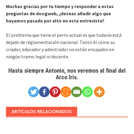
Muchas gracias por tu tiempo y responder a estas
preguntas de doogweb, ¿deseas añadir algo que
hayamos pasado por alto en esta entrevista?
El problema que tiene el perro actual es que todavía está
dejado de reglamentación nacional. Tanto él como su
criador, educador y adiestrador no están encajados en
ningún tramo legal ni docente.
Hasta siempre Antonio, nos veremos al final del
Arco Iris.
ARTÍCULOS RELACIONADOS