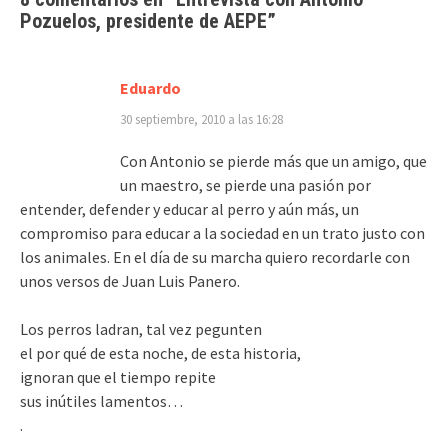
Pozuelos, presidente de AEPE
”
Eduardo
30 septiembre, 2010 a las 16:28
Con Antonio se pierde más que un amigo, que
un maestro, se pierde una pasión por
entender, defender y educar al perro y aún más, un
compromiso para educar a la sociedad en un trato justo con
los animales. En el día de su marcha quiero recordarle con
unos versos de Juan Luis Panero.
Los perros ladran, tal vez pegunten
el por qué de esta noche, de esta historia,
ignoran que el tiempo repite
sus inútiles lamentos…
.