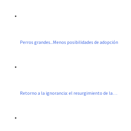
Perros grandes...Menos posibilidades de adopción
Retorno a la ignorancia: el resurgimiento de la…