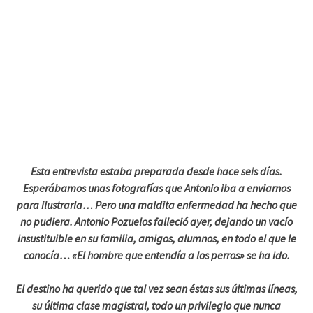
Esta entrevista estaba preparada desde hace seis días.
Esperábamos unas fotografías que Antonio iba a enviarnos
para ilustrarla… Pero una maldita enfermedad ha hecho que
no pudiera. Antonio Pozuelos falleció ayer, dejando un vacío
insustituible en su familia, amigos, alumnos, en todo el que le
conocía… «El hombre que entendía a los perros» se ha ido.
El destino ha querido que tal vez sean éstas sus últimas líneas,
su última clase magistral, todo un privilegio que nunca