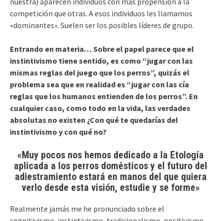
nuestra) aparecen individuos con más propensión a la
competición que otras. A esos individuos les llamamos
«dominantes». Suelen ser los posibles líderes de grupo.
Entrando en materia… Sobre el papel parece que el
instintivismo tiene sentido, es como “jugar con las
mismas reglas del juego que los perros”, quizás el
problema sea que en realidad es “jugar con las cía
reglas que los humanos entienden de los perros”. En
cualquier caso, como todo en la vida, las verdades
absolutas no existen ¿Con qué te quedarías del
instintivismo y con qué no?
«Muy pocos nos hemos dedicado a la Etología
aplicada a los perros domésticos y el futuro del
adiestramiento estará en manos del que quiera
verlo desde esta visión, estudie y se forme»
Realmente jamás me he pronunciado sobre el
cognitivismo, instintivismo, tradicionalismo, positivismo,