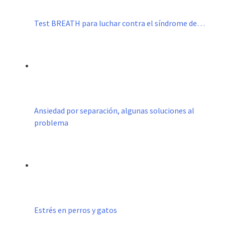
Test BREATH para luchar contra el síndrome de…
Ansiedad por separación, algunas soluciones al
problema
Estrés en perros y gatos