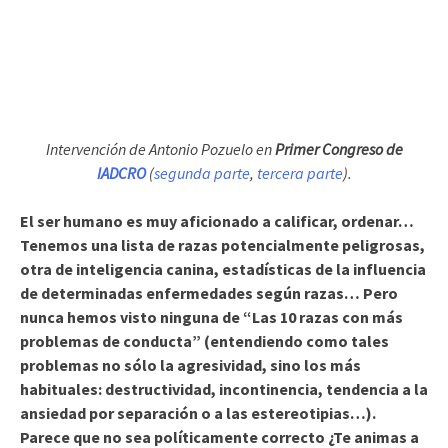
Intervención de Antonio Pozuelo en
Primer Congreso de
IADCRO
(
segunda parte
,
tercera parte
).
El ser humano es muy aficionado a calificar, ordenar…
Tenemos una lista de razas potencialmente peligrosas,
otra de inteligencia canina, estadísticas de la influencia
de determinadas enfermedades según razas… Pero
nunca hemos visto ninguna de “Las 10 razas con más
problemas de conducta” (entendiendo como tales
problemas no sólo la agresividad, sino los más
habituales: destructividad, incontinencia, tendencia a la
ansiedad por separación o a las estereotipias…).
Parece que no sea políticamente correcto ¿Te animas a