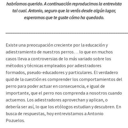
habríamos querido. A continuación reproducimos la entrevista
tal cual. Antonio, seguro que la verás desde algún lugar,
esperamos que te guste cómo ha quedado.
_____________________________________________________
Existe una preocupación creciente por la educación y
adiestramiento de nuestros perros… lo que en muchos
casos lleva a controversias de lo más variado sobre los
métodos y técnicas empleados por adiestradores
formados, pseudo-educadores y particulares. El verdadero
quid de la cuestión es comprender los comportamientos del
perro para poder actuar en consecuencia, e igual de
importante, que el perro nos comprenda a nosotros cuando
actuemos. Los adiestradores aprovechan y aplican, o
debería ser así, lo que los etólogos estudian y descubren. En
busca de respuestas, hoy entrevistamos a Antonio
Pozuelos.