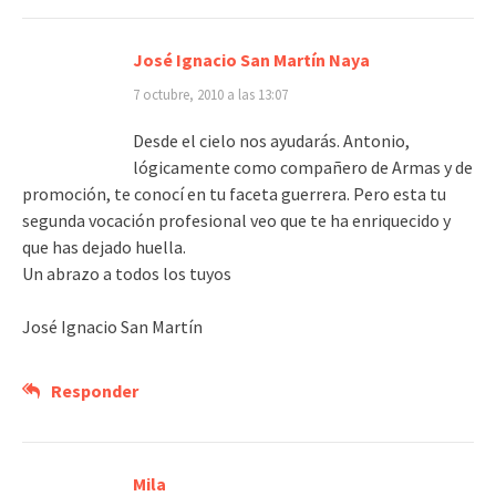
José Ignacio San Martín Naya
7 octubre, 2010 a las 13:07
Desde el cielo nos ayudarás. Antonio,
lógicamente como compañero de Armas y de
promoción, te conocí en tu faceta guerrera. Pero esta tu
segunda vocación profesional veo que te ha enriquecido y
que has dejado huella.
Un abrazo a todos los tuyos
José Ignacio San Martín
Responder
Mila