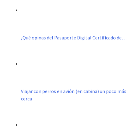
¿Qué opinas del Pasaporte Digital Certificado de…
Viajar con perros en avión (en cabina) un poco más
cerca