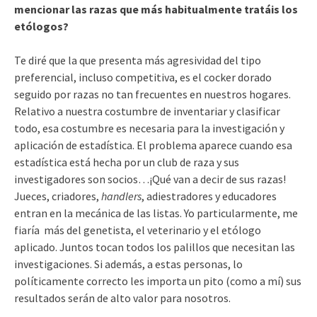
mencionar las razas que más habitualmente tratáis los
etólogos?
Te diré que la que presenta más agresividad del tipo
preferencial, incluso competitiva, es el cocker dorado
seguido por razas no tan frecuentes en nuestros hogares.
Relativo a nuestra costumbre de inventariar y clasificar
todo, esa costumbre es necesaria para la investigación y
aplicación de estadística. El problema aparece cuando esa
estadística está hecha por un club de raza y sus
investigadores son socios…¡Qué van a decir de sus razas!
Jueces, criadores,
handlers
, adiestradores y educadores
entran en la mecánica de las listas. Yo particularmente, me
fiaría más del genetista, el veterinario y el etólogo
aplicado. Juntos tocan todos los palillos que necesitan las
investigaciones. Si además, a estas personas, lo
políticamente correcto les importa un pito (como a mí) sus
resultados serán de alto valor para nosotros.