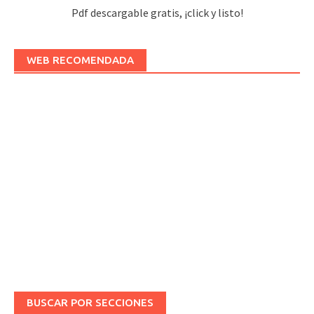
Pdf descargable gratis, ¡click y listo!
WEB RECOMENDADA
BUSCAR POR SECCIONES