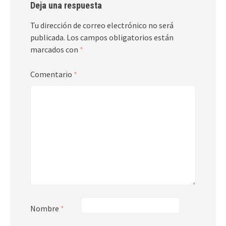
Deja una respuesta
Tu dirección de correo electrónico no será
publicada.
Los campos obligatorios están
marcados con
*
Comentario
*
Nombre
*