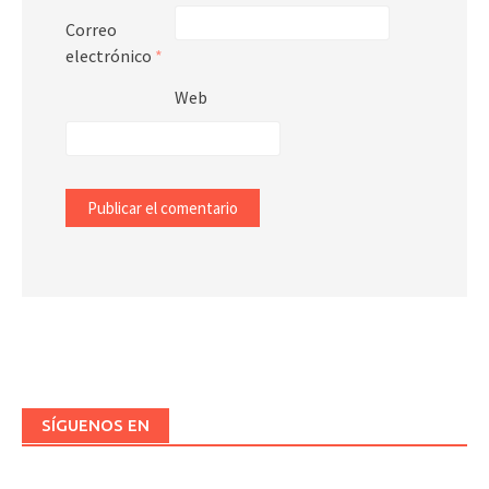
Correo
electrónico
*
Web
SÍGUENOS EN