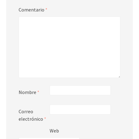
Comentario
*
Nombre
*
Correo
electrónico
*
Web