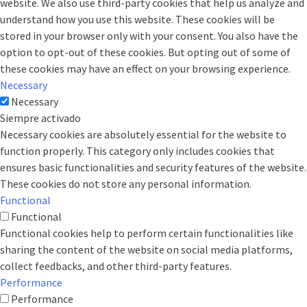
website. We also use third-party cookies that help us analyze and
understand how you use this website. These cookies will be
stored in your browser only with your consent. You also have the
option to opt-out of these cookies. But opting out of some of
these cookies may have an effect on your browsing experience.
Necessary
Necessary
Siempre activado
Necessary cookies are absolutely essential for the website to
function properly. This category only includes cookies that
ensures basic functionalities and security features of the website.
These cookies do not store any personal information.
Functional
Functional
Functional cookies help to perform certain functionalities like
sharing the content of the website on social media platforms,
collect feedbacks, and other third-party features.
Performance
Performance