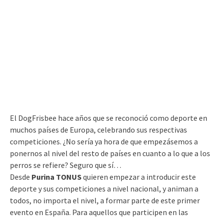
El DogFrisbee hace años que se reconoció como deporte en
muchos países de Europa, celebrando sus respectivas
competiciones. ¿No sería ya hora de que empezásemos a
ponernos al nivel del resto de países en cuanto a lo que a los
perros se refiere? Seguro que sí…
Desde
Purina TONUS
quieren empezar a introducir este
deporte y sus competiciones a nivel nacional, y animan a
todos, no importa el nivel, a formar parte de este primer
evento en España. Para aquellos que participen en las