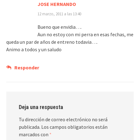
JOSE HERNANDO
12 marzo, 2011 a las 13:40
Bueno que envidia….
Aun no estoy con mi perra en esas fechas, me
queda un par de años de entreno todavia….
Animo a todos y un saludo
Responder
Deja una respuesta
Tu dirección de correo electrónico no será
publicada.
Los campos obligatorios están
marcados con
*