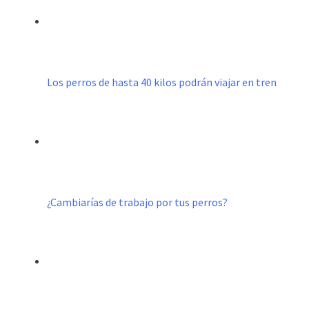
Los perros de hasta 40 kilos podrán viajar en tren
¿Cambiarías de trabajo por tus perros?