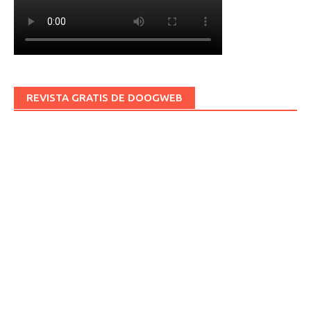
REVISTA GRATIS DE DOOGWEB