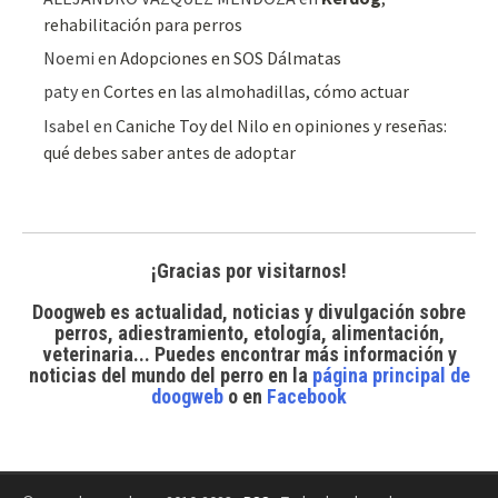
rehabilitación para perros
Noemi
en
Adopciones en SOS Dálmatas
paty
en
Cortes en las almohadillas, cómo actuar
Isabel
en
Caniche Toy del Nilo en opiniones y reseñas:
qué debes saber antes de adoptar
¡Gracias por visitarnos!
Doogweb es actualidad, noticias y divulgación sobre
perros, adiestramiento, etología, alimentación,
veterinaria... Puedes encontrar
más información y
noticias del mundo del perro
en la
página principal de
doogweb
o en
Facebook