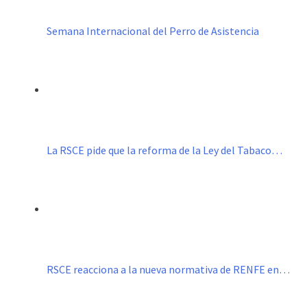
Semana Internacional del Perro de Asistencia
La RSCE pide que la reforma de la Ley del Tabaco…
RSCE reacciona a la nueva normativa de RENFE en…