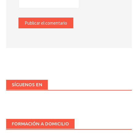
SÍGUENOS EN
FORMACIÓN A DOMICILIO