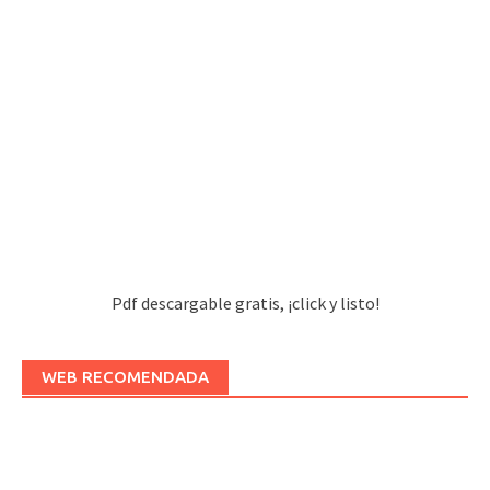
Pdf descargable gratis, ¡click y listo!
WEB RECOMENDADA