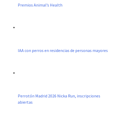
Premios Animal’s Health
IAA con perros en residencias de personas mayores
Perrotón Madrid 2026 Nicka Run, inscripciones
abiertas