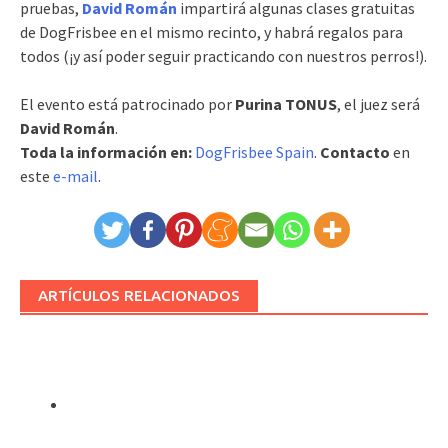
pruebas,
David Román
impartirá algunas clases gratuitas
de DogFrisbee en el mismo recinto, y habrá regalos para
todos (¡y así poder seguir practicando con nuestros perros!).
El evento está patrocinado por
Purina TONUS
, el juez será
David Román
.
Toda la información en:
DogFrisbee Spain
.
Contacto
en
este
e-mail
.
ARTÍCULOS RELACIONADOS