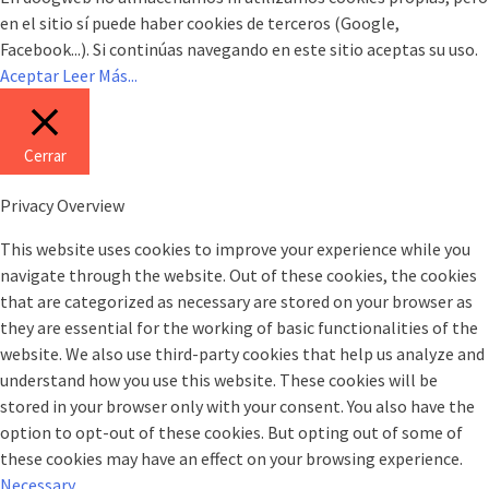
en el sitio sí puede haber cookies de terceros (Google,
Facebook...). Si continúas navegando en este sitio aceptas su uso.
Aceptar
Leer Más...
Cerrar
Privacy Overview
This website uses cookies to improve your experience while you
navigate through the website. Out of these cookies, the cookies
that are categorized as necessary are stored on your browser as
they are essential for the working of basic functionalities of the
website. We also use third-party cookies that help us analyze and
understand how you use this website. These cookies will be
stored in your browser only with your consent. You also have the
option to opt-out of these cookies. But opting out of some of
these cookies may have an effect on your browsing experience.
Necessary