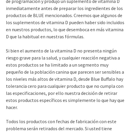
de programación y produjo un suplemento de vitamina D
inmediatamente antes de preparar los ingredientes de los
productos de BLUE mencionados. Creemos que algunos de
los suplementos de vitamina D pueden haber sido incluidos
en nuestros productos, lo que desemboca en más vitamina
D que la habitual en nuestras fórmulas.
Si bien el aumento de la vitamina D no presenta ningún
riesgo grave para la salud, y cualquier reacción negativa a
estos productos se ha limitado a un segmento muy
pequeño de la población canina que parecen ser sensibles a
los niveles más altos de vitamina D, desde Blue Buffalo hay
tolerancia cero para cualquier producto que no cumpla con
las especificaciones, por ello nuestra decisión de retirar
estos productos específicos es simplemente lo que hay que
hacer.
Todos los productos con fechas de fabricación con este
problema serán retirados del mercado. Si usted tiene