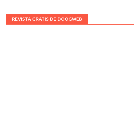
REVISTA GRATIS DE DOOGWEB