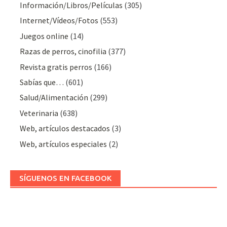
Información/Libros/Películas
(305)
Internet/Vídeos/Fotos
(553)
Juegos online
(14)
Razas de perros, cinofilia
(377)
Revista gratis perros
(166)
Sabías que…
(601)
Salud/Alimentación
(299)
Veterinaria
(638)
Web, artículos destacados
(3)
Web, artículos especiales
(2)
SÍGUENOS EN FACEBOOK