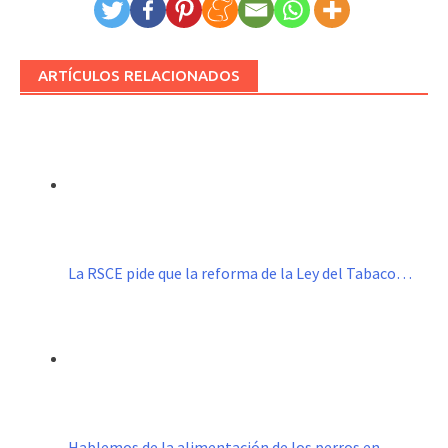
ARTÍCULOS RELACIONADOS
La RSCE pide que la reforma de la Ley del Tabaco…
Hablemos de la alimentación de los perros en