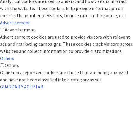
Analytical cookies are used to understand how visitors interact
with the website. These cookies help provide information on
metrics the number of visitors, bounce rate, traffic source, etc.
Advertisement
Advertisement
Advertisement cookies are used to provide visitors with relevant
ads and marketing campaigns. These cookies track visitors across
websites and collect information to provide customized ads.
Others
Others
Other uncategorized cookies are those that are being analyzed
and have not been classified into a category as yet.
GUARDAR Y ACEPTAR