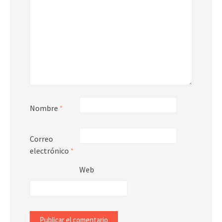
Nombre
*
Correo
electrónico
*
Web