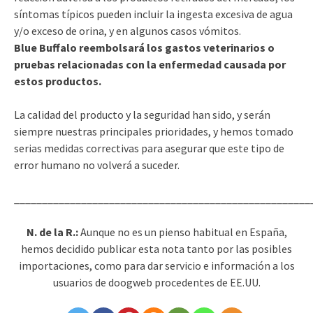
síntomas típicos pueden incluir la ingesta excesiva de agua
y/o exceso de orina, y en algunos casos vómitos.
Blue Buffalo reembolsará los gastos veterinarios o
pruebas relacionadas con la enfermedad causada por
estos productos.
La calidad del producto y la seguridad han sido, y serán
siempre nuestras principales prioridades, y hemos tomado
serias medidas correctivas para asegurar que este tipo de
error humano no volverá a suceder.
_____________________________________________________
N. de la R.:
Aunque no es un pienso habitual en España,
hemos decidido publicar esta nota tanto por las posibles
importaciones, como para dar servicio e información a los
usuarios de doogweb procedentes de EE.UU.