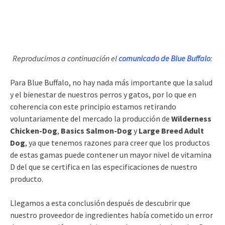
Reproducimos a continuación el
comunicado de Blue Buffalo
:
Para Blue Buffalo, no hay nada más importante que la salud
y el bienestar de nuestros perros y gatos, por lo que en
coherencia con este principio estamos retirando
voluntariamente del mercado la producción de
Wilderness
Chicken-Dog
,
Basics Salmon-Dog
y
Large Breed Adult
Dog
, ya que tenemos razones para creer que los productos
de estas gamas puede contener un mayor nivel de vitamina
D del que se certifica en las especificaciones de nuestro
producto.
Llegamos a esta conclusión después de descubrir que
nuestro proveedor de ingredientes había cometido un error