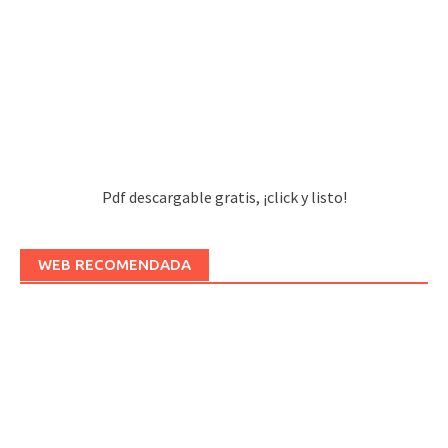
Pdf descargable gratis, ¡click y listo!
WEB RECOMENDADA