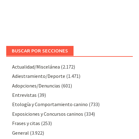
BUSCAR POR SECCIONES
Actualidad/Miscelánea
(2.172)
Adiestramiento/Deporte
(1.471)
Adopciones/Denuncias
(601)
Entrevistas
(39)
Etología y Comportamiento canino
(733)
Exposiciones y Concursos caninos
(334)
Frases y citas
(253)
General
(3.922)