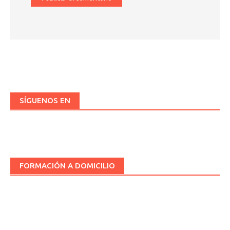
SÍGUENOS EN
FORMACIÓN A DOMICILIO