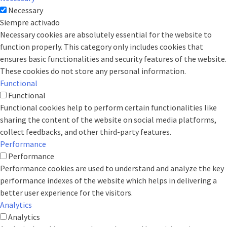
Necessary
Siempre activado
Necessary cookies are absolutely essential for the website to
function properly. This category only includes cookies that
ensures basic functionalities and security features of the website.
These cookies do not store any personal information.
Functional
Functional
Functional cookies help to perform certain functionalities like
sharing the content of the website on social media platforms,
collect feedbacks, and other third-party features.
Performance
Performance
Performance cookies are used to understand and analyze the key
performance indexes of the website which helps in delivering a
better user experience for the visitors.
Analytics
Analytics