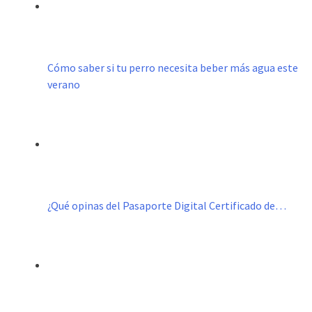
Cómo saber si tu perro necesita beber más agua este
verano
¿Qué opinas del Pasaporte Digital Certificado de…