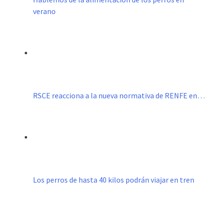
verano
RSCE reacciona a la nueva normativa de RENFE en…
Los perros de hasta 40 kilos podrán viajar en tren