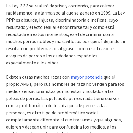
La Ley PPP se realizó deprisa y corriendo, para calmar
rápidamente la alarma social que se generó en 1999. La Ley
PPP es absurda, injusta, discriminatoria e ineficaz, cuyo
resultado y efecto real al encontrarse tal y como está
redactada en estos momentos, es el de criminalizar a
muchos perros nobles y maravillosos por que sí, dejando sin
resolver un problema social grave, como es el caso los
ataques de perros a los ciudadanos españoles,
especialmente a los niños.
Existen otras muchas razas con
mayor potencia
que el
propio APBT, pero sus nombres de raza no venden para los
medios sensacionalistas por no estar vinculados a las
peleas de perros. Las peleas de perros nada tiene que ver
con la problemática de los ataques de perros a las
personas, es otro tipo de problemática social
completamente diferente al que tratamos y que algunos,
quieren y desean unir para confundir a los medios, a los