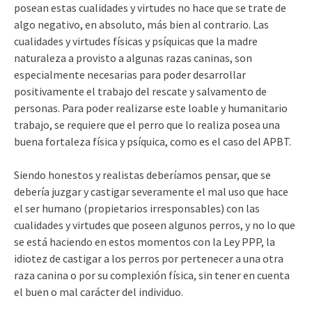
posean estas cualidades y virtudes no hace que se trate de
algo negativo, en absoluto, más bien al contrario. Las
cualidades y virtudes físicas y psíquicas que la madre
naturaleza a provisto a algunas razas caninas, son
especialmente necesarias para poder desarrollar
positivamente el trabajo del rescate y salvamento de
personas. Para poder realizarse este loable y humanitario
trabajo, se requiere que el perro que lo realiza posea una
buena fortaleza física y psíquica, como es el caso del APBT.
Siendo honestos y realistas deberíamos pensar, que se
debería juzgar y castigar severamente el mal uso que hace
el ser humano (propietarios irresponsables) con las
cualidades y virtudes que poseen algunos perros, y no lo que
se está haciendo en estos momentos con la Ley PPP, la
idiotez de castigar a los perros por pertenecer a una otra
raza canina o por su complexión física, sin tener en cuenta
el buen o mal carácter del individuo.