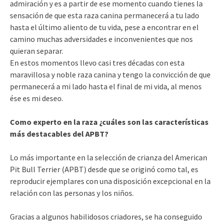
admiración y es a partir de ese momento cuando tienes la
sensación de que esta raza canina permanecerá a tu lado
hasta el último aliento de tu vida, pese a encontrar en el
camino muchas adversidades e inconvenientes que nos
quieran separar.
En estos momentos llevo casi tres décadas con esta
maravillosa y noble raza canina y tengo la convicción de que
permanecerá a mi lado hasta el final de mi vida, al menos
ése es mi deseo.
Como experto en la raza ¿cuáles son las características
más destacables del APBT?
Lo más importante en la selección de crianza del American
Pit Bull Terrier (APBT) desde que se originó como tal, es
reproducir ejemplares con una disposición excepcional en la
relación con las personas y los niños.
Gracias a algunos habilidosos criadores, se ha conseguido