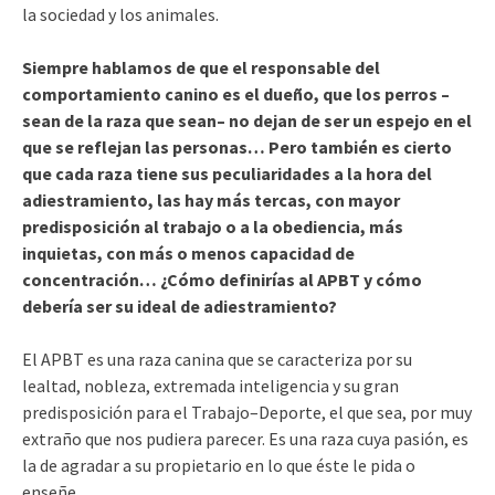
la sociedad y los animales.
Siempre hablamos de que el responsable del
comportamiento canino es el dueño, que los perros –
sean de la raza que sean– no dejan de ser un espejo en el
que se reflejan las personas… Pero también es cierto
que cada raza tiene sus peculiaridades a la hora del
adiestramiento, las hay más tercas, con mayor
predisposición al trabajo o a la obediencia, más
inquietas, con más o menos capacidad de
concentración… ¿Cómo definirías al APBT y cómo
debería ser su ideal de adiestramiento?
El APBT es una raza canina que se caracteriza por su
lealtad, nobleza, extremada inteligencia y su gran
predisposición para el Trabajo–Deporte, el que sea, por muy
extraño que nos pudiera parecer. Es una raza cuya pasión, es
la de agradar a su propietario en lo que éste le pida o
enseñe.