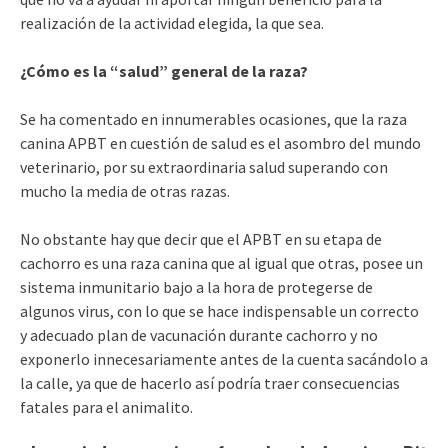
realización de la actividad elegida, la que sea.
¿Cómo es la “salud” general de la raza?
Se ha comentado en innumerables ocasiones, que la raza
canina APBT en cuestión de salud es el asombro del mundo
veterinario, por su extraordinaria salud superando con
mucho la media de otras razas.
No obstante hay que decir que el APBT en su etapa de
cachorro es una raza canina que al igual que otras, posee un
sistema inmunitario bajo a la hora de protegerse de
algunos virus, con lo que se hace indispensable un correcto
y adecuado plan de vacunación durante cachorro y no
exponerlo innecesariamente antes de la cuenta sacándolo a
la calle, ya que de hacerlo así podría traer consecuencias
fatales para el animalito.