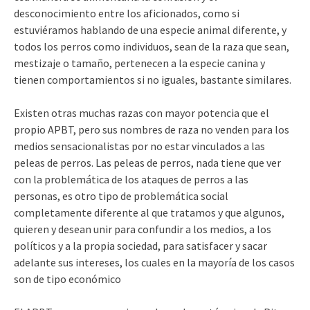
desconocimiento entre los aficionados, como si
estuviéramos hablando de una especie animal diferente, y
todos los perros como individuos, sean de la raza que sean,
mestizaje o tamaño, pertenecen a la especie canina y
tienen comportamientos si no iguales, bastante similares.
Existen otras muchas razas con mayor potencia que el
propio APBT, pero sus nombres de raza no venden para los
medios sensacionalistas por no estar vinculados a las
peleas de perros. Las peleas de perros, nada tiene que ver
con la problemática de los ataques de perros a las
personas, es otro tipo de problemática social
completamente diferente al que tratamos y que algunos,
quieren y desean unir para confundir a los medios, a los
políticos y a la propia sociedad, para satisfacer y sacar
adelante sus intereses, los cuales en la mayoría de los casos
son de tipo económico