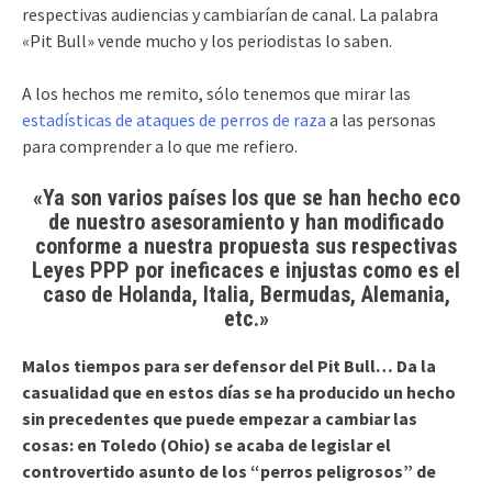
respectivas audiencias y cambiarían de canal. La palabra
«Pit Bull» vende mucho y los periodistas lo saben.
A los hechos me remito, sólo tenemos que mirar las
estadísticas de ataques de perros de raza
a las personas
para comprender a lo que me refiero.
«Ya son varios países los que se han hecho eco
de nuestro asesoramiento y han modificado
conforme a nuestra propuesta sus respectivas
Leyes PPP por ineficaces e injustas como es el
caso de Holanda, Italia, Bermudas, Alemania,
etc.»
Malos tiempos para ser defensor del Pit Bull… Da la
casualidad que en estos días se ha producido un hecho
sin precedentes que puede empezar a cambiar las
cosas: en Toledo (Ohio) se acaba de legislar el
controvertido asunto de los “perros peligrosos” de