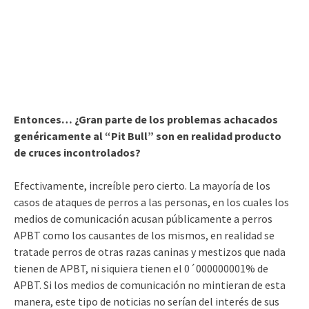
Entonces… ¿Gran parte de los problemas achacados
genéricamente al “Pit Bull” son en realidad producto
de cruces incontrolados?
Efectivamente, increíble pero cierto. La mayoría de los
casos de ataques de perros a las personas, en los cuales los
medios de comunicación acusan públicamente a perros
APBT como los causantes de los mismos, en realidad se
tratade perros de otras razas caninas y mestizos que nada
tienen de APBT, ni siquiera tienen el 0´000000001% de
APBT. Si los medios de comunicación no mintieran de esta
manera, este tipo de noticias no serían del interés de sus