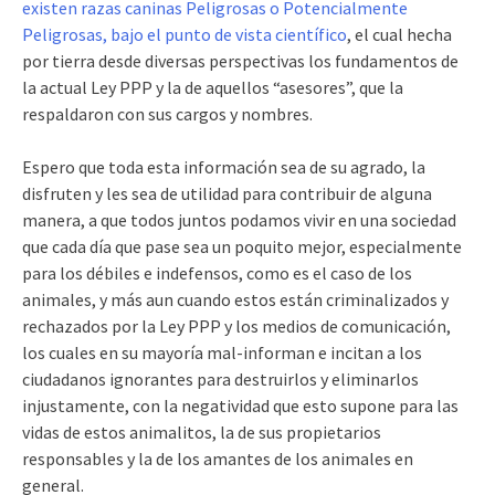
existen razas caninas Peligrosas o Potencialmente
Peligrosas, bajo el punto de vista científico
, el cual hecha
por tierra desde diversas perspectivas los fundamentos de
la actual Ley PPP y la de aquellos “asesores”, que la
respaldaron con sus cargos y nombres.
Espero que toda esta información sea de su agrado, la
disfruten y les sea de utilidad para contribuir de alguna
manera, a que todos juntos podamos vivir en una sociedad
que cada día que pase sea un poquito mejor, especialmente
para los débiles e indefensos, como es el caso de los
animales, y más aun cuando estos están criminalizados y
rechazados por la Ley PPP y los medios de comunicación,
los cuales en su mayoría mal-informan e incitan a los
ciudadanos ignorantes para destruirlos y eliminarlos
injustamente, con la negatividad que esto supone para las
vidas de estos animalitos, la de sus propietarios
responsables y la de los amantes de los animales en
general.