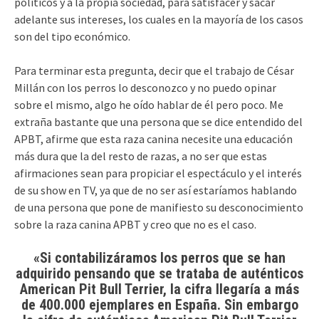
políticos y a la propia sociedad, para satisfacer y sacar
adelante sus intereses, los cuales en la mayoría de los casos
son del tipo económico.
Para terminar esta pregunta, decir que el trabajo de César
Millán con los perros lo desconozco y no puedo opinar
sobre el mismo, algo he oído hablar de él pero poco. Me
extraña bastante que una persona que se dice entendido del
APBT, afirme que esta raza canina necesite una educación
más dura que la del resto de razas, a no ser que estas
afirmaciones sean para propiciar el espectáculo y el interés
de su show en TV, ya que de no ser así estaríamos hablando
de una persona que pone de manifiesto su desconocimiento
sobre la raza canina APBT y creo que no es el caso.
«Si contabilizáramos los perros que se han
adquirido pensando que se trataba de auténticos
American Pit Bull Terrier, la cifra llegaría a más
de 400.000 ejemplares en España. Sin embargo