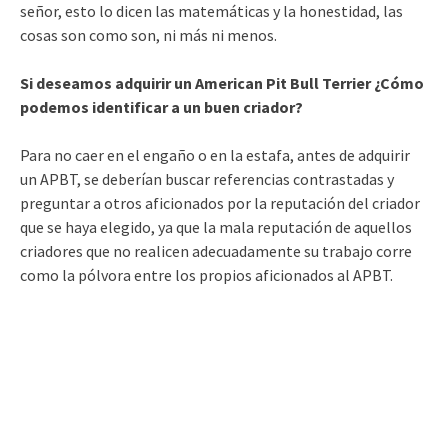
señor, esto lo dicen las matemáticas y la honestidad, las
cosas son como son, ni más ni menos.
Si deseamos adquirir un American Pit Bull Terrier ¿Cómo
podemos identificar a un buen criador?
Para no caer en el engaño o en la estafa, antes de adquirir
un APBT, se deberían buscar referencias contrastadas y
preguntar a otros aficionados por la reputación del criador
que se haya elegido, ya que la mala reputación de aquellos
criadores que no realicen adecuadamente su trabajo corre
como la pólvora entre los propios aficionados al APBT.