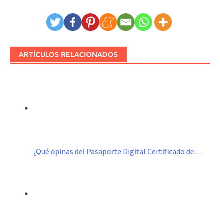
ARTÍCULOS RELACIONADOS
¿Qué opinas del Pasaporte Digital Certificado de…