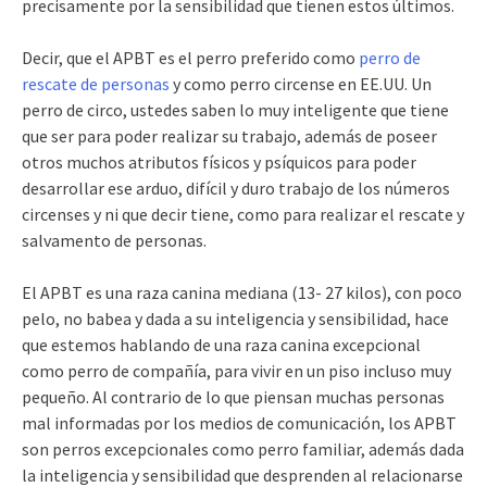
precisamente por la sensibilidad que tienen estos últimos.
Decir, que el APBT es el perro preferido como
perro de
rescate de personas
y como perro circense en EE.UU. Un
perro de circo, ustedes saben lo muy inteligente que tiene
que ser para poder realizar su trabajo, además de poseer
otros muchos atributos físicos y psíquicos para poder
desarrollar ese arduo, difícil y duro trabajo de los números
circenses y ni que decir tiene, como para realizar el rescate y
salvamento de personas.
El APBT es una raza canina mediana (13- 27 kilos), con poco
pelo, no babea y dada a su inteligencia y sensibilidad, hace
que estemos hablando de una raza canina excepcional
como perro de compañía, para vivir en un piso incluso muy
pequeño. Al contrario de lo que piensan muchas personas
mal informadas por los medios de comunicación, los APBT
son perros excepcionales como perro familiar, además dada
la inteligencia y sensibilidad que desprenden al relacionarse