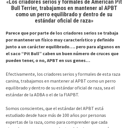
«Los criadores serios y formales de American Pit
Bull Terrier, trabajamos en mantener al APBT
como un perro equilibrado y dentro de su
estándar oficial de raza»
Parece que por parte de los criadores serios se trabaja
por mantener un físico muy característico y definido
junto a un carácter equilibrado…. pero para algunos en
el saco “Pit Bull” caben un buen número de cruces que
pueden tener, o no, APBT en sus genes…
Efectivamente, los criadores serios y formales de esta raza
canina, trabajamos en mantener al APBT como un perro
equilibrado y dentro de su estándar oficial de raza, sea el
estándar de la ADBA o el de la FIAPBT.
Somos conscientes, que el estándar del APBT está
estudiado desde hace más de 100 años por personas
expertas de la raza, como para comprender que cada