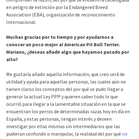
en peligro de extinción por la Endangered Breed
Association (EBA), organización de reconocimiento
Internacional.
Muchas gracias por tu tiempo y por ayudarnos a
conocer un poco mejor al American Pit Bull Terrier.
Mariano, ¿deseas añadir algo que hayamos pasado por
alto?
Me gustaría añadir aquella información, que creo será de
utilidad y ayuda para aquellas personas, las cuales aún no
tienen claros los conceptos del por qué se pudo llegar a
generar la actual Ley PPP y quieren saber todo lo que
ocurrió para llegar a la lamentable situación en la que se
encuentran los perros de determinadas razas hoy en día en
España, y estas personas, tengan interés y deseen
investigar por ellas mismas sin intermediarios que las
pudieran confundir o manipular, la realidad del por qué
no