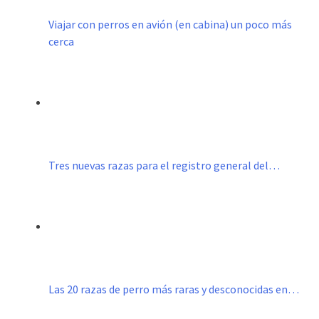
Viajar con perros en avión (en cabina) un poco más
cerca
Tres nuevas razas para el registro general del…
Las 20 razas de perro más raras y desconocidas en…