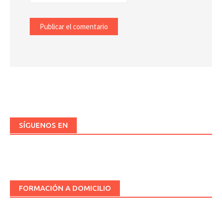
SÍGUENOS EN
FORMACIÓN A DOMICILIO