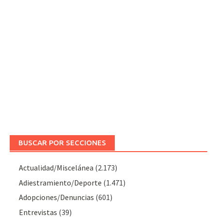
BUSCAR POR SECCIONES
Actualidad/Miscelánea
(2.173)
Adiestramiento/Deporte
(1.471)
Adopciones/Denuncias
(601)
Entrevistas
(39)