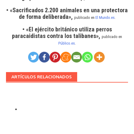
• «Sacrificados 2.200 animales en una protectora
de forma deliberada»,
publicado en
El Mundo.es
.
• «El ejército británico utiliza perros
paracaidistas contra los talibanes»,
publicado en
Público.es
.
ARTÍCULOS RELACIONADOS