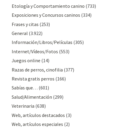
Etología y Comportamiento canino
(733)
Exposiciones y Concursos caninos
(334)
Frases y citas
(253)
General
(3.922)
Información/Libros/Películas
(305)
Internet/Vídeos/Fotos
(553)
Juegos online
(14)
Razas de perros, cinofilia
(377)
Revista gratis perros
(166)
Sabías que…
(601)
Salud/Alimentación
(299)
Veterinaria
(638)
Web, artículos destacados
(3)
Web, artículos especiales
(2)