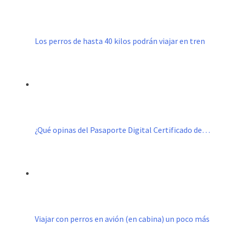
Los perros de hasta 40 kilos podrán viajar en tren
¿Qué opinas del Pasaporte Digital Certificado de…
Viajar con perros en avión (en cabina) un poco más