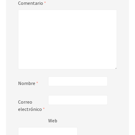
Comentario
*
Nombre
*
Correo
electrónico
*
Web