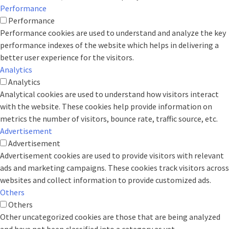
Performance
Performance
Performance cookies are used to understand and analyze the key
performance indexes of the website which helps in delivering a
better user experience for the visitors.
Analytics
Analytics
Analytical cookies are used to understand how visitors interact
with the website. These cookies help provide information on
metrics the number of visitors, bounce rate, traffic source, etc.
Advertisement
Advertisement
Advertisement cookies are used to provide visitors with relevant
ads and marketing campaigns. These cookies track visitors across
websites and collect information to provide customized ads.
Others
Others
Other uncategorized cookies are those that are being analyzed
and have not been classified into a category as yet.