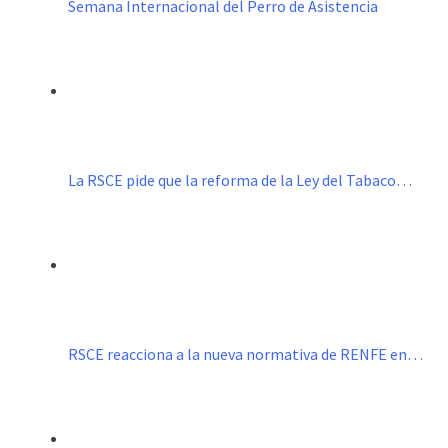
Semana Internacional del Perro de Asistencia
La RSCE pide que la reforma de la Ley del Tabaco…
RSCE reacciona a la nueva normativa de RENFE en…