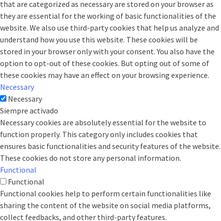
that are categorized as necessary are stored on your browser as
they are essential for the working of basic functionalities of the
website. We also use third-party cookies that help us analyze and
understand how you use this website. These cookies will be
stored in your browser only with your consent. You also have the
option to opt-out of these cookies. But opting out of some of
these cookies may have an effect on your browsing experience.
Necessary
Necessary
Siempre activado
Necessary cookies are absolutely essential for the website to
function properly. This category only includes cookies that
ensures basic functionalities and security features of the website.
These cookies do not store any personal information.
Functional
Functional
Functional cookies help to perform certain functionalities like
sharing the content of the website on social media platforms,
collect feedbacks, and other third-party features.