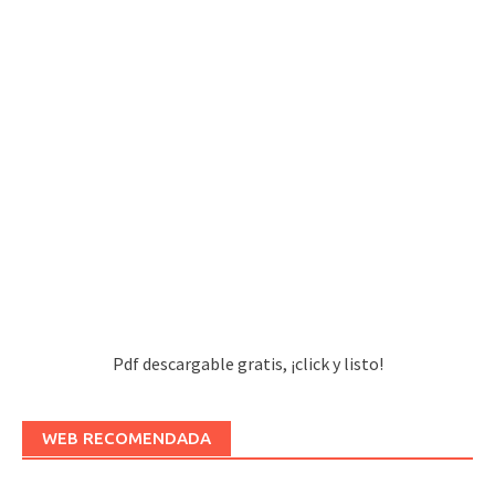
Pdf descargable gratis, ¡click y listo!
WEB RECOMENDADA