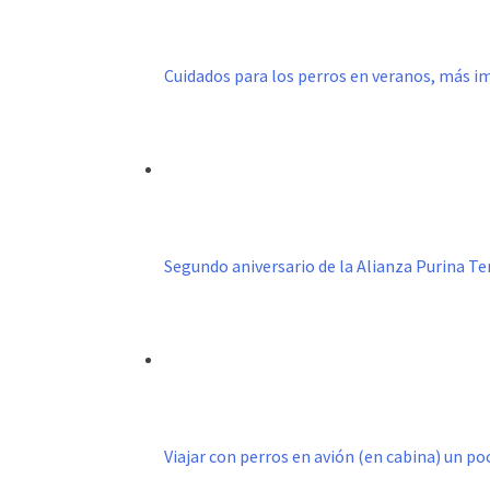
Cuidados para los perros en veranos, más
Segundo aniversario de la Alianza Purina T
Viajar con perros en avión (en cabina) un p