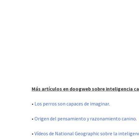
Más artículos en doogweb sobre inteligencia ca
•
Los perros son capaces de imaginar
.
•
Origen del pensamiento y razonamiento canino
.
•
Vídeos de National Geographic sobre la inteligen