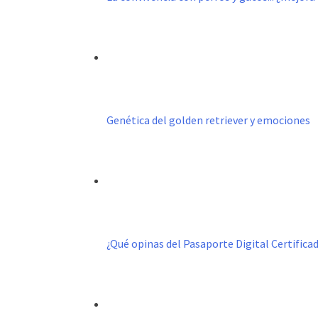
Genética del golden retriever y emociones
¿Qué opinas del Pasaporte Digital Certific