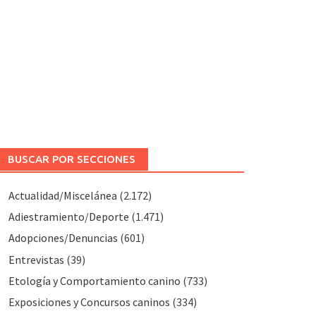
BUSCAR POR SECCIONES
Actualidad/Miscelánea
(2.172)
Adiestramiento/Deporte
(1.471)
Adopciones/Denuncias
(601)
Entrevistas
(39)
Etología y Comportamiento canino
(733)
Exposiciones y Concursos caninos
(334)