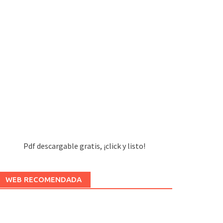
Pdf descargable gratis, ¡click y listo!
WEB RECOMENDADA