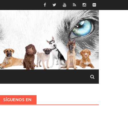
SÍGUENOS EN