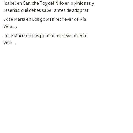
Isabel
en
Caniche Toy del Nilo en opiniones y
reseñas: qué debes saber antes de adoptar
José Maria
en
Los golden retriever de Ría
Vela…
José Maria
en
Los golden retriever de Ría
Vela…