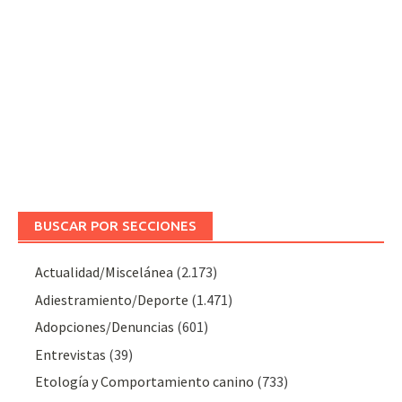
BUSCAR POR SECCIONES
Actualidad/Miscelánea
(2.173)
Adiestramiento/Deporte
(1.471)
Adopciones/Denuncias
(601)
Entrevistas
(39)
Etología y Comportamiento canino
(733)