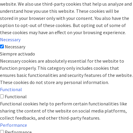
website. We also use third-party cookies that help us analyze and
understand how you use this website. These cookies will be
stored in your browser only with your consent. You also have the
option to opt-out of these cookies. But opting out of some of
these cookies may have an effect on your browsing experience.
Necessary
Necessary
Siempre activado
Necessary cookies are absolutely essential for the website to
function properly. This category only includes cookies that
ensures basic functionalities and security features of the website.
These cookies do not store any personal information.
Functional
Functional
Functional cookies help to perform certain functionalities like
sharing the content of the website on social media platforms,
collect feedbacks, and other third-party features.
Performance
Performance