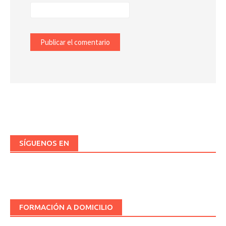
SÍGUENOS EN
FORMACIÓN A DOMICILIO