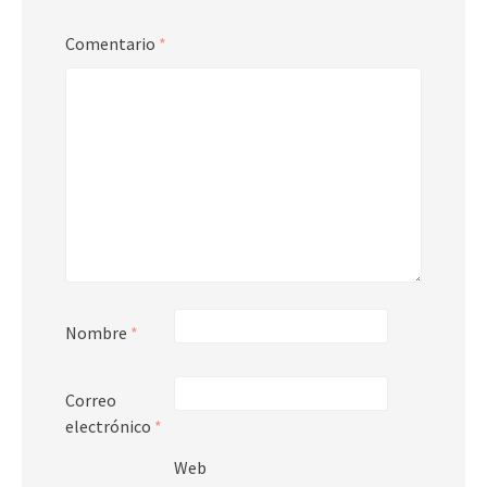
Comentario
*
Nombre
*
Correo
electrónico
*
Web