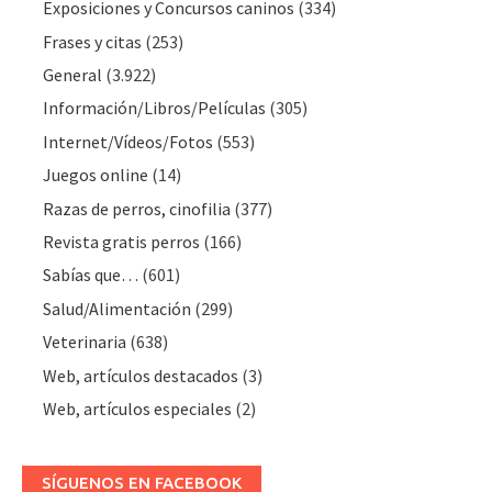
Exposiciones y Concursos caninos
(334)
Frases y citas
(253)
General
(3.922)
Información/Libros/Películas
(305)
Internet/Vídeos/Fotos
(553)
Juegos online
(14)
Razas de perros, cinofilia
(377)
Revista gratis perros
(166)
Sabías que…
(601)
Salud/Alimentación
(299)
Veterinaria
(638)
Web, artículos destacados
(3)
Web, artículos especiales
(2)
SÍGUENOS EN FACEBOOK