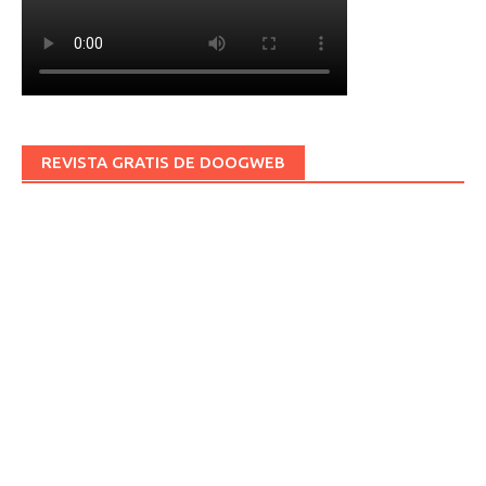
REVISTA GRATIS DE DOOGWEB