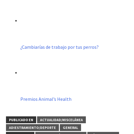
¿Cambiarías de trabajo por tus perros?
Premios Animal’s Health
PUBLICADO EN
ACTUALIDAD/MISCELÁNEA
ADIESTRAMIENTO/DEPORTE
GENERAL