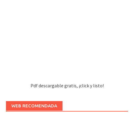
Pdf descargable gratis, ¡click y listo!
WEB RECOMENDADA