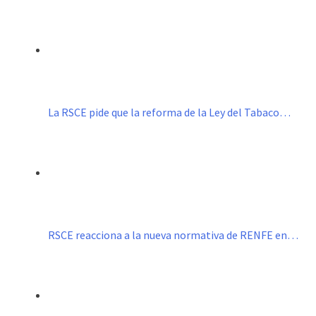
La RSCE pide que la reforma de la Ley del Tabaco…
RSCE reacciona a la nueva normativa de RENFE en…