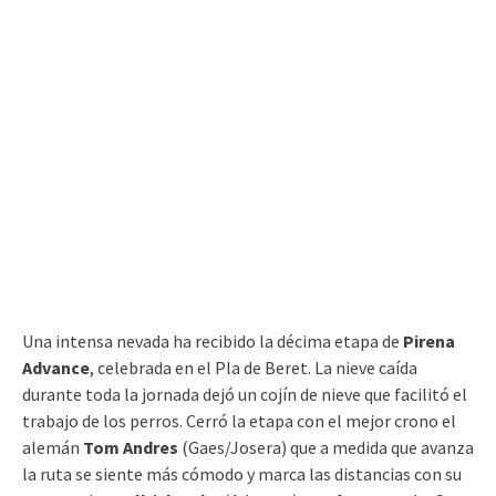
Una intensa nevada ha recibido la décima etapa de
Pirena
Advance
, celebrada en el Pla de Beret. La nieve caída
durante toda la jornada dejó un cojín de nieve que facilitó el
trabajo de los perros. Cerró la etapa con el mejor crono el
alemán
Tom Andres
(Gaes/Josera) que a medida que avanza
la ruta se siente más cómodo y marca las distancias con su