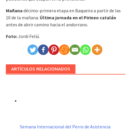
Mañana
décimo-primera etapa en Baqueira a partir de las
10 de la mañana.
Última jornada en el Pirineo catalán
antes de abrir camino hacia el andorrano.
Foto:
Jordi Feliú.
ARTÍCULOS RELACIONADOS
Semana Internacional del Perro de Asistencia