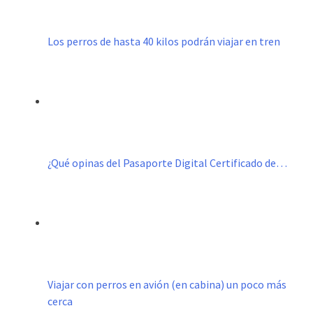
Los perros de hasta 40 kilos podrán viajar en tren
¿Qué opinas del Pasaporte Digital Certificado de…
Viajar con perros en avión (en cabina) un poco más
cerca