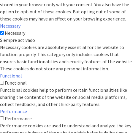
stored in your browser only with your consent. You also have the
option to opt-out of these cookies. But opting out of some of
these cookies may have an effect on your browsing experience.
Necessary
Necessary
Siempre activado
Necessary cookies are absolutely essential for the website to
function properly. This category only includes cookies that
ensures basic functionalities and security features of the website.
These cookies do not store any personal information.
Functional
Functional
Functional cookies help to perform certain functionalities like
sharing the content of the website on social media platforms,
collect feedbacks, and other third-party features.
Performance
Performance
Performance cookies are used to understand and analyze the key
performance indexes of the website which helps in delivering a