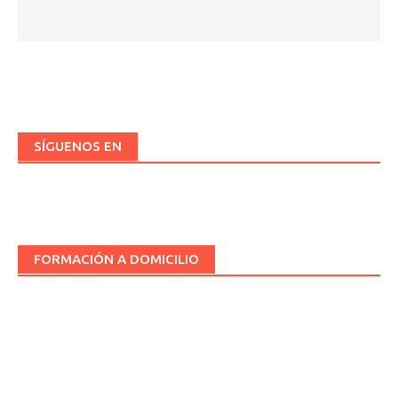
SÍGUENOS EN
FORMACIÓN A DOMICILIO