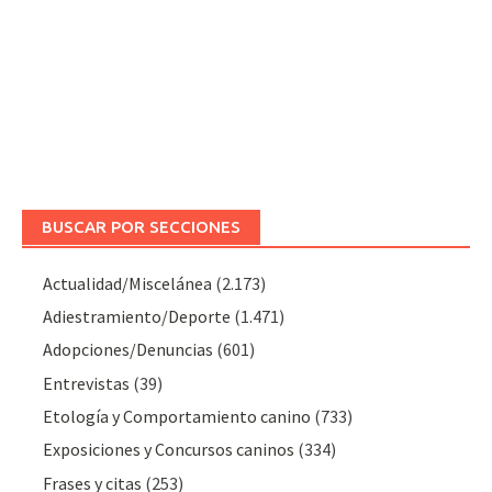
BUSCAR POR SECCIONES
Actualidad/Miscelánea
(2.173)
Adiestramiento/Deporte
(1.471)
Adopciones/Denuncias
(601)
Entrevistas
(39)
Etología y Comportamiento canino
(733)
Exposiciones y Concursos caninos
(334)
Frases y citas
(253)