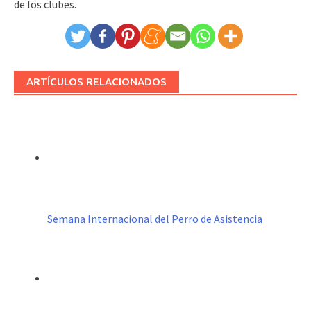
de los clubes.
ARTÍCULOS RELACIONADOS
Semana Internacional del Perro de Asistencia