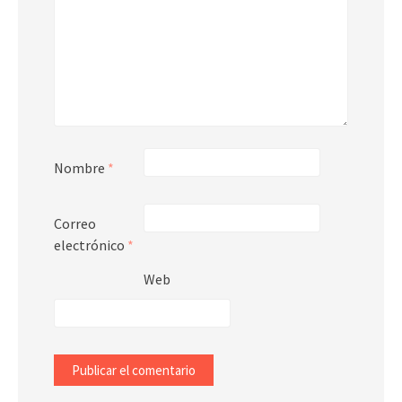
Nombre
*
Correo
electrónico
*
Web