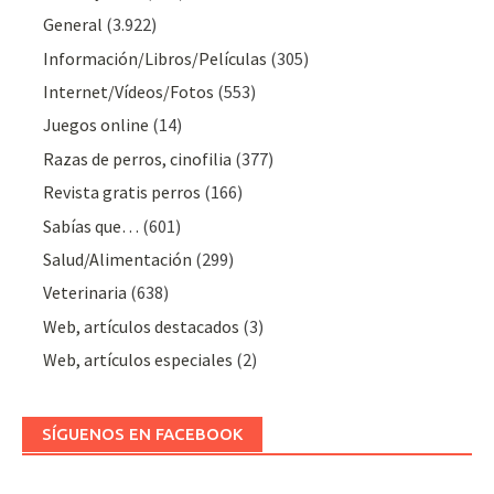
General
(3.922)
Información/Libros/Películas
(305)
Internet/Vídeos/Fotos
(553)
Juegos online
(14)
Razas de perros, cinofilia
(377)
Revista gratis perros
(166)
Sabías que…
(601)
Salud/Alimentación
(299)
Veterinaria
(638)
Web, artículos destacados
(3)
Web, artículos especiales
(2)
SÍGUENOS EN FACEBOOK