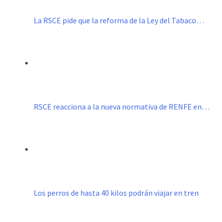
La RSCE pide que la reforma de la Ley del Tabaco…
RSCE reacciona a la nueva normativa de RENFE en…
Los perros de hasta 40 kilos podrán viajar en tren