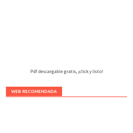
Pdf descargable gratis, ¡click y listo!
WEB RECOMENDADA