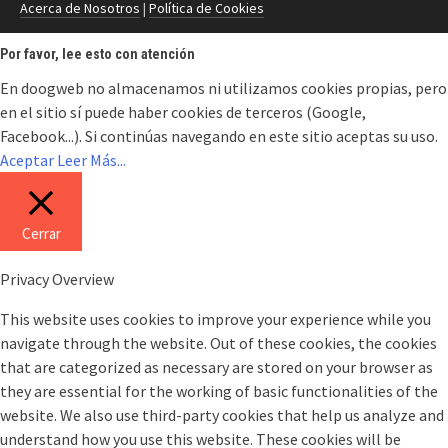
Acerca de Nosotros
|
Política de Cookies
Por favor, lee esto con atención
En doogweb no almacenamos ni utilizamos cookies propias, pero
en el sitio sí puede haber cookies de terceros (Google,
Facebook...). Si continúas navegando en este sitio aceptas su uso.
Aceptar
Leer Más...
Cerrar
Privacy Overview
This website uses cookies to improve your experience while you
navigate through the website. Out of these cookies, the cookies
that are categorized as necessary are stored on your browser as
they are essential for the working of basic functionalities of the
website. We also use third-party cookies that help us analyze and
understand how you use this website. These cookies will be