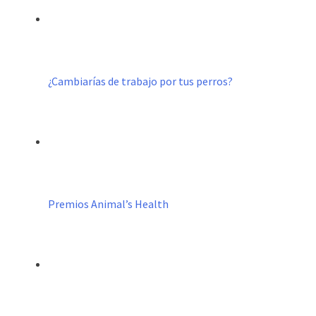
¿Cambiarías de trabajo por tus perros?
Premios Animal’s Health