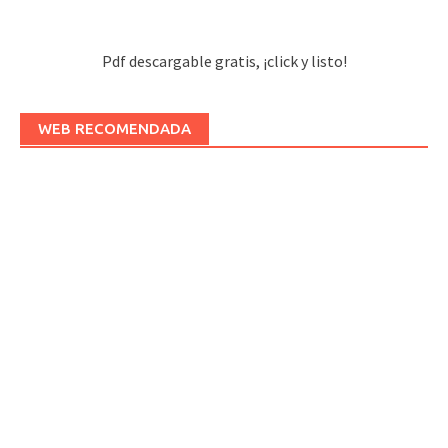
Pdf descargable gratis, ¡click y listo!
WEB RECOMENDADA