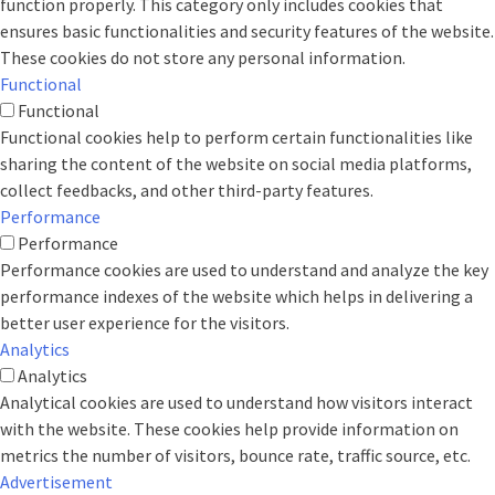
function properly. This category only includes cookies that
ensures basic functionalities and security features of the website.
These cookies do not store any personal information.
Functional
Functional
Functional cookies help to perform certain functionalities like
sharing the content of the website on social media platforms,
collect feedbacks, and other third-party features.
Performance
Performance
Performance cookies are used to understand and analyze the key
performance indexes of the website which helps in delivering a
better user experience for the visitors.
Analytics
Analytics
Analytical cookies are used to understand how visitors interact
with the website. These cookies help provide information on
metrics the number of visitors, bounce rate, traffic source, etc.
Advertisement