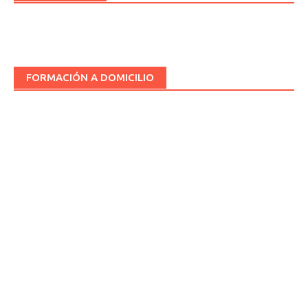
FORMACIÓN A DOMICILIO