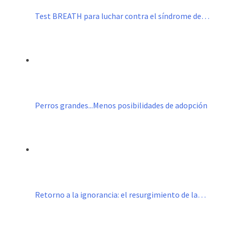
Test BREATH para luchar contra el síndrome de…
Perros grandes...Menos posibilidades de adopción
Retorno a la ignorancia: el resurgimiento de la…