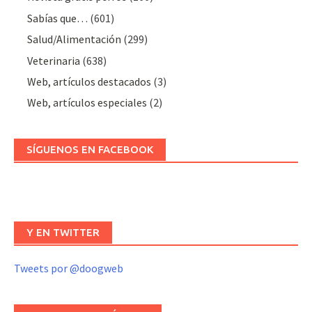
Sabías que…
(601)
Salud/Alimentación
(299)
Veterinaria
(638)
Web, artículos destacados
(3)
Web, artículos especiales
(2)
SÍGUENOS EN FACEBOOK
Y EN TWITTER
Tweets por @doogweb