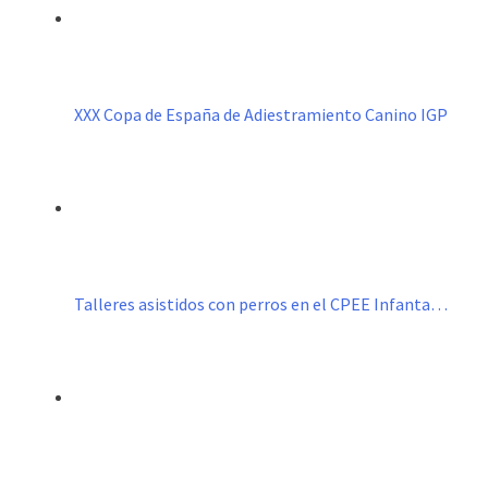
XXX Copa de España de Adiestramiento Canino IGP
Talleres asistidos con perros en el CPEE Infanta…