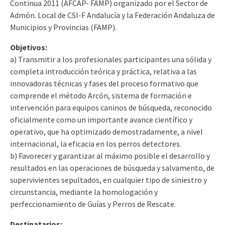
Continua 2011 (AFCAP- FAMP) organizado por el Sector de
Admón. Local de CSI-F Andalucía y la Federación Andaluza de
Municipios y Provincias (FAMP).
Objetivos:
a) Transmitir a los profesionales participantes una sólida y
completa introducción teórica y práctica, relativa a las
innovadoras técnicas y fases del proceso formativo que
comprende el método Arcón, sistema de formación e
intervención para equipos caninos de búsqueda, reconocido
oficialmente como un importante avance científico y
operativo, que ha optimizado demostradamente, a nivel
internacional, la eficacia en los perros detectores.
b) Favorecer y garantizar al máximo posible el desarrollo y
resultados en las operaciones de búsqueda y salvamento, de
supervivientes sepultados, en cualquier tipo de siniestro y
circunstancia, mediante la homologación y
perfeccionamiento de Guías y Perros de Rescate.
Destinatarios: