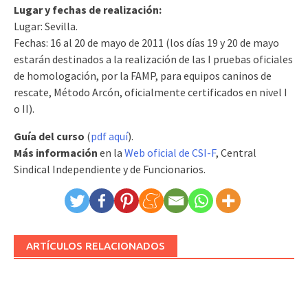
Lugar y fechas de realización:
Lugar: Sevilla.
Fechas: 16 al 20 de mayo de 2011 (los días 19 y 20 de mayo
estarán destinados a la realización de las I pruebas oficiales
de homologación, por la FAMP, para equipos caninos de
rescate, Método Arcón, oficialmente certificados en nivel I
o II).
Guía del curso
(
pdf aquí
).
Más información
en la
Web oficial de CSI-F
, Central
Sindical Independiente y de Funcionarios.
ARTÍCULOS RELACIONADOS