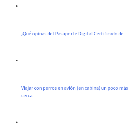
¿Qué opinas del Pasaporte Digital Certificado de…
Viajar con perros en avión (en cabina) un poco más
cerca