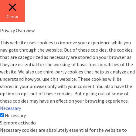
Cerrar
Privacy Overview
This website uses cookies to improve your experience while you
navigate through the website. Out of these cookies, the cookies
that are categorized as necessary are stored on your browser as
they are essential for the working of basic functionalities of the
website. We also use third-party cookies that help us analyze and
understand how you use this website. These cookies will be
stored in your browser only with your consent. You also have the
option to opt-out of these cookies. But opting out of some of
these cookies may have an effect on your browsing experience.
Necessary
Necessary
Siempre activado
Necessary cookies are absolutely essential for the website to