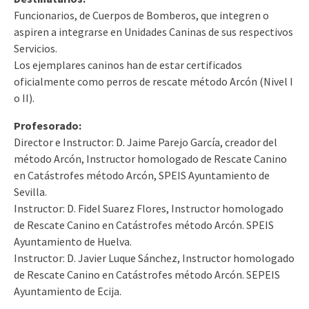
Funcionarios, de Cuerpos de Bomberos, que integren o
aspiren a integrarse en Unidades Caninas de sus respectivos
Servicios.
Los ejemplares caninos han de estar certificados
oficialmente como perros de rescate método Arcón (Nivel I
o II).
Profesorado:
Director e Instructor: D. Jaime Parejo García, creador del
método Arcón, Instructor homologado de Rescate Canino
en Catástrofes método Arcón, SPEIS Ayuntamiento de
Sevilla.
Instructor: D. Fidel Suarez Flores, Instructor homologado
de Rescate Canino en Catástrofes método Arcón. SPEIS
Ayuntamiento de Huelva.
Instructor: D. Javier Luque Sánchez, Instructor homologado
de Rescate Canino en Catástrofes método Arcón. SEPEIS
Ayuntamiento de Ecija.