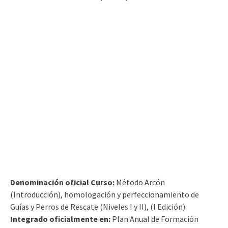
Denominación oficial Curso:
Método Arcón
(Introducción), homologación y perfeccionamiento de
Guías y Perros de Rescate (Niveles I y II), (I Edición).
Integrado oficialmente en:
Plan Anual de Formación