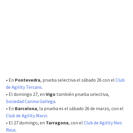
• En
Pontevedra
, prueba selectiva el sábado 26 con el
Club
de Agility Tercans
.
• El domingo 27, en
Vigo
también prueba selectiva,
Sociedad Canina Gallega
.
• En
Barcelona
, la prueba es el sábado 26 de marzo, con el
Club de Agility Marvi
.
• El 27 domingo, en
Tarragona
, con el
Club de Agility Neo
Reus
.