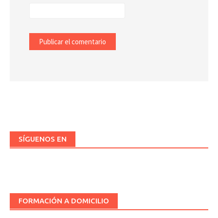
SÍGUENOS EN
FORMACIÓN A DOMICILIO