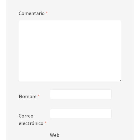
Comentario
*
Nombre
*
Correo
electrónico
*
Web