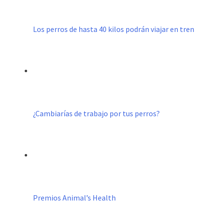
Los perros de hasta 40 kilos podrán viajar en tren
¿Cambiarías de trabajo por tus perros?
Premios Animal’s Health