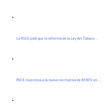
La RSCE pide que la reforma de la Ley del Tabaco…
RSCE reacciona a la nueva normativa de RENFE en…