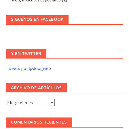
SÍGUENOS EN FACEBOOK
Y EN TWITTER
Tweets por @doogweb
ARCHIVO DE ARTÍCULOS
Archivo
de
artículos
COMENTARIOS RECIENTES