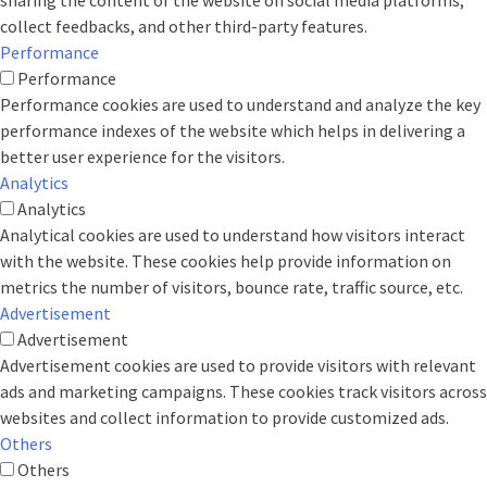
collect feedbacks, and other third-party features.
Performance
Performance
Performance cookies are used to understand and analyze the key
performance indexes of the website which helps in delivering a
better user experience for the visitors.
Analytics
Analytics
Analytical cookies are used to understand how visitors interact
with the website. These cookies help provide information on
metrics the number of visitors, bounce rate, traffic source, etc.
Advertisement
Advertisement
Advertisement cookies are used to provide visitors with relevant
ads and marketing campaigns. These cookies track visitors across
websites and collect information to provide customized ads.
Others
Others