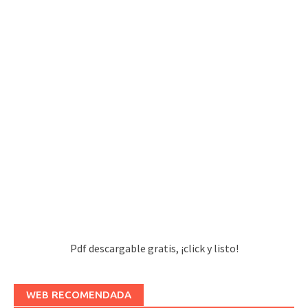
Pdf descargable gratis, ¡click y listo!
WEB RECOMENDADA