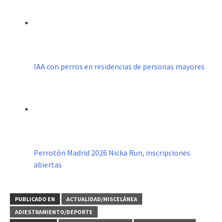
IAA con perros en residencias de personas mayores
Perrotón Madrid 2026 Nicka Run, inscripciones
abiertas
PUBLICADO EN
ACTUALIDAD/MISCELÁNEA
ADIESTRAMIENTO/DEPORTE