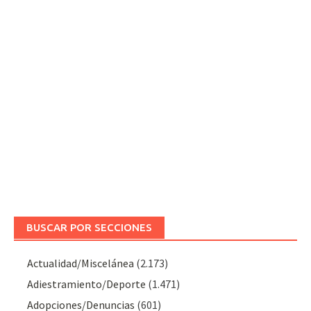
BUSCAR POR SECCIONES
Actualidad/Miscelánea
(2.173)
Adiestramiento/Deporte
(1.471)
Adopciones/Denuncias
(601)