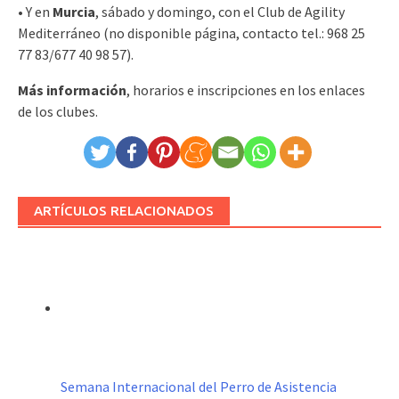
• Y en
Murcia
, sábado y domingo, con el Club de Agility
Mediterráneo (no disponible página, contacto tel.: 968 25
77 83/677 40 98 57).
Más información
, horarios e inscripciones en los enlaces
de los clubes.
ARTÍCULOS RELACIONADOS
Semana Internacional del Perro de Asistencia