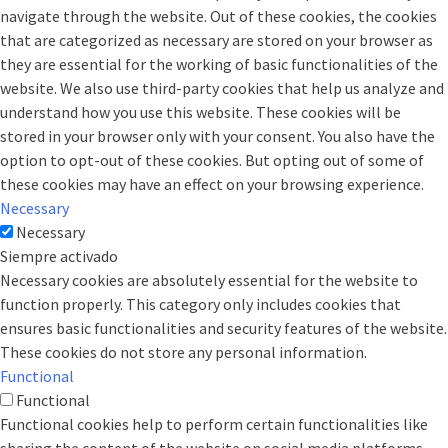
navigate through the website. Out of these cookies, the cookies
that are categorized as necessary are stored on your browser as
they are essential for the working of basic functionalities of the
website. We also use third-party cookies that help us analyze and
understand how you use this website. These cookies will be
stored in your browser only with your consent. You also have the
option to opt-out of these cookies. But opting out of some of
these cookies may have an effect on your browsing experience.
Necessary
Necessary
Siempre activado
Necessary cookies are absolutely essential for the website to
function properly. This category only includes cookies that
ensures basic functionalities and security features of the website.
These cookies do not store any personal information.
Functional
Functional
Functional cookies help to perform certain functionalities like
sharing the content of the website on social media platforms,