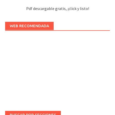
Pdf descargable gratis, ¡click y listo!
WEB RECOMENDADA
BUSCAR POR SECCIONES