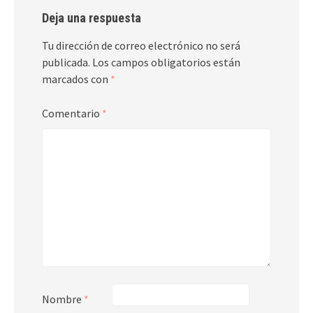
Deja una respuesta
Tu dirección de correo electrónico no será
publicada.
Los campos obligatorios están
marcados con
*
Comentario
*
Nombre
*