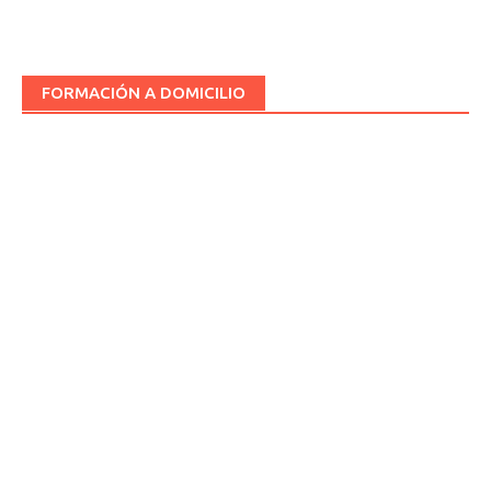
FORMACIÓN A DOMICILIO