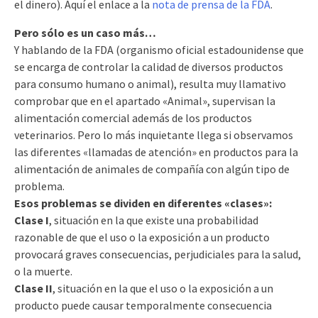
el dinero). Aquí el enlace a la
nota de prensa de la FDA
.
Pero sólo es un caso más…
Y hablando de la FDA (organismo oficial estadounidense que
se encarga de controlar la calidad de diversos productos
para consumo humano o animal), resulta muy llamativo
comprobar que en el apartado «Animal», supervisan la
alimentación comercial además de los productos
veterinarios. Pero lo más inquietante llega si observamos
las diferentes «llamadas de atención» en productos para la
alimentación de animales de compañía con algún tipo de
problema.
Esos problemas se dividen en diferentes «clases»:
Clase I
, situación en la que existe una probabilidad
razonable de que el uso o la exposición a un producto
provocará graves consecuencias, perjudiciales para la salud,
o la muerte.
Clase II
, situación en la que el uso o la exposición a un
producto puede causar temporalmente consecuencia