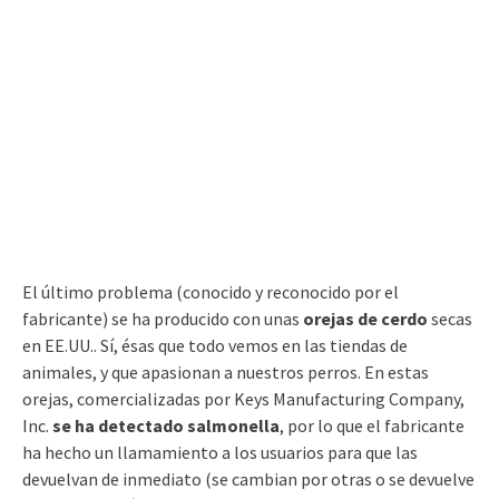
El último problema (conocido y reconocido por el
fabricante) se ha producido con unas
orejas de cerdo
secas
en EE.UU.. Sí, ésas que todo vemos en las tiendas de
animales, y que apasionan a nuestros perros. En estas
orejas, comercializadas por Keys Manufacturing Company,
Inc.
se ha detectado salmonella
, por lo que el fabricante
ha hecho un llamamiento a los usuarios para que las
devuelvan de inmediato (se cambian por otras o se devuelve