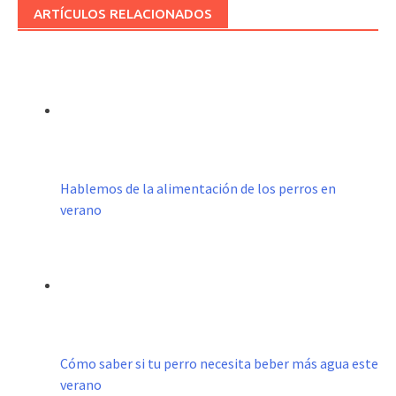
ARTÍCULOS RELACIONADOS
Hablemos de la alimentación de los perros en
verano
Cómo saber si tu perro necesita beber más agua este
verano