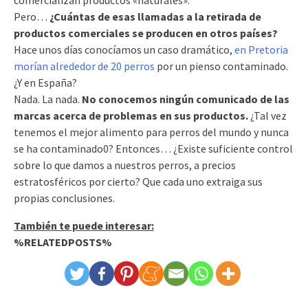
Pero…
¿Cuántas de esas llamadas a la retirada de
productos comerciales se producen en otros países?
Hace unos días conocíamos un caso dramático,
en Pretoria
morían alrededor de 20 perros
por un pienso contaminado.
¿Y en España?
Nada. La nada.
No conocemos ningún comunicado de las
marcas acerca de problemas en sus productos.
¿Tal vez
tenemos el mejor alimento para perros del mundo y nunca
se ha contaminado0? Entonces… ¿Existe suficiente control
sobre lo que damos a nuestros perros, a precios
estratosféricos por cierto? Que cada uno extraiga sus
propias conclusiones.
También te puede interesar:
%RELATEDPOSTS%