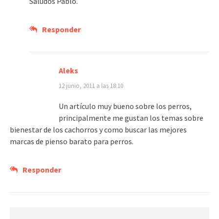
Saludos Pablo.
Responder
Aleks
12 junio, 2011 a las 18:10
Un artículo muy bueno sobre los perros,
principalmente me gustan los temas sobre
bienestar de los cachorros y como buscar las mejores
marcas de pienso barato para perros.
Responder