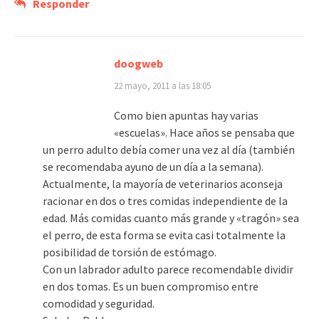
Responder
doogweb
22 mayo, 2011 a las 18:05
Como bien apuntas hay varias
«escuelas». Hace años se pensaba que
un perro adulto debía comer una vez al día (también
se recomendaba ayuno de un día a la semana).
Actualmente, la mayoría de veterinarios aconseja
racionar en dos o tres comidas independiente de la
edad. Más comidas cuanto más grande y «tragón» sea
el perro, de esta forma se evita casi totalmente la
posibilidad de torsión de estómago.
Con un labrador adulto parece recomendable dividir
en dos tomas. Es un buen compromiso entre
comodidad y seguridad.