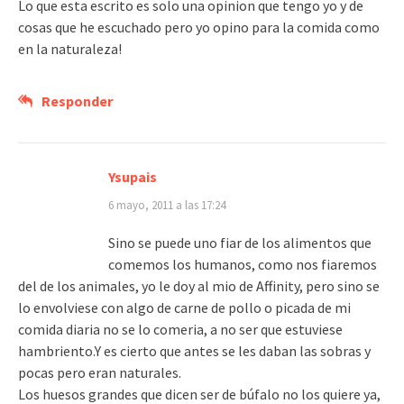
Lo que esta escrito es solo una opinion que tengo yo y de
cosas que he escuchado pero yo opino para la comida como
en la naturaleza!
Responder
Ysupais
6 mayo, 2011 a las 17:24
Sino se puede uno fiar de los alimentos que
comemos los humanos, como nos fiaremos
del de los animales, yo le doy al mio de Affinity, pero sino se
lo envolviese con algo de carne de pollo o picada de mi
comida diaria no se lo comeria, a no ser que estuviese
hambriento.Y es cierto que antes se les daban las sobras y
pocas pero eran naturales.
Los huesos grandes que dicen ser de búfalo no los quiere ya,