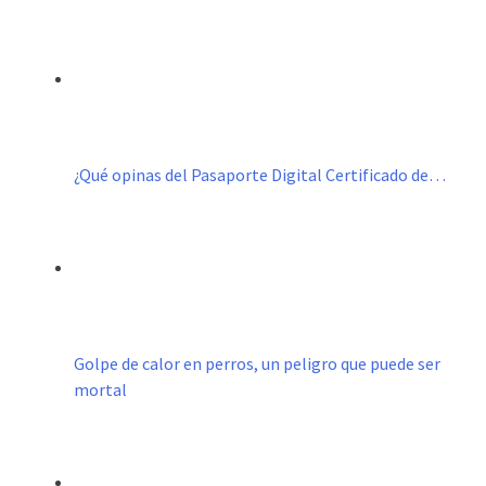
¿Qué opinas del Pasaporte Digital Certificado de…
Golpe de calor en perros, un peligro que puede ser
mortal