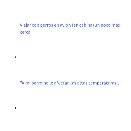
Viajar con perros en avión (en cabina) un poco más
cerca
"A mi perro no le afectan las altas temperaturas..."