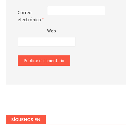
Correo
electrónico
*
Web
SÍGUENOS EN