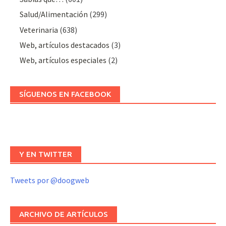
Salud/Alimentación
(299)
Veterinaria
(638)
Web, artículos destacados
(3)
Web, artículos especiales
(2)
SÍGUENOS EN FACEBOOK
Y EN TWITTER
Tweets por @doogweb
ARCHIVO DE ARTÍCULOS