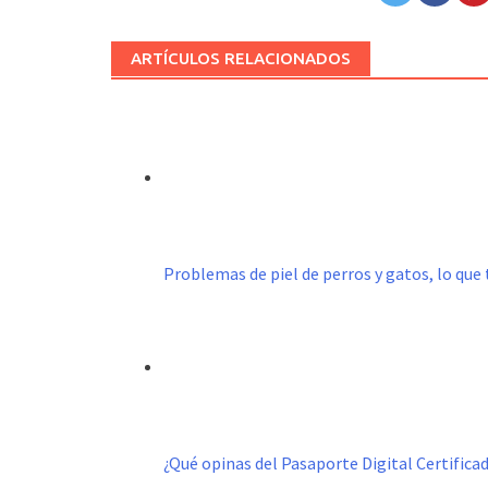
ARTÍCULOS RELACIONADOS
Problemas de piel de perros y gatos, lo que 
¿Qué opinas del Pasaporte Digital Certific