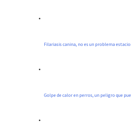
Filariasis canina, no es un problema estacio
Golpe de calor en perros, un peligro que pu