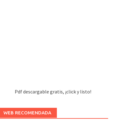
Pdf descargable gratis, ¡click y listo!
WEB RECOMENDADA