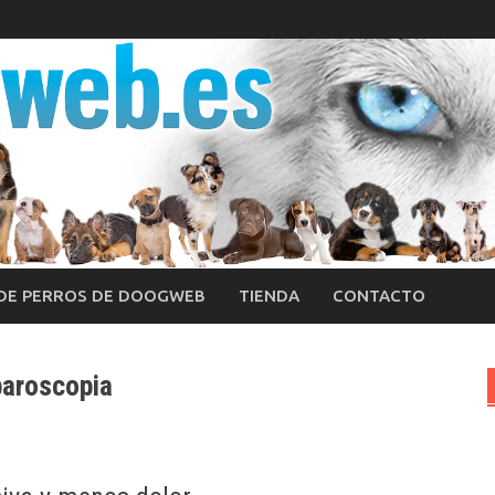
 DE PERROS DE DOOGWEB
TIENDA
CONTACTO
paroscopia