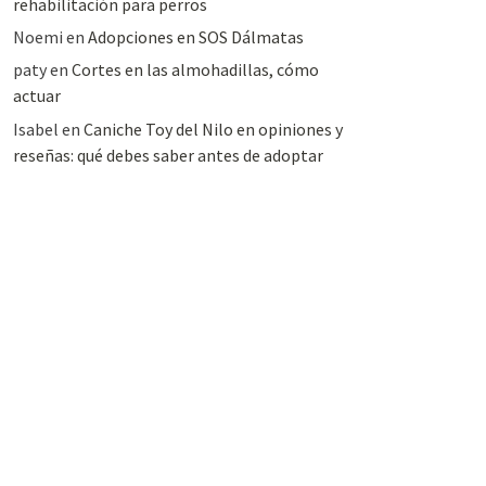
rehabilitación para perros
Noemi
en
Adopciones en SOS Dálmatas
paty
en
Cortes en las almohadillas, cómo
actuar
Isabel
en
Caniche Toy del Nilo en opiniones y
reseñas: qué debes saber antes de adoptar