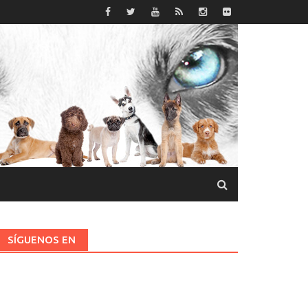
SÍGUENOS EN