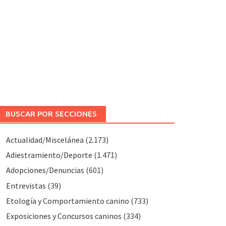
BUSCAR POR SECCIONES
Actualidad/Miscelánea
(2.173)
Adiestramiento/Deporte
(1.471)
Adopciones/Denuncias
(601)
Entrevistas
(39)
Etología y Comportamiento canino
(733)
Exposiciones y Concursos caninos
(334)