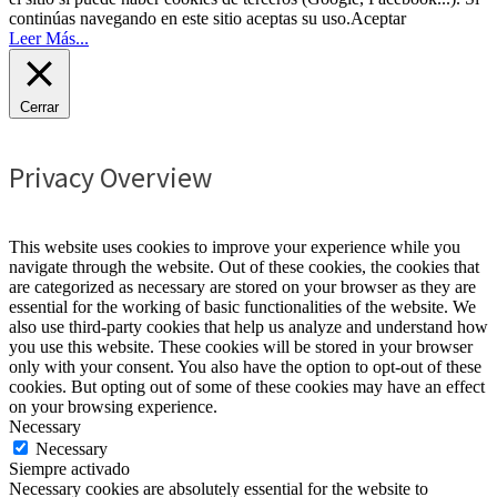
continúas navegando en este sitio aceptas su uso.
Aceptar
Leer Más...
Cerrar
Privacy Overview
This website uses cookies to improve your experience while you
navigate through the website. Out of these cookies, the cookies that
are categorized as necessary are stored on your browser as they are
essential for the working of basic functionalities of the website. We
also use third-party cookies that help us analyze and understand how
you use this website. These cookies will be stored in your browser
only with your consent. You also have the option to opt-out of these
cookies. But opting out of some of these cookies may have an effect
on your browsing experience.
Necessary
Necessary
Siempre activado
Necessary cookies are absolutely essential for the website to