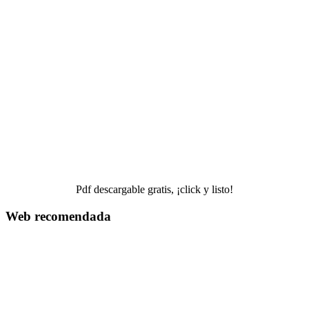
Pdf descargable gratis, ¡click y listo!
Web recomendada