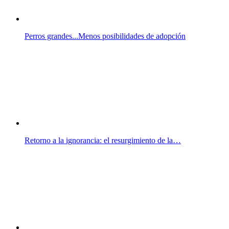
Perros grandes...Menos posibilidades de adopción
Retorno a la ignorancia: el resurgimiento de la…