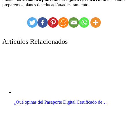
preparemos planes de educación/adiestramiento.
Artículos Relacionados
¿Qué opinas del Pasaporte Digital Certificado de…