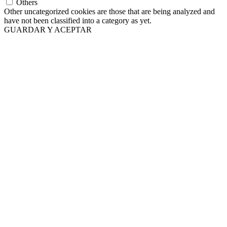
Others
Other uncategorized cookies are those that are being analyzed and
have not been classified into a category as yet.
GUARDAR Y ACEPTAR