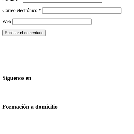
Correo electrónico
*
Web
Síguenos en
Formación a domicilio