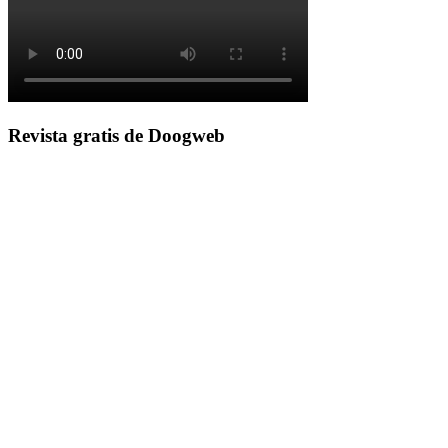
Revista gratis de Doogweb