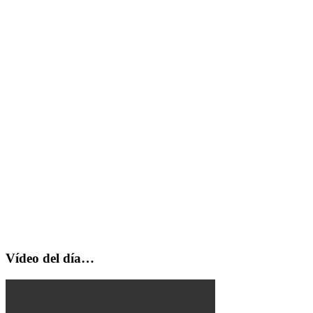
Vídeo del día…