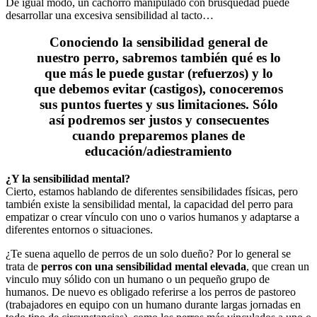
De igual modo, un cachorro manipulado con brusquedad puede
desarrollar una excesiva sensibilidad al tacto…
Conociendo la sensibilidad general de
nuestro perro, sabremos también qué es lo
que más le puede gustar (refuerzos) y lo
que debemos evitar (castigos), conoceremos
sus puntos fuertes y sus limitaciones. Sólo
así podremos ser justos y consecuentes
cuando preparemos planes de
educación/adiestramiento
¿Y la sensibilidad mental?
Cierto, estamos hablando de diferentes sensibilidades físicas, pero
también existe la sensibilidad mental, la capacidad del perro para
empatizar o crear vínculo con uno o varios humanos y adaptarse a
diferentes entornos o situaciones.
¿Te suena aquello de perros de un solo dueño? Por lo general se
trata de
perros con una sensibilidad mental elevada
, que crean un
vinculo muy sólido con un humano o un pequeño grupo de
humanos. De nuevo es obligado referirse a los perros de pastoreo
(trabajadores en equipo con un humano durante largas jornadas en