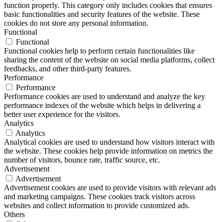
function properly. This category only includes cookies that ensures
basic functionalities and security features of the website. These
cookies do not store any personal information.
Functional
Functional
Functional cookies help to perform certain functionalities like
sharing the content of the website on social media platforms, collect
feedbacks, and other third-party features.
Performance
Performance
Performance cookies are used to understand and analyze the key
performance indexes of the website which helps in delivering a
better user experience for the visitors.
Analytics
Analytics
Analytical cookies are used to understand how visitors interact with
the website. These cookies help provide information on metrics the
number of visitors, bounce rate, traffic source, etc.
Advertisement
Advertisement
Advertisement cookies are used to provide visitors with relevant ads
and marketing campaigns. These cookies track visitors across
websites and collect information to provide customized ads.
Others