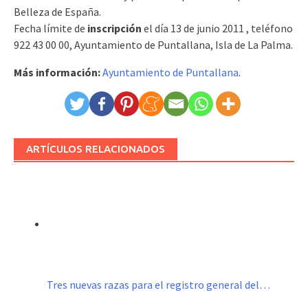
Belleza de España.
Fecha límite de
inscripción
el día 13 de junio 2011 , teléfono
922 43 00 00, Ayuntamiento de Puntallana, Isla de La Palma.
Más información:
Ayuntamiento de Puntallana
.
ARTÍCULOS RELACIONADOS
Tres nuevas razas para el registro general del…