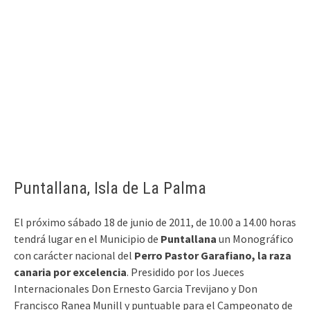
Puntallana, Isla de La Palma
El próximo sábado 18 de junio de 2011, de 10.00 a 14.00 horas
tendrá lugar en el Municipio de
Puntallana
un Monográfico
con carácter nacional del
Perro Pastor Garafiano, la raza
canaria por excelencia
. Presidido por los Jueces
Internacionales Don Ernesto Garcia Trevijano y Don
Francisco Ranea Munill y puntuable para el Campeonato de