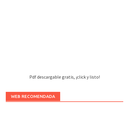
Pdf descargable gratis, ¡click y listo!
WEB RECOMENDADA