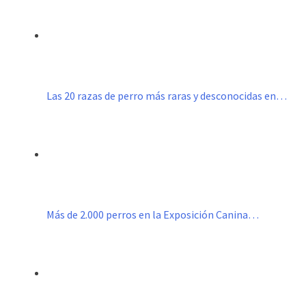
Las 20 razas de perro más raras y desconocidas en…
Más de 2.000 perros en la Exposición Canina…