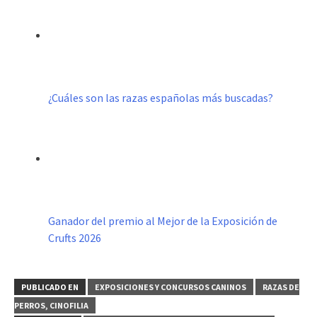
¿Cuáles son las razas españolas más buscadas?
Ganador del premio al Mejor de la Exposición de
Crufts 2026
PUBLICADO EN
EXPOSICIONES Y CONCURSOS CANINOS
RAZAS DE
PERROS, CINOFILIA