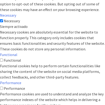
option to opt-out of these cookies. But opting out of some of
these cookies may have an effect on your browsing experience.
Necessary
Necessary
Siempre activado
Necessary cookies are absolutely essential for the website to
function properly. This category only includes cookies that
ensures basic functionalities and security features of the website.
These cookies do not store any personal information.
Functional
Functional
Functional cookies help to perform certain functionalities like
sharing the content of the website on social media platforms,
collect feedbacks, and other third-party features.
Performance
Performance
Performance cookies are used to understand and analyze the key
performance indexes of the website which helps in delivering a