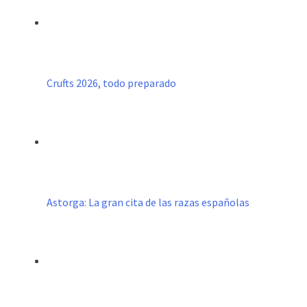
Crufts 2026, todo preparado
Astorga: La gran cita de las razas españolas