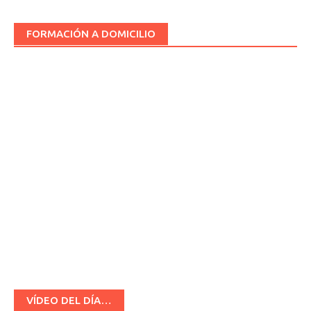
FORMACIÓN A DOMICILIO
VÍDEO DEL DÍA…