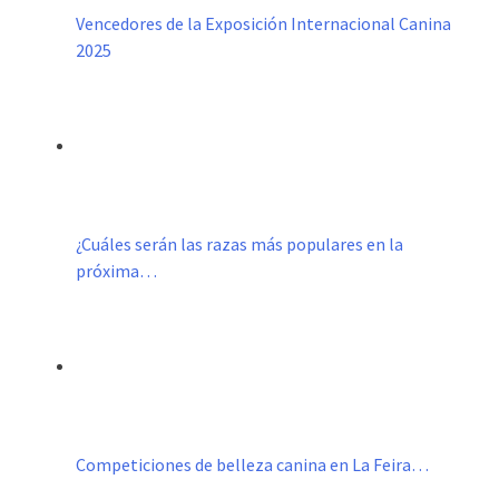
Vencedores de la Exposición Internacional Canina
2025
¿Cuáles serán las razas más populares en la
próxima…
Competiciones de belleza canina en La Feira…