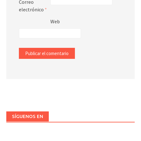
Correo
electrónico
*
Web
SÍGUENOS EN