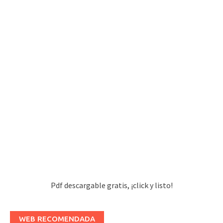
Pdf descargable gratis, ¡click y listo!
WEB RECOMENDADA