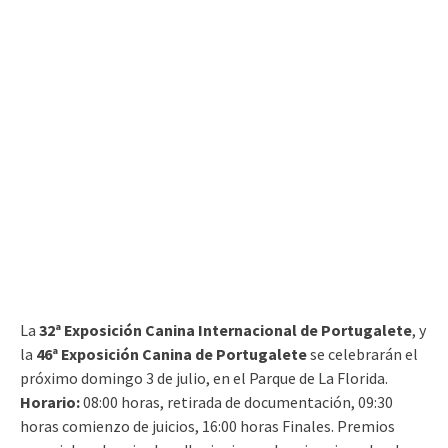
La
32ª Exposición Canina Internacional de Portugalete
, y
la
46ª Exposición Canina de Portugalete
se celebrarán el
próximo domingo 3 de julio, en el Parque de La Florida.
Horario:
08:00 horas, retirada de documentación, 09:30
horas comienzo de juicios, 16:00 horas Finales. Premios