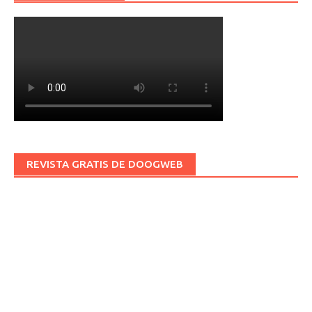
REVISTA GRATIS DE DOOGWEB