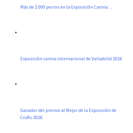
Más de 2.000 perros en la Exposición Canina…
Exposición canina internacional de Valladolid 2026
Ganador del premio al Mejor de la Exposición de
Crufts 2026