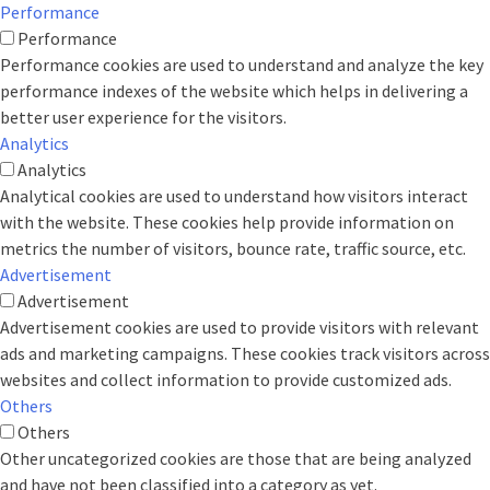
Performance
Performance
Performance cookies are used to understand and analyze the key
performance indexes of the website which helps in delivering a
better user experience for the visitors.
Analytics
Analytics
Analytical cookies are used to understand how visitors interact
with the website. These cookies help provide information on
metrics the number of visitors, bounce rate, traffic source, etc.
Advertisement
Advertisement
Advertisement cookies are used to provide visitors with relevant
ads and marketing campaigns. These cookies track visitors across
websites and collect information to provide customized ads.
Others
Others
Other uncategorized cookies are those that are being analyzed
and have not been classified into a category as yet.