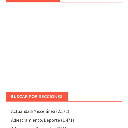
BUSCAR POR SECCIONES
Actualidad/Miscelánea
(2.172)
Adiestramiento/Deporte
(1.471)