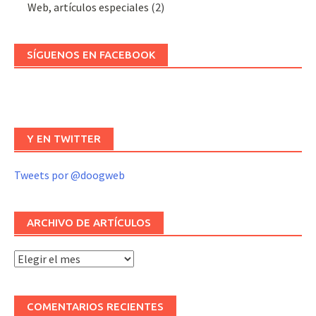
Web, artículos especiales
(2)
SÍGUENOS EN FACEBOOK
Y EN TWITTER
Tweets por @doogweb
ARCHIVO DE ARTÍCULOS
Archivo
de
artículos
COMENTARIOS RECIENTES