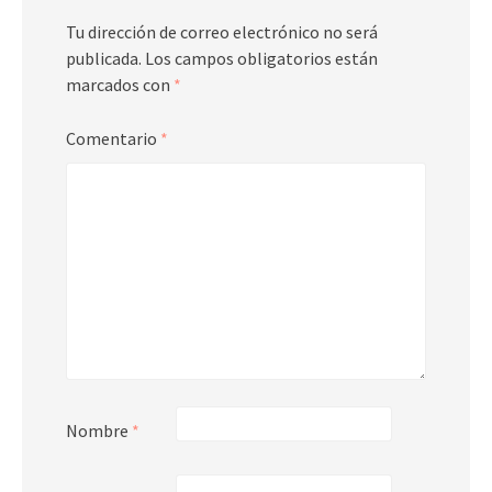
Tu dirección de correo electrónico no será
publicada.
Los campos obligatorios están
marcados con
*
Comentario
*
Nombre
*