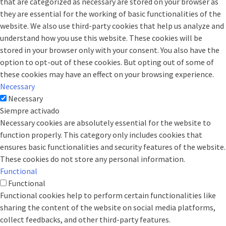
that are categorized as necessary are stored on your browser as
they are essential for the working of basic functionalities of the
website. We also use third-party cookies that help us analyze and
understand how you use this website. These cookies will be
stored in your browser only with your consent. You also have the
option to opt-out of these cookies. But opting out of some of
these cookies may have an effect on your browsing experience.
Necessary
Necessary
Siempre activado
Necessary cookies are absolutely essential for the website to
function properly. This category only includes cookies that
ensures basic functionalities and security features of the website.
These cookies do not store any personal information.
Functional
Functional
Functional cookies help to perform certain functionalities like
sharing the content of the website on social media platforms,
collect feedbacks, and other third-party features.