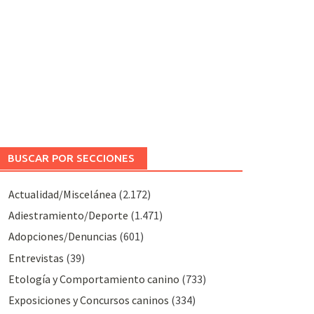
BUSCAR POR SECCIONES
Actualidad/Miscelánea
(2.172)
Adiestramiento/Deporte
(1.471)
Adopciones/Denuncias
(601)
Entrevistas
(39)
Etología y Comportamiento canino
(733)
Exposiciones y Concursos caninos
(334)