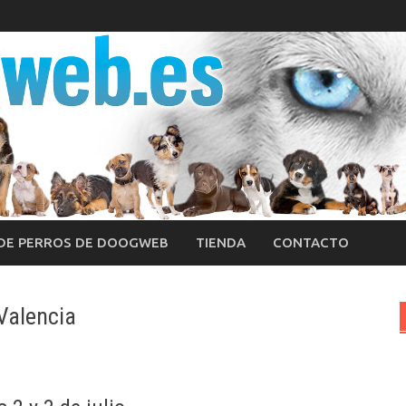
 DE PERROS DE DOOGWEB
TIENDA
CONTACTO
Valencia