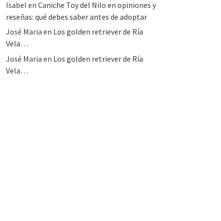
Isabel
en
Caniche Toy del Nilo en opiniones y
reseñas: qué debes saber antes de adoptar
José Maria
en
Los golden retriever de Ría
Vela…
José Maria
en
Los golden retriever de Ría
Vela…