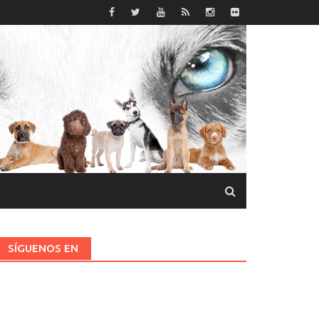
SÍGUENOS EN