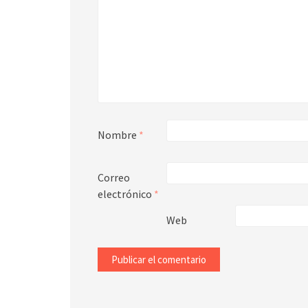
Nombre
*
Correo
electrónico
*
Web