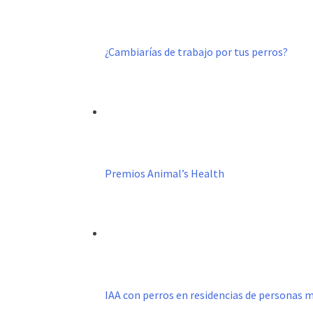
¿Cambiarías de trabajo por tus perros?
Premios Animal’s Health
IAA con perros en residencias de personas 