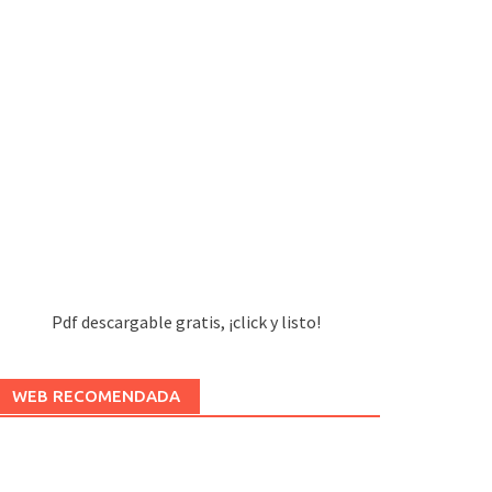
Pdf descargable gratis, ¡click y listo!
WEB RECOMENDADA