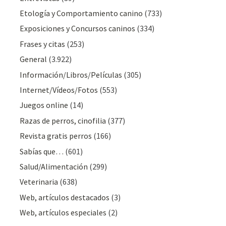
Etología y Comportamiento canino
(733)
Exposiciones y Concursos caninos
(334)
Frases y citas
(253)
General
(3.922)
Información/Libros/Películas
(305)
Internet/Vídeos/Fotos
(553)
Juegos online
(14)
Razas de perros, cinofilia
(377)
Revista gratis perros
(166)
Sabías que…
(601)
Salud/Alimentación
(299)
Veterinaria
(638)
Web, artículos destacados
(3)
Web, artículos especiales
(2)