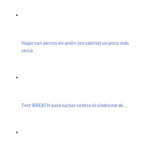
Viajar con perros en avión (en cabina) un poco más
cerca
Test BREATH para luchar contra el síndrome de…