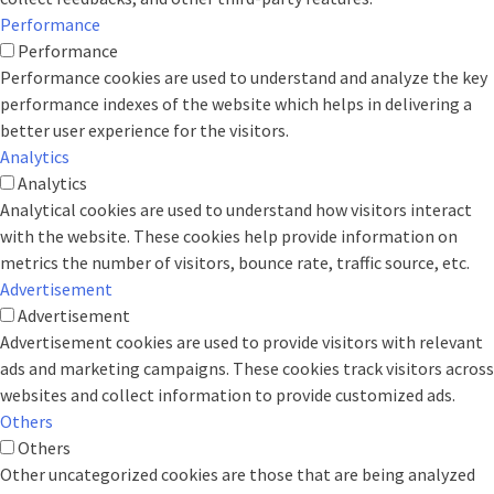
Performance
Performance
Performance cookies are used to understand and analyze the key
performance indexes of the website which helps in delivering a
better user experience for the visitors.
Analytics
Analytics
Analytical cookies are used to understand how visitors interact
with the website. These cookies help provide information on
metrics the number of visitors, bounce rate, traffic source, etc.
Advertisement
Advertisement
Advertisement cookies are used to provide visitors with relevant
ads and marketing campaigns. These cookies track visitors across
websites and collect information to provide customized ads.
Others
Others
Other uncategorized cookies are those that are being analyzed