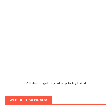
Pdf descargable gratis, ¡click y listo!
WEB RECOMENDADA