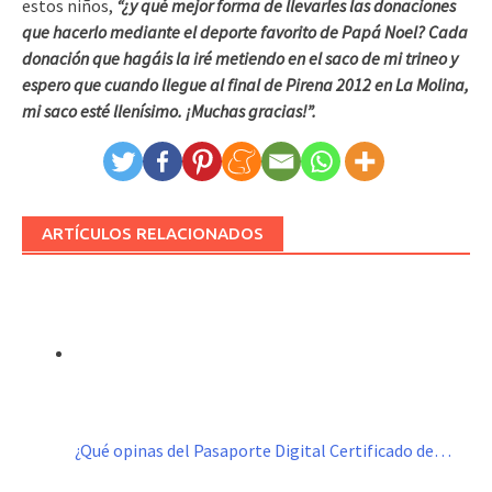
estos niños,
“¿y qué mejor forma de llevarles las donaciones
que hacerlo mediante el deporte favorito de Papá Noel? Cada
donación que hagáis la iré metiendo en el saco de mi trineo y
espero que cuando llegue al final de Pirena 2012 en La Molina,
mi saco esté llenísimo. ¡Muchas gracias!”.
ARTÍCULOS RELACIONADOS
¿Qué opinas del Pasaporte Digital Certificado de…