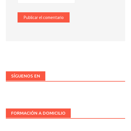
SÍGUENOS EN
FORMACIÓN A DOMICILIO