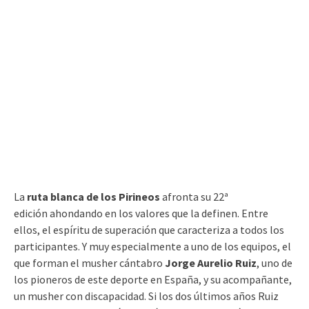
La
ruta blanca de los Pirineos
afronta su 22ª
edición ahondando en los valores que la definen. Entre
ellos, el espíritu de superación que caracteriza a todos los
participantes. Y muy especialmente a uno de los equipos, el
que forman el musher cántabro
Jorge Aurelio Ruiz
, uno de
los pioneros de este deporte en España, y su acompañante,
un musher con discapacidad. Si los dos últimos años Ruiz