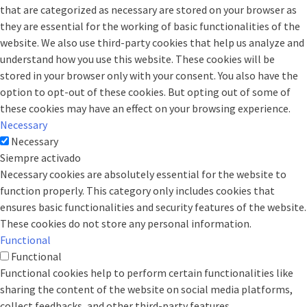
that are categorized as necessary are stored on your browser as
they are essential for the working of basic functionalities of the
website. We also use third-party cookies that help us analyze and
understand how you use this website. These cookies will be
stored in your browser only with your consent. You also have the
option to opt-out of these cookies. But opting out of some of
these cookies may have an effect on your browsing experience.
Necessary
Necessary
Siempre activado
Necessary cookies are absolutely essential for the website to
function properly. This category only includes cookies that
ensures basic functionalities and security features of the website.
These cookies do not store any personal information.
Functional
Functional
Functional cookies help to perform certain functionalities like
sharing the content of the website on social media platforms,
collect feedbacks, and other third-party features.