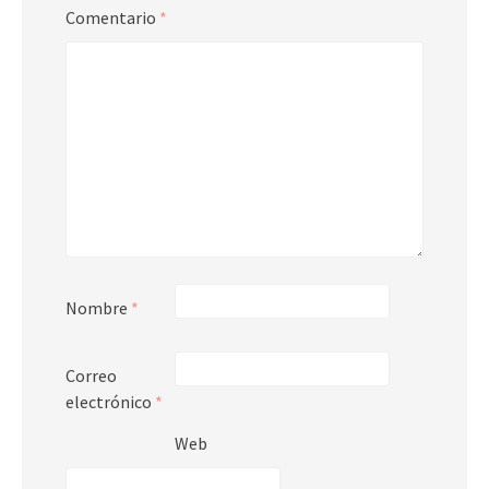
Comentario
*
Nombre
*
Correo
electrónico
*
Web