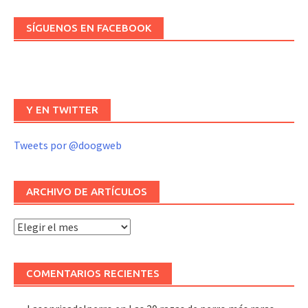
SÍGUENOS EN FACEBOOK
Y EN TWITTER
Tweets por @doogweb
ARCHIVO DE ARTÍCULOS
Archivo
de
artículos
COMENTARIOS RECIENTES