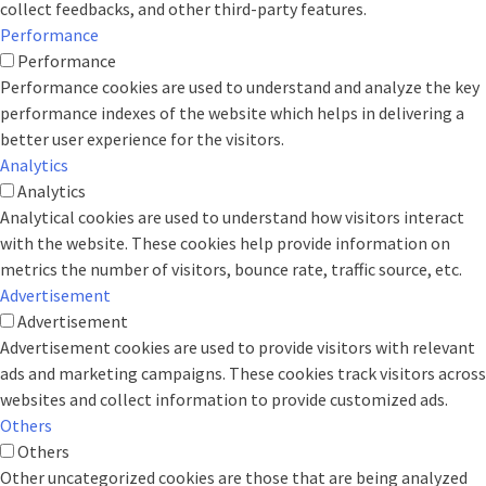
collect feedbacks, and other third-party features.
Performance
Performance
Performance cookies are used to understand and analyze the key
performance indexes of the website which helps in delivering a
better user experience for the visitors.
Analytics
Analytics
Analytical cookies are used to understand how visitors interact
with the website. These cookies help provide information on
metrics the number of visitors, bounce rate, traffic source, etc.
Advertisement
Advertisement
Advertisement cookies are used to provide visitors with relevant
ads and marketing campaigns. These cookies track visitors across
websites and collect information to provide customized ads.
Others
Others
Other uncategorized cookies are those that are being analyzed