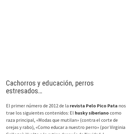
Cachorros y educación, perros
estresados…
El primer número de 2012 de la
revista Pelo Pico Pata
nos
trae los siguientes contenidos: El
husky siberiano
como
raza principal, «Modas que mutilan» (contra el corte de
orejas y rabo), «Como educar a nuestro perro» (por Virginia