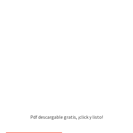
Pdf descargable gratis, ¡click y listo!