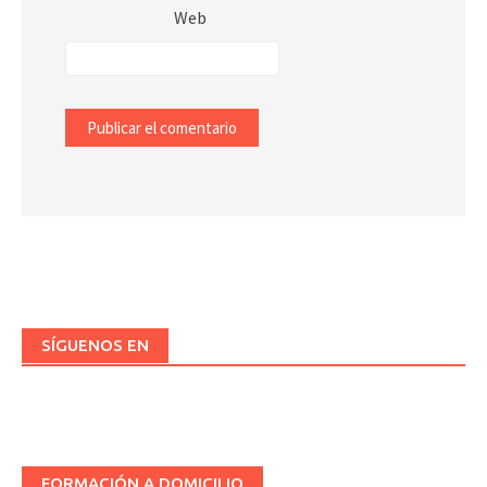
Web
SÍGUENOS EN
FORMACIÓN A DOMICILIO