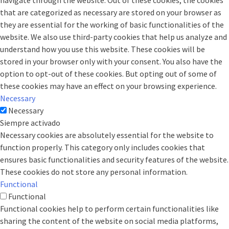
navigate through the website. Out of these cookies, the cookies
that are categorized as necessary are stored on your browser as
they are essential for the working of basic functionalities of the
website. We also use third-party cookies that help us analyze and
understand how you use this website. These cookies will be
stored in your browser only with your consent. You also have the
option to opt-out of these cookies. But opting out of some of
these cookies may have an effect on your browsing experience.
Necessary
Necessary
Siempre activado
Necessary cookies are absolutely essential for the website to
function properly. This category only includes cookies that
ensures basic functionalities and security features of the website.
These cookies do not store any personal information.
Functional
Functional
Functional cookies help to perform certain functionalities like
sharing the content of the website on social media platforms,