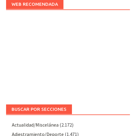
WEB RECOMENDADA
BUSCAR POR SECCIONES
Actualidad/Miscelánea
(2.172)
Adiestramiento/Deporte
(1.471)