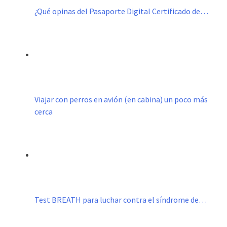
¿Qué opinas del Pasaporte Digital Certificado de…
Viajar con perros en avión (en cabina) un poco más
cerca
Test BREATH para luchar contra el síndrome de…