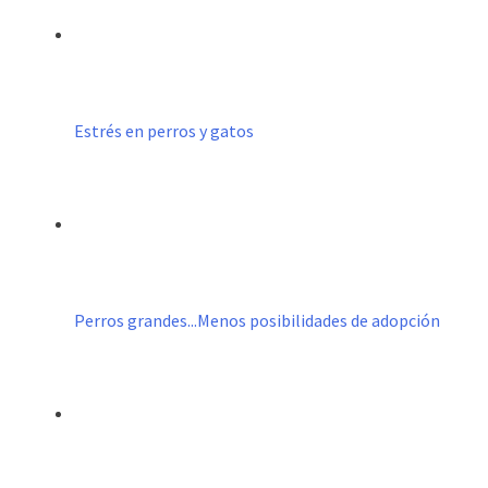
Estrés en perros y gatos
Perros grandes...Menos posibilidades de adopción