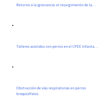
Retorno a la ignorancia: el resurgimiento de la…
Talleres asistidos con perros en el CPEE Infanta…
Obstrucción de vías respiratorias en perros
braquicéfalos