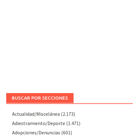
BUSCAR POR SECCIONES
Actualidad/Miscelánea
(2.173)
Adiestramiento/Deporte
(1.471)
Adopciones/Denuncias
(601)