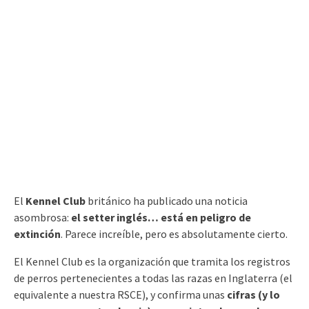
El
Kennel Club
británico ha publicado una noticia
asombrosa:
el setter inglés… está en peligro de
extinción
. Parece increíble, pero es absolutamente cierto.
El Kennel Club es la organización que tramita los registros
de perros pertenecientes a todas las razas en Inglaterra (el
equivalente a nuestra RSCE), y confirma unas
cifras (y lo