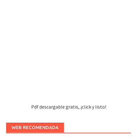
Pdf descargable gratis, ¡click y listo!
WEB RECOMENDADA