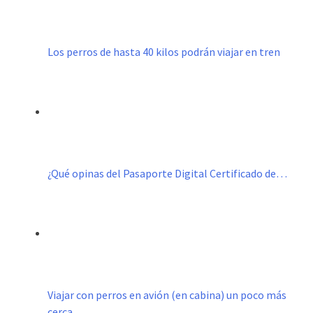
Los perros de hasta 40 kilos podrán viajar en tren
¿Qué opinas del Pasaporte Digital Certificado de…
Viajar con perros en avión (en cabina) un poco más
cerca