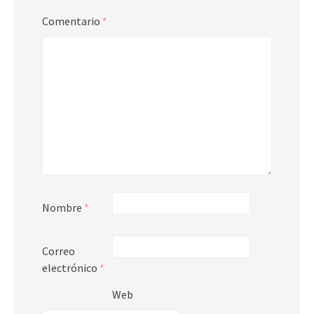
Comentario
*
Nombre
*
Correo
electrónico
*
Web