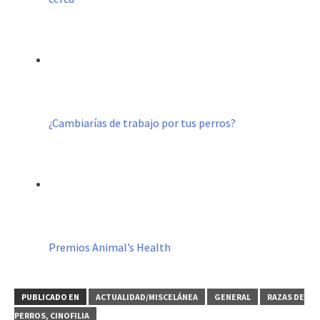
¿Cambiarías de trabajo por tus perros?
Premios Animal’s Health
PUBLICADO EN
ACTUALIDAD/MISCELÁNEA
GENERAL
RAZAS DE
PERROS, CINOFILIA