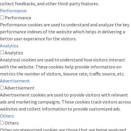
collect feedbacks, and other third-party features.
Performance
Performance
Performance cookies are used to understand and analyze the key
performance indexes of the website which helps in delivering a
better user experience for the visitors.
Analytics
Analytics
Analytical cookies are used to understand how visitors interact
with the website. These cookies help provide information on
metrics the number of visitors, bounce rate, traffic source, etc.
Advertisement
Advertisement
Advertisement cookies are used to provide visitors with relevant
ads and marketing campaigns. These cookies track visitors across
websites and collect information to provide customized ads.
Others
Others
Other uncategorized cookies are those that are being analyzed