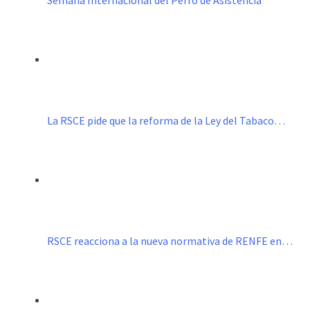
La RSCE pide que la reforma de la Ley del Tabaco…
RSCE reacciona a la nueva normativa de RENFE en…