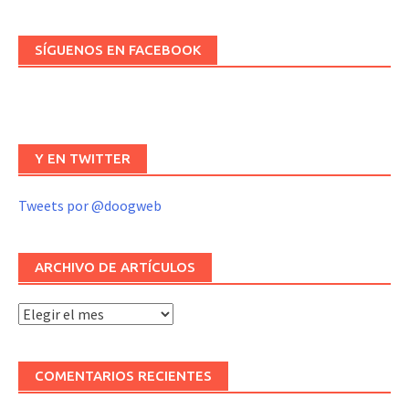
SÍGUENOS EN FACEBOOK
Y EN TWITTER
Tweets por @doogweb
ARCHIVO DE ARTÍCULOS
Archivo
de
artículos
COMENTARIOS RECIENTES