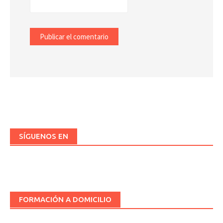
SÍGUENOS EN
FORMACIÓN A DOMICILIO