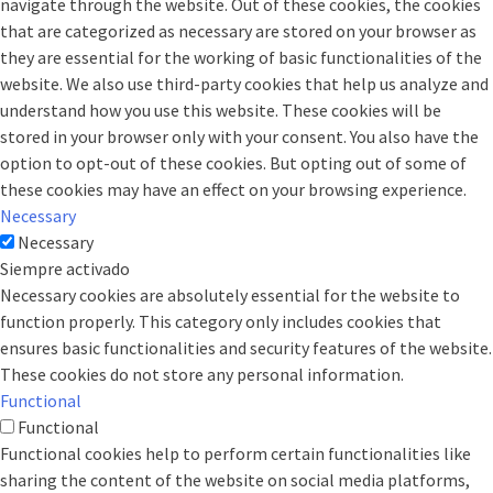
navigate through the website. Out of these cookies, the cookies
that are categorized as necessary are stored on your browser as
they are essential for the working of basic functionalities of the
website. We also use third-party cookies that help us analyze and
understand how you use this website. These cookies will be
stored in your browser only with your consent. You also have the
option to opt-out of these cookies. But opting out of some of
these cookies may have an effect on your browsing experience.
Necessary
Necessary
Siempre activado
Necessary cookies are absolutely essential for the website to
function properly. This category only includes cookies that
ensures basic functionalities and security features of the website.
These cookies do not store any personal information.
Functional
Functional
Functional cookies help to perform certain functionalities like
sharing the content of the website on social media platforms,