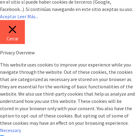
en el sitio sí puede haber cookies de terceros (Google,
Facebook...). Si continúas navegando en este sitio aceptas su uso.
Aceptar
Leer Más...
Cerrar
Privacy Overview
This website uses cookies to improve your experience while you
navigate through the website. Out of these cookies, the cookies
that are categorized as necessary are stored on your browser as
they are essential for the working of basic functionalities of the
website. We also use third-party cookies that help us analyze and
understand how you use this website. These cookies will be
stored in your browser only with your consent. You also have the
option to opt-out of these cookies. But opting out of some of
these cookies may have an effect on your browsing experience.
Necessary