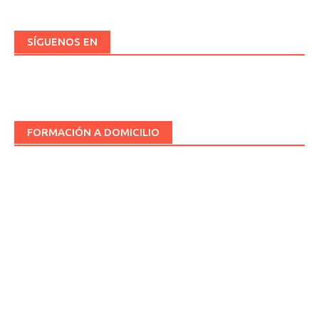
SÍGUENOS EN
FORMACIÓN A DOMICILIO