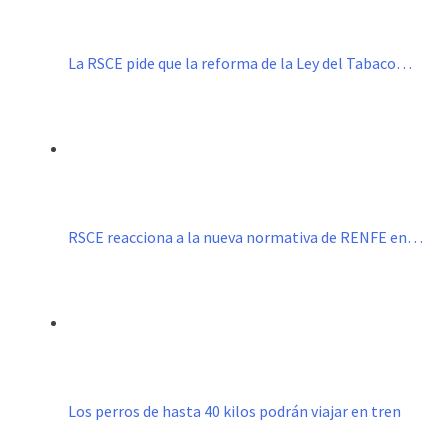
La RSCE pide que la reforma de la Ley del Tabaco…
RSCE reacciona a la nueva normativa de RENFE en…
Los perros de hasta 40 kilos podrán viajar en tren