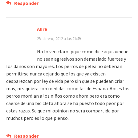
Responder
Aure
25 febrero, 2012 a las 21:49
No lo veo claro, pque como dice aqui aunque
no sean agresivos son demasiado fuertes y
los daños son mayores. Los perros de pelea no deberian
permitirse nunca dejando que los que ya existen
desparezcan por ley de vida pero sin que se puedean criar
mas, ni siquiera con medidas como las de España. Antes los
perros mordian a los niños como ahora pero era como
caerse de una bicicleta ahora se ha puesto todo peor por
estas razas. Se que mi opinion no sera compartida por
muchos pero es lo que pienso.
Responder