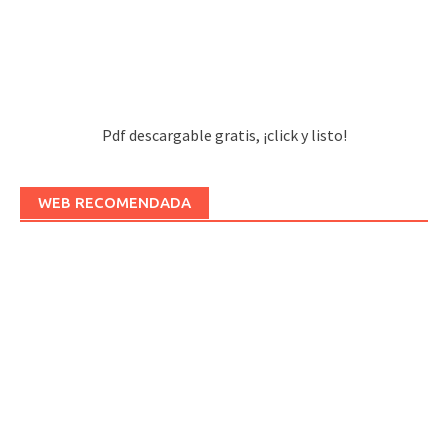
Pdf descargable gratis, ¡click y listo!
WEB RECOMENDADA