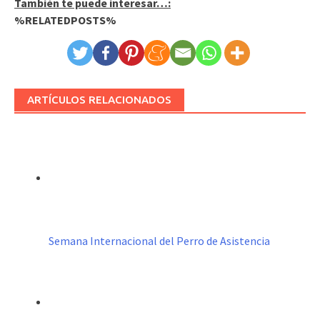
También te puede interesar…:
%RELATEDPOSTS%
ARTÍCULOS RELACIONADOS
Semana Internacional del Perro de Asistencia