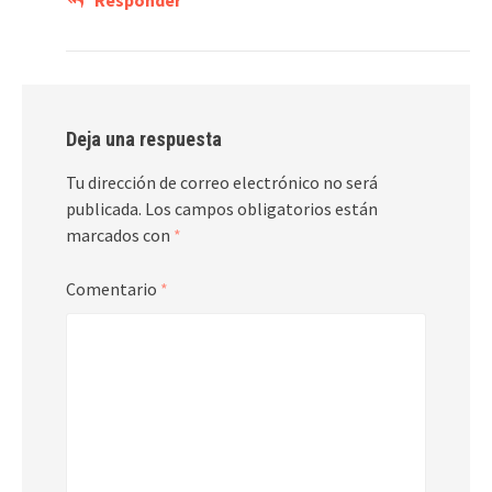
Responder
Deja una respuesta
Tu dirección de correo electrónico no será
publicada.
Los campos obligatorios están
marcados con
*
Comentario
*