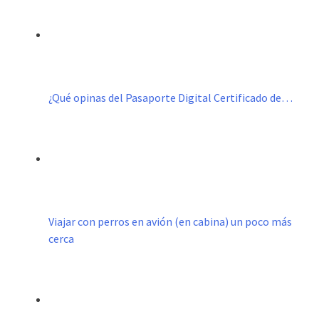
¿Qué opinas del Pasaporte Digital Certificado de…
Viajar con perros en avión (en cabina) un poco más
cerca