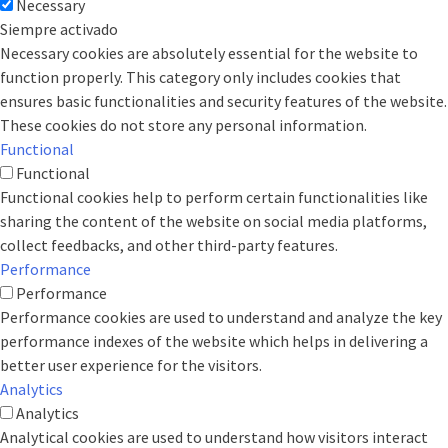
Necessary
Siempre activado
Necessary cookies are absolutely essential for the website to
function properly. This category only includes cookies that
ensures basic functionalities and security features of the website.
These cookies do not store any personal information.
Functional
Functional
Functional cookies help to perform certain functionalities like
sharing the content of the website on social media platforms,
collect feedbacks, and other third-party features.
Performance
Performance
Performance cookies are used to understand and analyze the key
performance indexes of the website which helps in delivering a
better user experience for the visitors.
Analytics
Analytics
Analytical cookies are used to understand how visitors interact