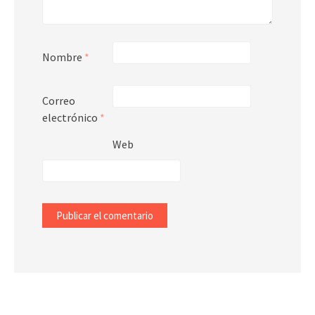
Nombre
*
Correo
electrónico
*
Web