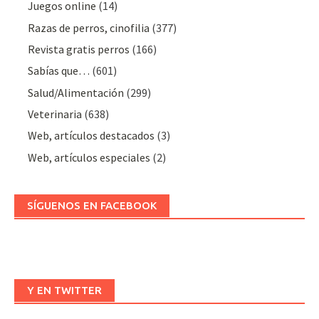
Juegos online
(14)
Razas de perros, cinofilia
(377)
Revista gratis perros
(166)
Sabías que…
(601)
Salud/Alimentación
(299)
Veterinaria
(638)
Web, artículos destacados
(3)
Web, artículos especiales
(2)
SÍGUENOS EN FACEBOOK
Y EN TWITTER