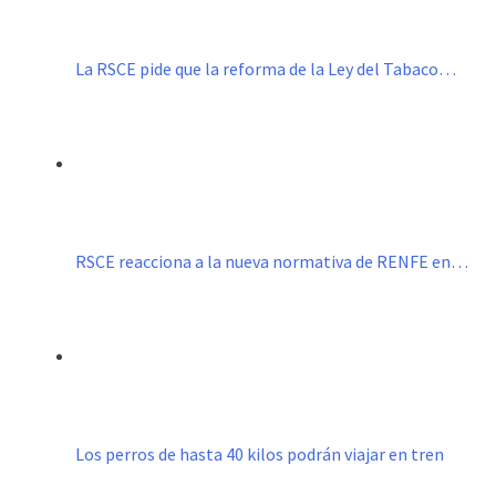
La RSCE pide que la reforma de la Ley del Tabaco…
RSCE reacciona a la nueva normativa de RENFE en…
Los perros de hasta 40 kilos podrán viajar en tren