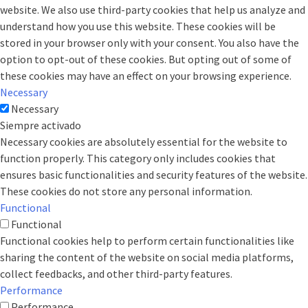
website. We also use third-party cookies that help us analyze and
understand how you use this website. These cookies will be
stored in your browser only with your consent. You also have the
option to opt-out of these cookies. But opting out of some of
these cookies may have an effect on your browsing experience.
Necessary
Necessary
Siempre activado
Necessary cookies are absolutely essential for the website to
function properly. This category only includes cookies that
ensures basic functionalities and security features of the website.
These cookies do not store any personal information.
Functional
Functional
Functional cookies help to perform certain functionalities like
sharing the content of the website on social media platforms,
collect feedbacks, and other third-party features.
Performance
Performance