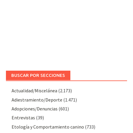
BUSCAR POR SECCIONES
Actualidad/Miscelánea
(2.173)
Adiestramiento/Deporte
(1.471)
Adopciones/Denuncias
(601)
Entrevistas
(39)
Etología y Comportamiento canino
(733)