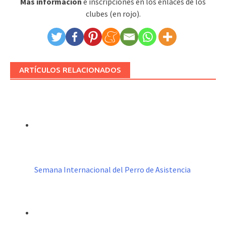
Más información
e inscripciones en los enlaces de los
clubes (en rojo).
ARTÍCULOS RELACIONADOS
Semana Internacional del Perro de Asistencia