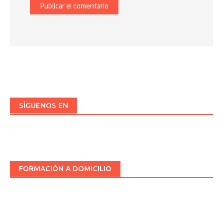
SÍGUENOS EN
FORMACIÓN A DOMICILIO