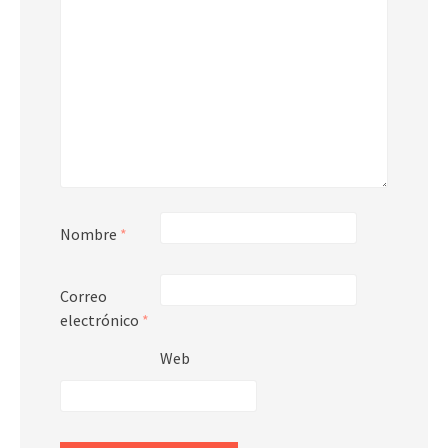
Nombre
*
Correo
electrónico
*
Web