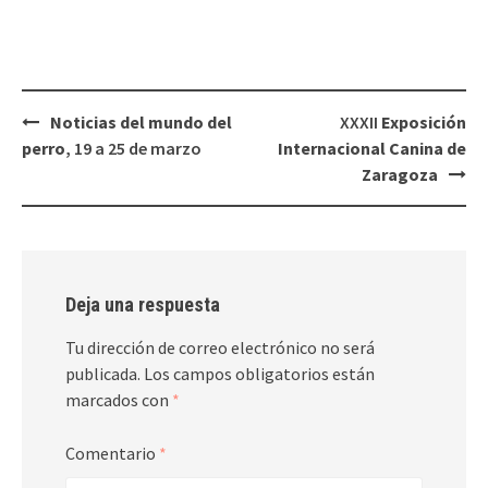
Navegación
Noticias del mundo del
XXXII
Exposición
de
perro
, 19 a 25 de marzo
Internacional Canina de
entradas
Zaragoza
Deja una respuesta
Tu dirección de correo electrónico no será
publicada.
Los campos obligatorios están
marcados con
*
Comentario
*