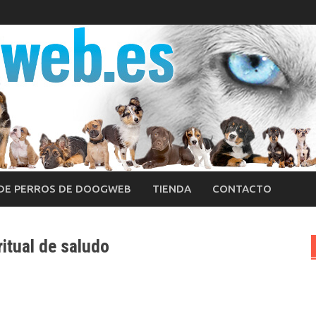
 DE PERROS DE DOOGWEB
TIENDA
CONTACTO
ritual de saludo