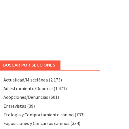
BUSCAR POR SECCIONES
Actualidad/Miscelánea
(2.173)
Adiestramiento/Deporte
(1.471)
Adopciones/Denuncias
(601)
Entrevistas
(39)
Etología y Comportamiento canino
(733)
Exposiciones y Concursos caninos
(334)