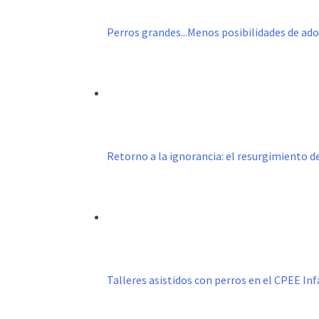
Perros grandes...Menos posibilidades de ad
Retorno a la ignorancia: el resurgimiento 
Talleres asistidos con perros en el CPEE I