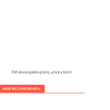
Pdf descargable gratis, ¡click y listo!
WEB RECOMENDADA