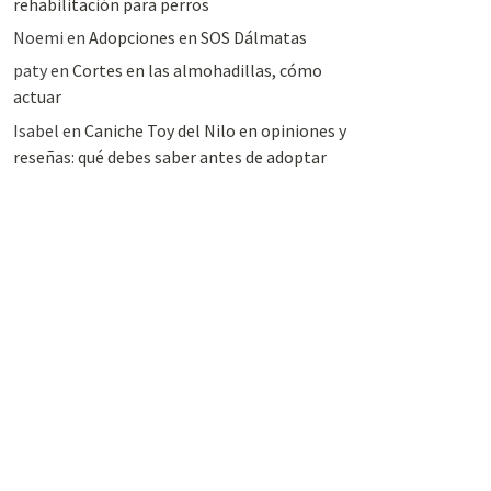
rehabilitación para perros
Noemi
en
Adopciones en SOS Dálmatas
paty
en
Cortes en las almohadillas, cómo
actuar
Isabel
en
Caniche Toy del Nilo en opiniones y
reseñas: qué debes saber antes de adoptar