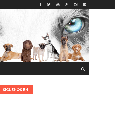
SÍGUENOS EN