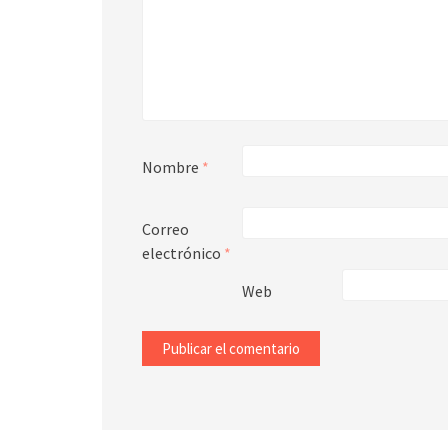
Nombre
*
Correo
electrónico
*
Web