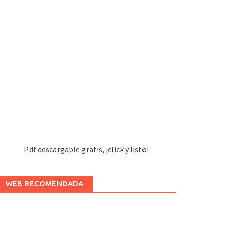
Pdf descargable gratis, ¡click y listo!
WEB RECOMENDADA