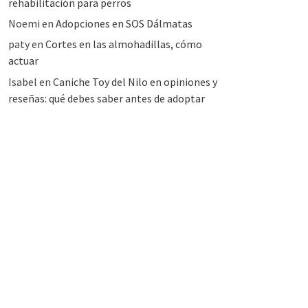
rehabilitación para perros
Noemi
en
Adopciones en SOS Dálmatas
paty
en
Cortes en las almohadillas, cómo
actuar
Isabel
en
Caniche Toy del Nilo en opiniones y
reseñas: qué debes saber antes de adoptar