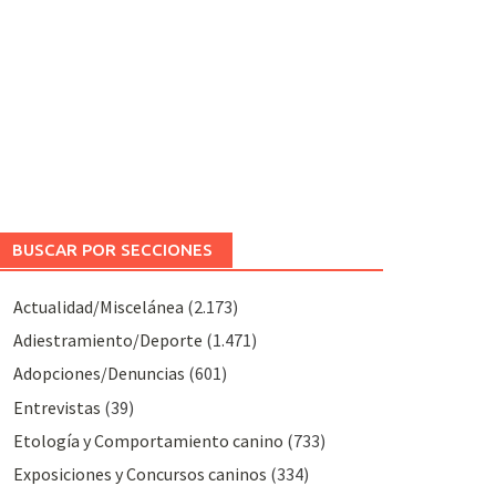
BUSCAR POR SECCIONES
Actualidad/Miscelánea
(2.173)
Adiestramiento/Deporte
(1.471)
Adopciones/Denuncias
(601)
Entrevistas
(39)
Etología y Comportamiento canino
(733)
Exposiciones y Concursos caninos
(334)