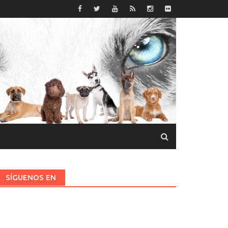
SÍGUENOS EN