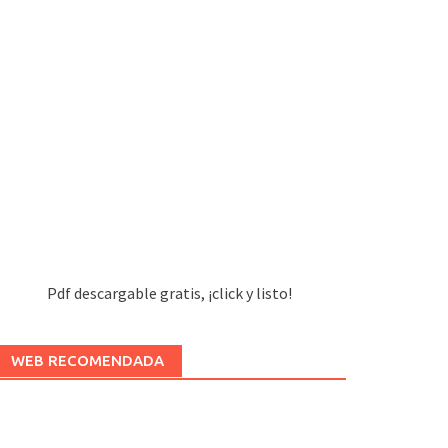
Pdf descargable gratis, ¡click y listo!
WEB RECOMENDADA