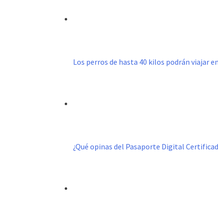
Los perros de hasta 40 kilos podrán viajar e
¿Qué opinas del Pasaporte Digital Certific