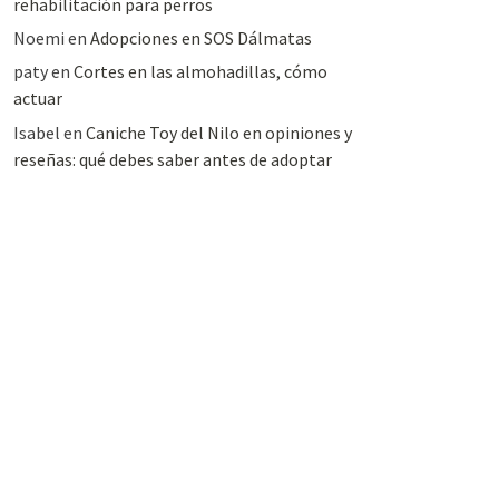
rehabilitación para perros
Noemi
en
Adopciones en SOS Dálmatas
paty
en
Cortes en las almohadillas, cómo
actuar
Isabel
en
Caniche Toy del Nilo en opiniones y
reseñas: qué debes saber antes de adoptar