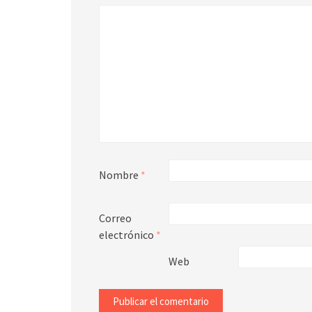
Nombre
*
Correo
electrónico
*
Web