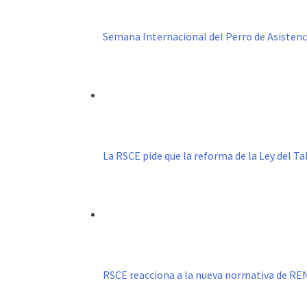
Semana Internacional del Perro de Asistenc
La RSCE pide que la reforma de la Ley del 
RSCE reacciona a la nueva normativa de R