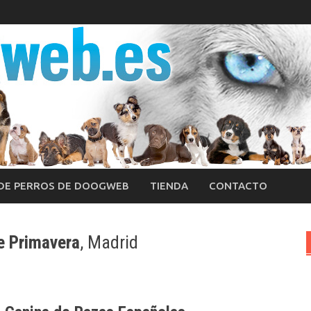
 DE PERROS DE DOOGWEB
TIENDA
CONTACTO
e Primavera
, Madrid