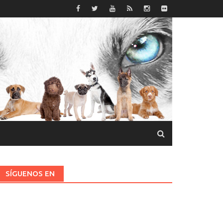
SÍGUENOS EN