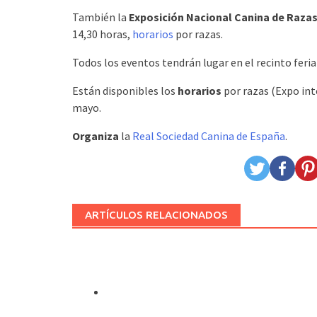
También la
Exposición Nacional Canina de Raza
14,30 horas,
horarios
por razas.
Todos los eventos tendrán lugar en el recinto feria
Están disponibles los
horarios
por razas (Expo int
mayo.
Organiza
la
Real Sociedad Canina de España
.
ARTÍCULOS RELACIONADOS