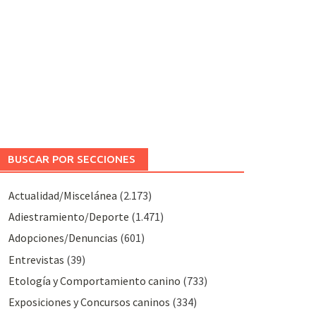
BUSCAR POR SECCIONES
Actualidad/Miscelánea
(2.173)
Adiestramiento/Deporte
(1.471)
Adopciones/Denuncias
(601)
Entrevistas
(39)
Etología y Comportamiento canino
(733)
Exposiciones y Concursos caninos
(334)