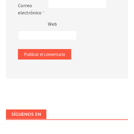
Correo
electrónico
*
Web
SÍGUENOS EN