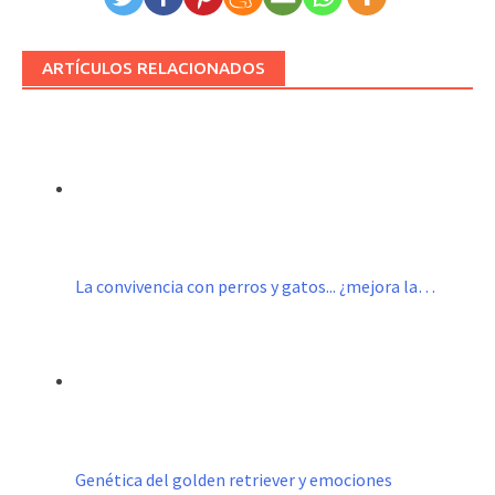
ARTÍCULOS RELACIONADOS
La convivencia con perros y gatos... ¿mejora la…
Genética del golden retriever y emociones