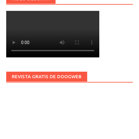
REVISTA GRATIS DE DOOGWEB