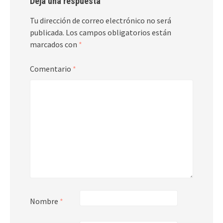
Deja una respuesta
Tu dirección de correo electrónico no será
publicada.
Los campos obligatorios están
marcados con
*
Comentario
*
Nombre
*