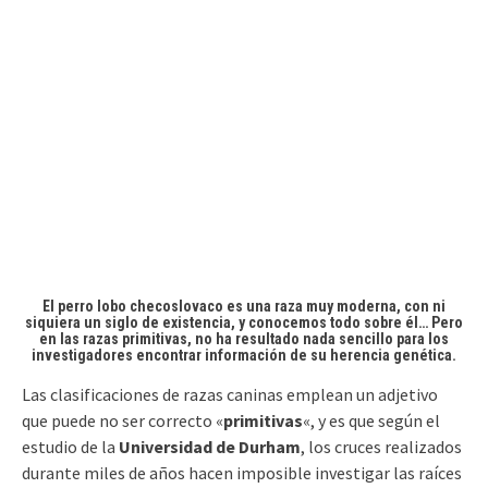
El perro lobo checoslovaco es una raza muy moderna, con ni
siquiera un siglo de existencia, y conocemos todo sobre él… Pero
en las razas primitivas, no ha resultado nada sencillo para los
investigadores encontrar información de su herencia genética.
Las clasificaciones de razas caninas emplean un adjetivo
que puede no ser correcto «
primitivas
«, y es que según el
estudio de la
Universidad de Durham
, los cruces realizados
durante miles de años hacen imposible investigar las raíces