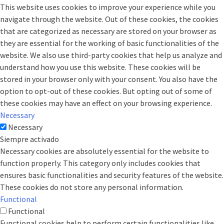
This website uses cookies to improve your experience while you
navigate through the website. Out of these cookies, the cookies
that are categorized as necessary are stored on your browser as
they are essential for the working of basic functionalities of the
website. We also use third-party cookies that help us analyze and
understand how you use this website. These cookies will be
stored in your browser only with your consent. You also have the
option to opt-out of these cookies. But opting out of some of
these cookies may have an effect on your browsing experience.
Necessary
Necessary
Siempre activado
Necessary cookies are absolutely essential for the website to
function properly. This category only includes cookies that
ensures basic functionalities and security features of the website.
These cookies do not store any personal information.
Functional
Functional
Functional cookies help to perform certain functionalities like