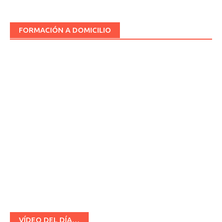
FORMACIÓN A DOMICILIO
VÍDEO DEL DÍA…