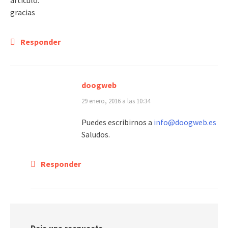
gracias
Responder
doogweb
29 enero, 2016 a las 10:34
Puedes escribirnos a
info@doogweb.es
Saludos.
Responder