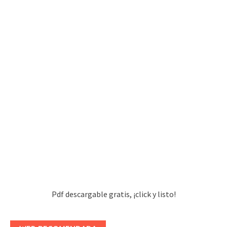
Pdf descargable gratis, ¡click y listo!