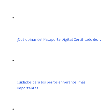
¿Qué opinas del Pasaporte Digital Certificado de…
Cuidados para los perros en veranos, más
importantes…