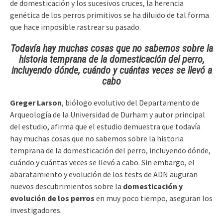
de domesticación y los sucesivos cruces, la herencia
genética de los perros primitivos se ha diluido de tal forma
que hace imposible rastrear su pasado.
Todavía hay muchas cosas que no sabemos sobre la
historia temprana de la
domesticación del perro
,
incluyendo dónde, cuándo y cuántas veces se llevó a
cabo
Greger Larson
, biólogo evolutivo del Departamento de
Arqueología de la Universidad de Durham y autor principal
del estudio, afirma que el estudio demuestra que todavía
hay muchas cosas que no sabemos sobre la historia
temprana de la domesticación del perro, incluyendo dónde,
cuándo y cuántas veces se llevó a cabo. Sin embargo, el
abaratamiento y evolución de los tests de ADN auguran
nuevos descubrimientos sobre la
domesticación y
evolución de los perros
en muy poco tiempo, aseguran los
investigadores.