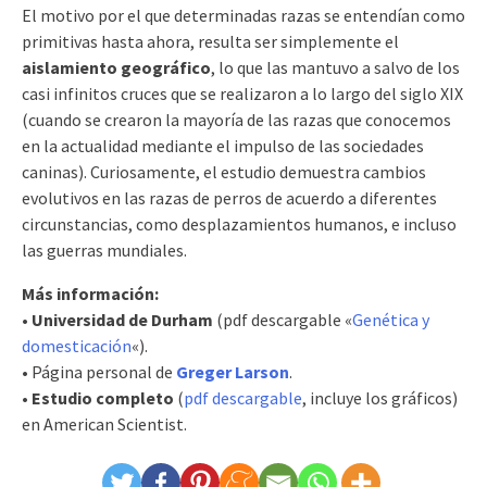
El motivo por el que determinadas razas se entendían como
primitivas hasta ahora, resulta ser simplemente el
aislamiento geográfico
, lo que las mantuvo a salvo de los
casi infinitos cruces que se realizaron a lo largo del siglo XIX
(cuando se crearon la mayoría de las razas que conocemos
en la actualidad mediante el impulso de las sociedades
caninas). Curiosamente, el estudio demuestra cambios
evolutivos en las razas de perros de acuerdo a diferentes
circunstancias, como desplazamientos humanos, e incluso
las guerras mundiales.
Más información:
•
Universidad de Durham
(pdf descargable «
Genética y
domesticación
«).
• Página personal de
Greger Larson
.
•
Estudio completo
(
pdf descargable
, incluye los gráficos)
en American Scientist.