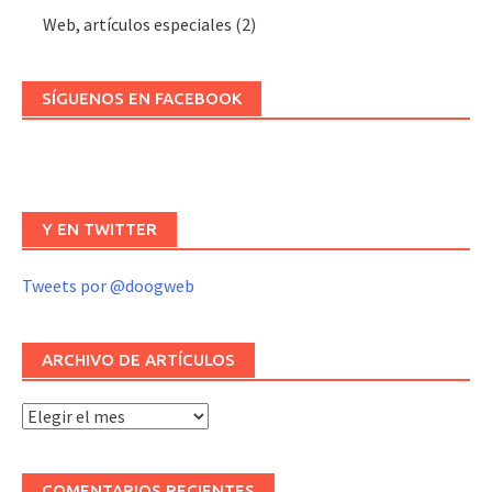
Web, artículos especiales
(2)
SÍGUENOS EN FACEBOOK
Y EN TWITTER
Tweets por @doogweb
ARCHIVO DE ARTÍCULOS
Archivo
de
artículos
COMENTARIOS RECIENTES