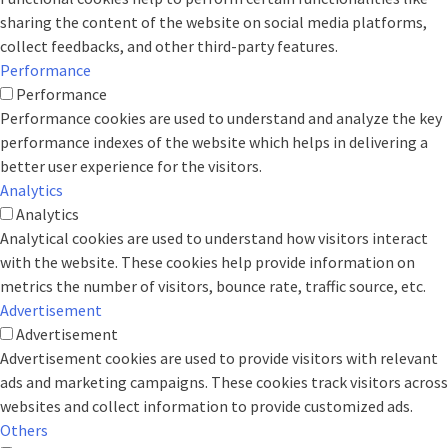
sharing the content of the website on social media platforms,
collect feedbacks, and other third-party features.
Performance
Performance
Performance cookies are used to understand and analyze the key
performance indexes of the website which helps in delivering a
better user experience for the visitors.
Analytics
Analytics
Analytical cookies are used to understand how visitors interact
with the website. These cookies help provide information on
metrics the number of visitors, bounce rate, traffic source, etc.
Advertisement
Advertisement
Advertisement cookies are used to provide visitors with relevant
ads and marketing campaigns. These cookies track visitors across
websites and collect information to provide customized ads.
Others