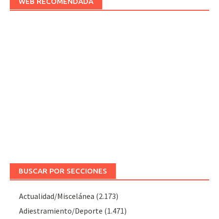
WEB RECOMENDADA
BUSCAR POR SECCIONES
Actualidad/Miscelánea
(2.173)
Adiestramiento/Deporte
(1.471)