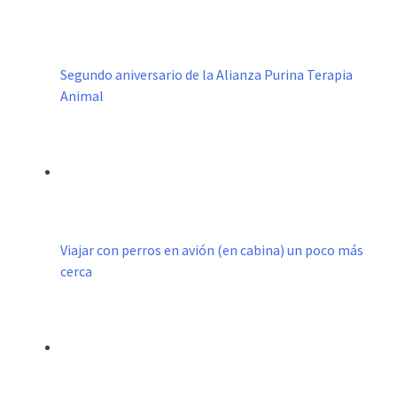
Segundo aniversario de la Alianza Purina Terapia
Animal
Viajar con perros en avión (en cabina) un poco más
cerca