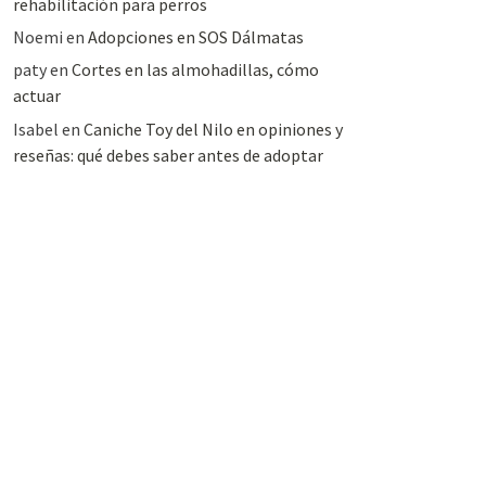
rehabilitación para perros
Noemi
en
Adopciones en SOS Dálmatas
paty
en
Cortes en las almohadillas, cómo
actuar
Isabel
en
Caniche Toy del Nilo en opiniones y
reseñas: qué debes saber antes de adoptar