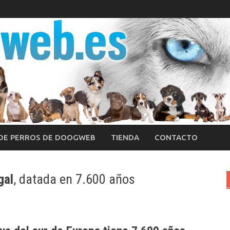
 DE PERROS DE DOOGWEB
TIENDA
CONTACTO
gal
, datada en 7.600 años