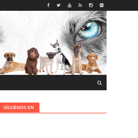
SÍGUENOS EN