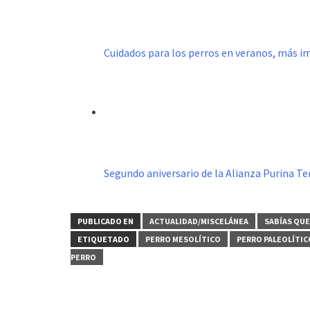
Cuidados para los perros en veranos, más
Segundo aniversario de la Alianza Purina T
PUBLICADO EN
ACTUALIDAD/MISCELÁNEA
SABÍAS QUE.
ETIQUETADO
PERRO MESOLÍTICO
PERRO PALEOLÍTIC
PERRO