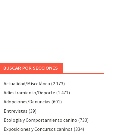
BUSCAR POR SECCIONES
Actualidad/Miscelánea
(2.173)
Adiestramiento/Deporte
(1.471)
Adopciones/Denuncias
(601)
Entrevistas
(39)
Etología y Comportamiento canino
(733)
Exposiciones y Concursos caninos
(334)