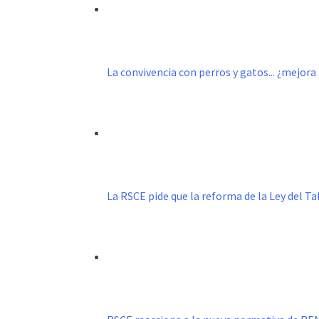
La convivencia con perros y gatos... ¿mejor
La RSCE pide que la reforma de la Ley del 