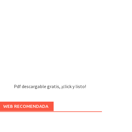
Pdf descargable gratis, ¡click y listo!
WEB RECOMENDADA