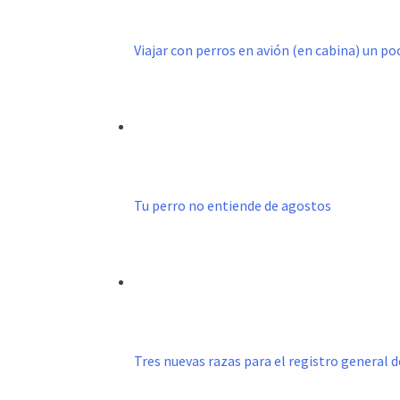
Viajar con perros en avión (en cabina) un p
Tu perro no entiende de agostos
Tres nuevas razas para el registro general 