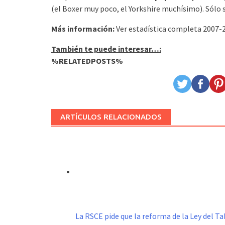
(el Boxer muy poco, el Yorkshire muchísimo). Sólo 
Más información:
Ver estadística completa 2007-
También te puede interesar…:
%RELATEDPOSTS%
ARTÍCULOS RELACIONADOS
La RSCE pide que la reforma de la Ley del 