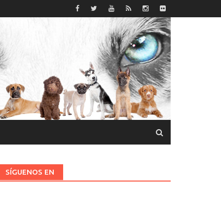
SÍGUENOS EN