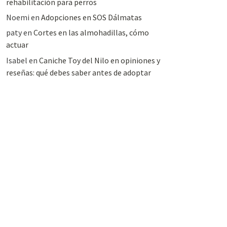
rehabilitación para perros
Noemi
en
Adopciones en SOS Dálmatas
paty
en
Cortes en las almohadillas, cómo
actuar
Isabel
en
Caniche Toy del Nilo en opiniones y
reseñas: qué debes saber antes de adoptar