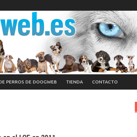
 DE PERROS DE DOOGWEB
TIENDA
CONTACTO