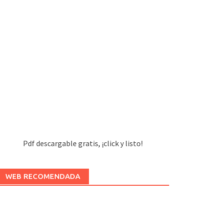
Pdf descargable gratis, ¡click y listo!
WEB RECOMENDADA