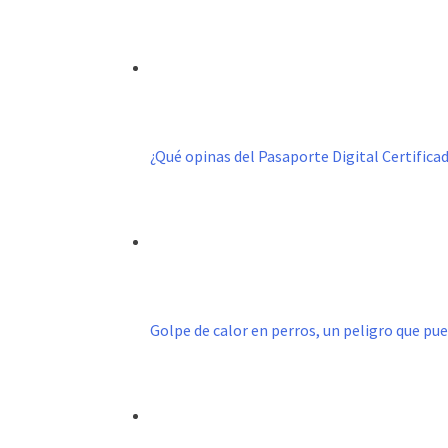
¿Qué opinas del Pasaporte Digital Certific
Golpe de calor en perros, un peligro que pu