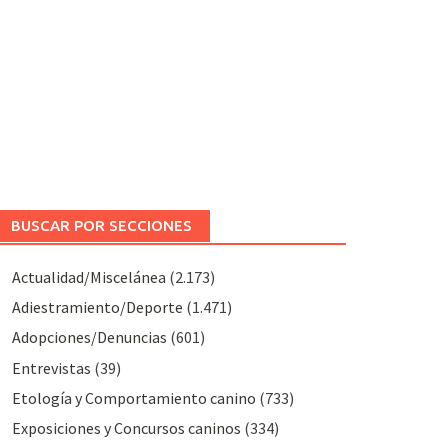
BUSCAR POR SECCIONES
Actualidad/Miscelánea
(2.173)
Adiestramiento/Deporte
(1.471)
Adopciones/Denuncias
(601)
Entrevistas
(39)
Etología y Comportamiento canino
(733)
Exposiciones y Concursos caninos
(334)