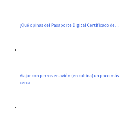
¿Qué opinas del Pasaporte Digital Certificado de…
Viajar con perros en avión (en cabina) un poco más
cerca