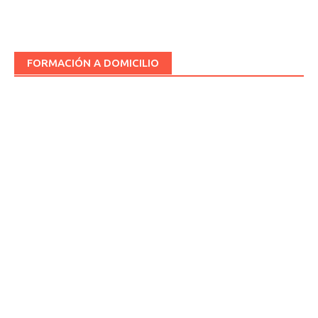
FORMACIÓN A DOMICILIO