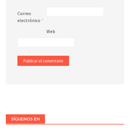
Correo
electrónico
*
Web
SÍGUENOS EN