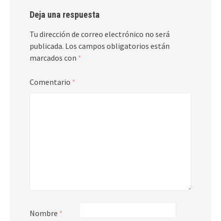
Deja una respuesta
Tu dirección de correo electrónico no será
publicada.
Los campos obligatorios están
marcados con
*
Comentario
*
Nombre
*