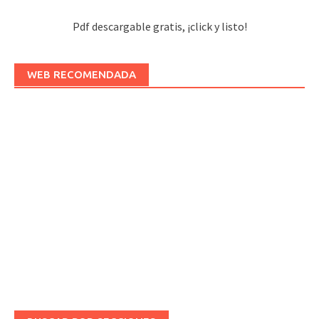
Pdf descargable gratis, ¡click y listo!
WEB RECOMENDADA