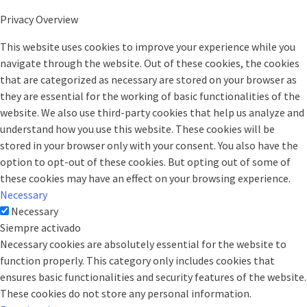
Privacy Overview
This website uses cookies to improve your experience while you
navigate through the website. Out of these cookies, the cookies
that are categorized as necessary are stored on your browser as
they are essential for the working of basic functionalities of the
website. We also use third-party cookies that help us analyze and
understand how you use this website. These cookies will be
stored in your browser only with your consent. You also have the
option to opt-out of these cookies. But opting out of some of
these cookies may have an effect on your browsing experience.
Necessary
Necessary
Siempre activado
Necessary cookies are absolutely essential for the website to
function properly. This category only includes cookies that
ensures basic functionalities and security features of the website.
These cookies do not store any personal information.