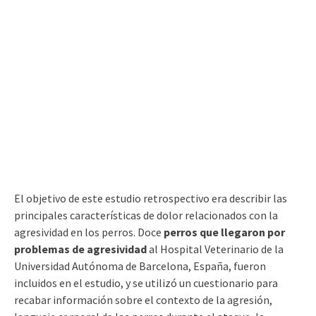
El objetivo de este estudio retrospectivo era describir las
principales características de dolor relacionados con la
agresividad en los perros. Doce
perros que llegaron por
problemas de agresividad
al Hospital Veterinario de la
Universidad Autónoma de Barcelona, ​​España, fueron
incluidos en el estudio, y se utilizó un cuestionario para
recabar información sobre el contexto de la agresión,