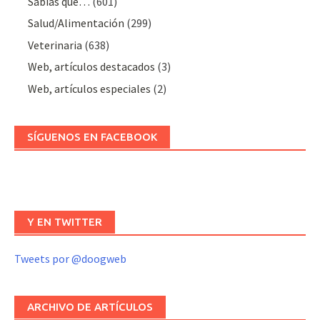
Sabías que…
(601)
Salud/Alimentación
(299)
Veterinaria
(638)
Web, artículos destacados
(3)
Web, artículos especiales
(2)
SÍGUENOS EN FACEBOOK
Y EN TWITTER
Tweets por @doogweb
ARCHIVO DE ARTÍCULOS