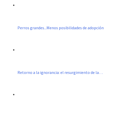
Perros grandes...Menos posibilidades de adopción
Retorno a la ignorancia: el resurgimiento de la…