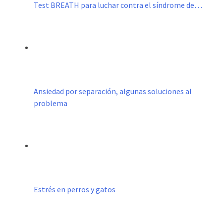
Test BREATH para luchar contra el síndrome de…
Ansiedad por separación, algunas soluciones al
problema
Estrés en perros y gatos