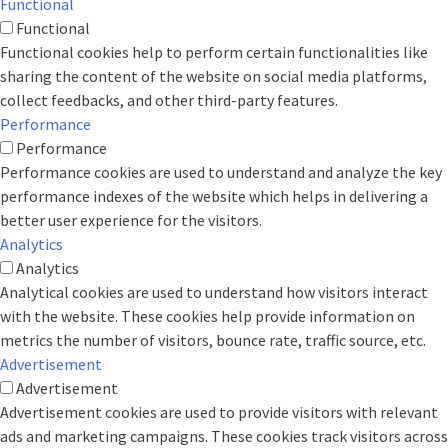
Functional
Functional
Functional cookies help to perform certain functionalities like
sharing the content of the website on social media platforms,
collect feedbacks, and other third-party features.
Performance
Performance
Performance cookies are used to understand and analyze the key
performance indexes of the website which helps in delivering a
better user experience for the visitors.
Analytics
Analytics
Analytical cookies are used to understand how visitors interact
with the website. These cookies help provide information on
metrics the number of visitors, bounce rate, traffic source, etc.
Advertisement
Advertisement
Advertisement cookies are used to provide visitors with relevant
ads and marketing campaigns. These cookies track visitors across