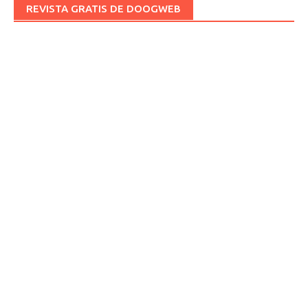
REVISTA GRATIS DE DOOGWEB