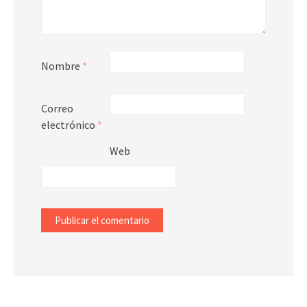
Nombre
*
Correo
electrónico
*
Web