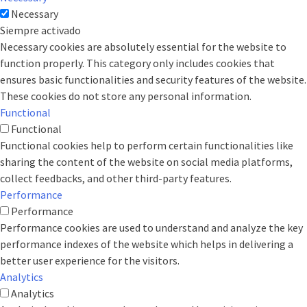
Necessary
Siempre activado
Necessary cookies are absolutely essential for the website to
function properly. This category only includes cookies that
ensures basic functionalities and security features of the website.
These cookies do not store any personal information.
Functional
Functional
Functional cookies help to perform certain functionalities like
sharing the content of the website on social media platforms,
collect feedbacks, and other third-party features.
Performance
Performance
Performance cookies are used to understand and analyze the key
performance indexes of the website which helps in delivering a
better user experience for the visitors.
Analytics
Analytics