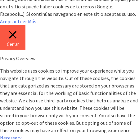
en el sitio sí puede haber cookies de terceros (Google,
Facebook...). Si continúas navegando en este sitio aceptas su uso.
Aceptar
Leer Más...
Cerrar
Privacy Overview
This website uses cookies to improve your experience while you
navigate through the website. Out of these cookies, the cookies
that are categorized as necessary are stored on your browser as
they are essential for the working of basic functionalities of the
website. We also use third-party cookies that help us analyze and
understand how you use this website. These cookies will be
stored in your browser only with your consent. You also have the
option to opt-out of these cookies. But opting out of some of
these cookies may have an effect on your browsing experience.
Necessary