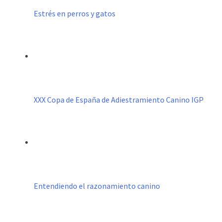
Estrés en perros y gatos
XXX Copa de España de Adiestramiento Canino IGP
Entendiendo el razonamiento canino