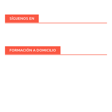
SÍGUENOS EN
FORMACIÓN A DOMICILIO