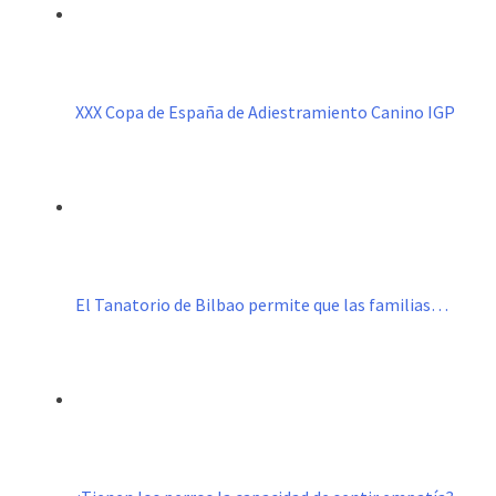
XXX Copa de España de Adiestramiento Canino IGP
El Tanatorio de Bilbao permite que las familias…