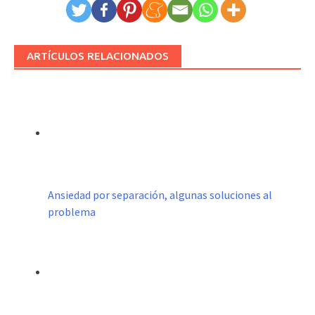
ARTÍCULOS RELACIONADOS
Ansiedad por separación, algunas soluciones al
problema