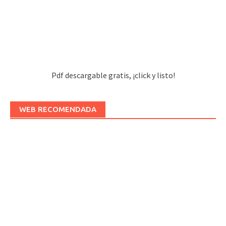
Pdf descargable gratis, ¡click y listo!
WEB RECOMENDADA