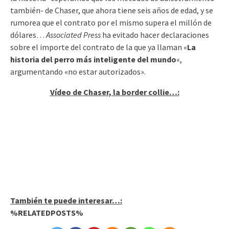
también- de Chaser, que ahora tiene seis años de edad, y se
rumorea que el contrato por el mismo supera el millón de
dólares…
Associated Press
ha evitado hacer declaraciones
sobre el importe del contrato de la que ya llaman «
La
historia del perro más inteligente del mundo
«,
argumentando «no estar autorizados».
Vídeo de Chaser, la border collie…:
También te puede interesar…:
%RELATEDPOSTS%