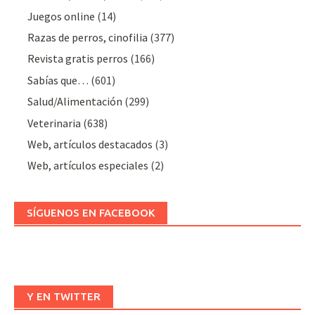
Juegos online
(14)
Razas de perros, cinofilia
(377)
Revista gratis perros
(166)
Sabías que…
(601)
Salud/Alimentación
(299)
Veterinaria
(638)
Web, artículos destacados
(3)
Web, artículos especiales
(2)
SÍGUENOS EN FACEBOOK
Y EN TWITTER