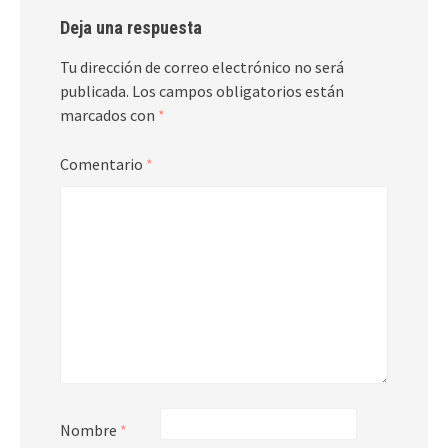
Deja una respuesta
Tu dirección de correo electrónico no será
publicada.
Los campos obligatorios están
marcados con
*
Comentario
*
Nombre
*