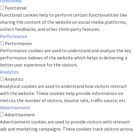
Functional
Functional
Functional cookies help to perform certain functionalities like
sharing the content of the website on social media platforms,
collect feedbacks, and other third-party features.
Performance
Performance
Performance cookies are used to understand and analyze the key
performance indexes of the website which helps in delivering a
better user experience for the visitors.
Analytics
Analytics
Analytical cookies are used to understand how visitors interact
with the website. These cookies help provide information on
metrics the number of visitors, bounce rate, traffic source, etc.
Advertisement
Advertisement
Advertisement cookies are used to provide visitors with relevant
ads and marketing campaigns. These cookies track visitors across