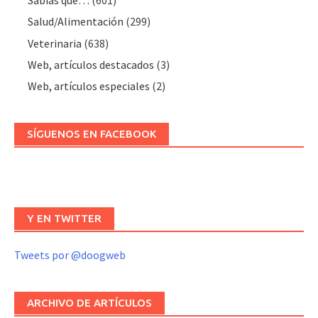
Salud/Alimentación
(299)
Veterinaria
(638)
Web, artículos destacados
(3)
Web, artículos especiales
(2)
SÍGUENOS EN FACEBOOK
Y EN TWITTER
Tweets por @doogweb
ARCHIVO DE ARTÍCULOS