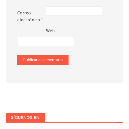
Correo
electrónico
*
Web
SÍGUENOS EN