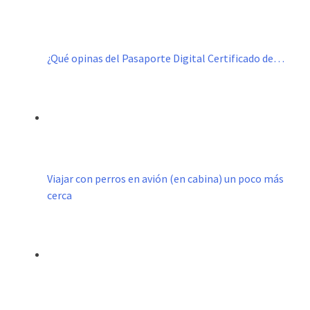
¿Qué opinas del Pasaporte Digital Certificado de…
Viajar con perros en avión (en cabina) un poco más
cerca