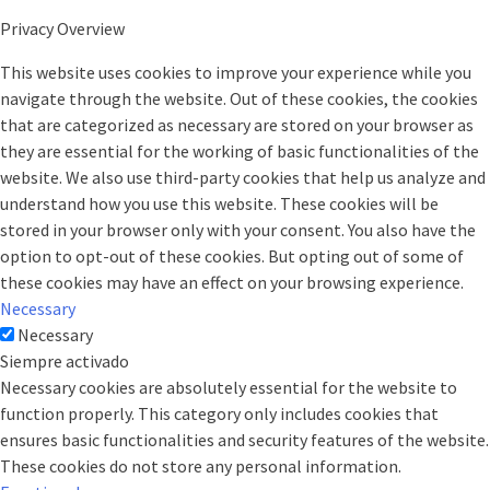
Privacy Overview
This website uses cookies to improve your experience while you
navigate through the website. Out of these cookies, the cookies
that are categorized as necessary are stored on your browser as
they are essential for the working of basic functionalities of the
website. We also use third-party cookies that help us analyze and
understand how you use this website. These cookies will be
stored in your browser only with your consent. You also have the
option to opt-out of these cookies. But opting out of some of
these cookies may have an effect on your browsing experience.
Necessary
Necessary
Siempre activado
Necessary cookies are absolutely essential for the website to
function properly. This category only includes cookies that
ensures basic functionalities and security features of the website.
These cookies do not store any personal information.