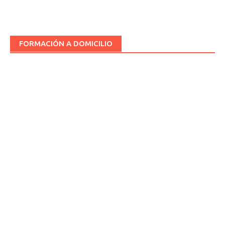
FORMACIÓN A DOMICILIO