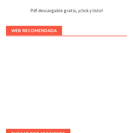
Pdf descargable gratis, ¡click y listo!
WEB RECOMENDADA