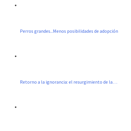
Perros grandes...Menos posibilidades de adopción
Retorno a la ignorancia: el resurgimiento de la…