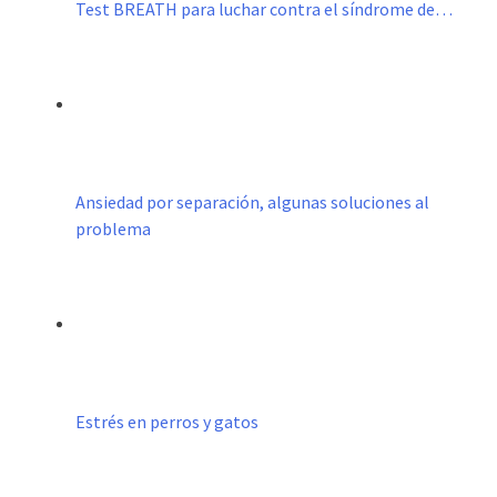
Test BREATH para luchar contra el síndrome de…
Ansiedad por separación, algunas soluciones al
problema
Estrés en perros y gatos