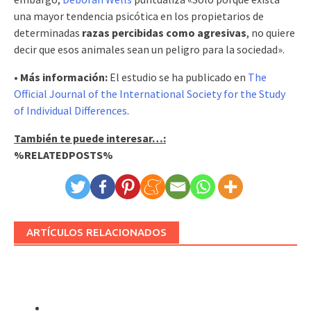
una mayor tendencia psicótica en los propietarios de
determinadas
razas percibidas como agresivas
, no quiere
decir que esos animales sean un peligro para la sociedad».
• Más información:
El estudio se ha publicado en
The
Official Journal of the International Society for the Study
of Individual Differences
.
También te puede interesar…:
%RELATEDPOSTS%
ARTÍCULOS RELACIONADOS