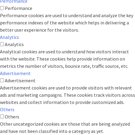
Performance
Performance
Performance cookies are used to understand and analyze the key
performance indexes of the website which helps in delivering a
better user experience for the visitors.
Analytics
Analytics
Analytical cookies are used to understand how visitors interact
with the website. These cookies help provide information on
metrics the number of visitors, bounce rate, traffic source, etc.
Advertisement
Advertisement
Advertisement cookies are used to provide visitors with relevant
ads and marketing campaigns. These cookies track visitors across
websites and collect information to provide customized ads.
Others
Others
Other uncategorized cookies are those that are being analyzed
and have not been classified into a category as yet.