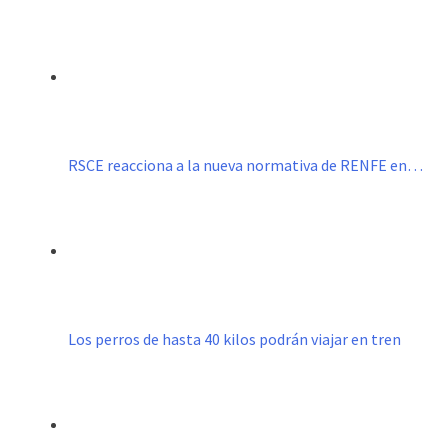
RSCE reacciona a la nueva normativa de RENFE en…
Los perros de hasta 40 kilos podrán viajar en tren