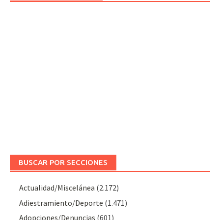
BUSCAR POR SECCIONES
Actualidad/Miscelánea
(2.172)
Adiestramiento/Deporte
(1.471)
Adopciones/Denuncias
(601)