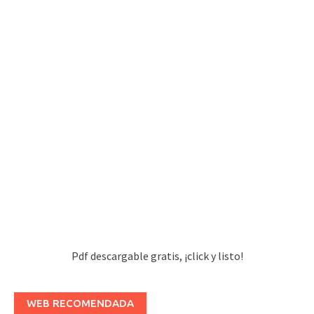
Pdf descargable gratis, ¡click y listo!
WEB RECOMENDADA