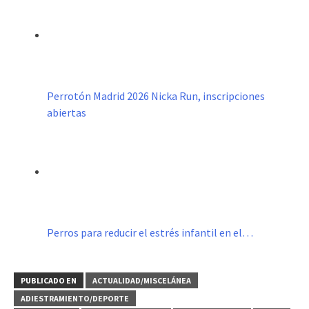
Perrotón Madrid 2026 Nicka Run, inscripciones
abiertas
Perros para reducir el estrés infantil en el…
PUBLICADO EN
ACTUALIDAD/MISCELÁNEA
ADIESTRAMIENTO/DEPORTE