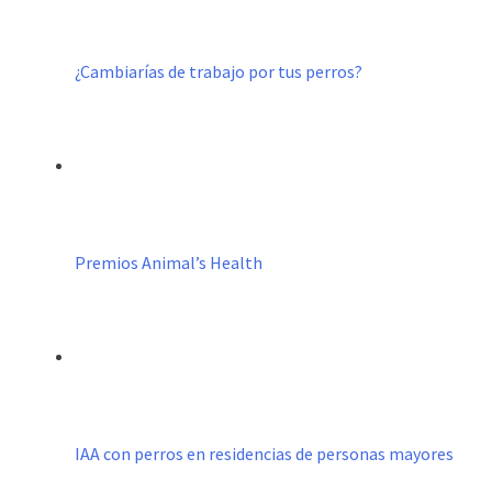
¿Cambiarías de trabajo por tus perros?
Premios Animal’s Health
IAA con perros en residencias de personas mayores