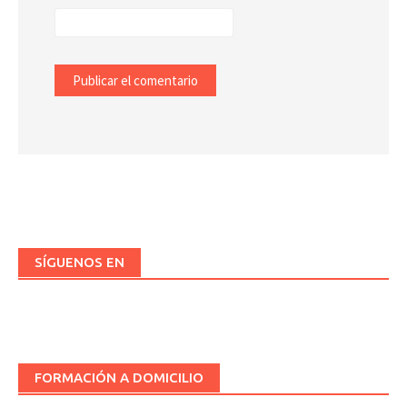
SÍGUENOS EN
FORMACIÓN A DOMICILIO