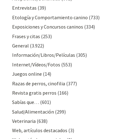
Entrevistas
(39)
Etología y Comportamiento canino
(733)
Exposiciones y Concursos caninos
(334)
Frases y citas
(253)
General
(3.922)
Información/Libros/Películas
(305)
Internet/Vídeos/Fotos
(553)
Juegos online
(14)
Razas de perros, cinofilia
(377)
Revista gratis perros
(166)
Sabías que…
(601)
Salud/Alimentación
(299)
Veterinaria
(638)
Web, artículos destacados
(3)