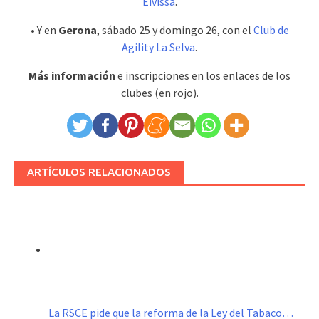
Eivissa
.
• Y en
Gerona
, sábado 25 y domingo 26, con el
Club de
Agility La Selva
.
Más información
e inscripciones en los enlaces de los
clubes (en rojo).
ARTÍCULOS RELACIONADOS
La RSCE pide que la reforma de la Ley del Tabaco…