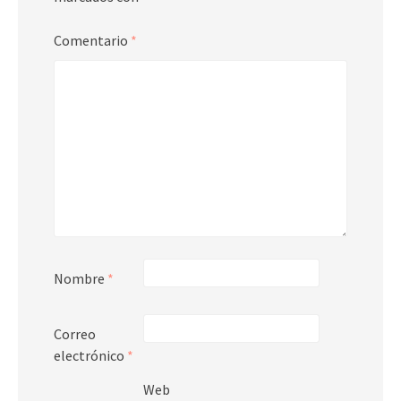
Comentario
*
Nombre
*
Correo
electrónico
*
Web