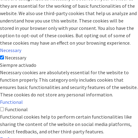
they are essential for the working of basic functionalities of the
website. We also use third-party cookies that help us analyze and
understand how you use this website. These cookies will be
stored in your browser only with your consent. You also have the
option to opt-out of these cookies. But opting out of some of
these cookies may have an effect on your browsing experience.
Necessary
Necessary
Siempre activado
Necessary cookies are absolutely essential for the website to
function properly. This category only includes cookies that
ensures basic functionalities and security features of the website.
These cookies do not store any personal information.
Functional
Functional
Functional cookies help to perform certain functionalities like
sharing the content of the website on social media platforms,
collect feedbacks, and other third-party features.