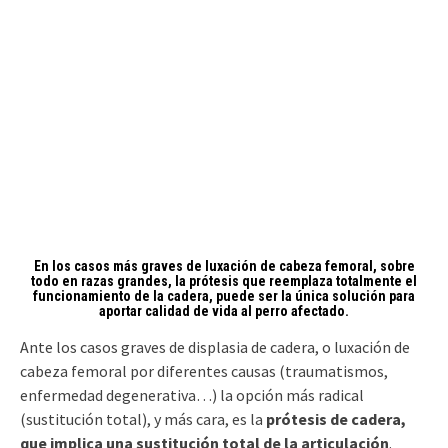
En los casos más graves de luxación de cabeza femoral, sobre
todo en razas grandes, la prótesis que reemplaza totalmente el
funcionamiento de la cadera, puede ser la única solución para
aportar calidad de vida al perro afectado.
Ante los casos graves de displasia de cadera, o luxación de
cabeza femoral por diferentes causas (traumatismos,
enfermedad degenerativa…) la opción más radical
(sustitución total), y más cara, es la
prótesis de cadera,
que implica una sustitución total de la articulación
.