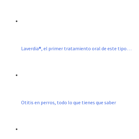
Laverdia®, el primer tratamiento oral de este tipo…
Otitis en perros, todo lo que tienes que saber