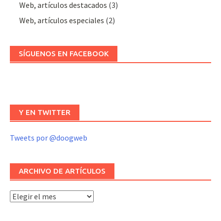
Web, artículos destacados
(3)
Web, artículos especiales
(2)
SÍGUENOS EN FACEBOOK
Y EN TWITTER
Tweets por @doogweb
ARCHIVO DE ARTÍCULOS
Archivo
de
artículos