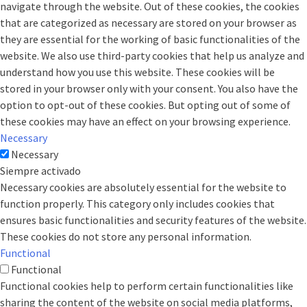
navigate through the website. Out of these cookies, the cookies
that are categorized as necessary are stored on your browser as
they are essential for the working of basic functionalities of the
website. We also use third-party cookies that help us analyze and
understand how you use this website. These cookies will be
stored in your browser only with your consent. You also have the
option to opt-out of these cookies. But opting out of some of
these cookies may have an effect on your browsing experience.
Necessary
Necessary
Siempre activado
Necessary cookies are absolutely essential for the website to
function properly. This category only includes cookies that
ensures basic functionalities and security features of the website.
These cookies do not store any personal information.
Functional
Functional
Functional cookies help to perform certain functionalities like
sharing the content of the website on social media platforms,