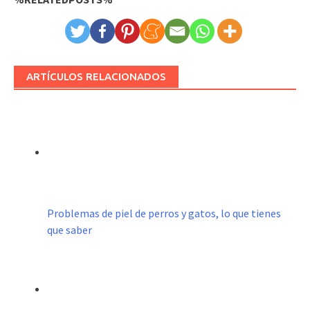
ARTÍCULOS RELACIONADOS
Problemas de piel de perros y gatos, lo que tienes
que saber