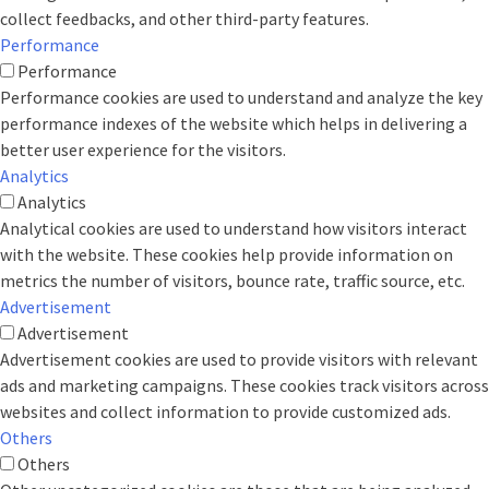
collect feedbacks, and other third-party features.
Performance
Performance
Performance cookies are used to understand and analyze the key
performance indexes of the website which helps in delivering a
better user experience for the visitors.
Analytics
Analytics
Analytical cookies are used to understand how visitors interact
with the website. These cookies help provide information on
metrics the number of visitors, bounce rate, traffic source, etc.
Advertisement
Advertisement
Advertisement cookies are used to provide visitors with relevant
ads and marketing campaigns. These cookies track visitors across
websites and collect information to provide customized ads.
Others
Others