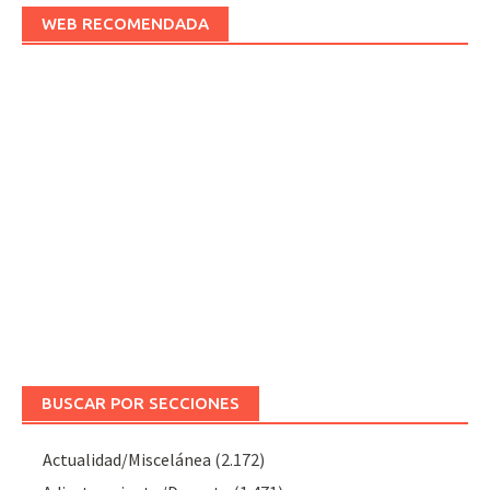
WEB RECOMENDADA
BUSCAR POR SECCIONES
Actualidad/Miscelánea
(2.172)