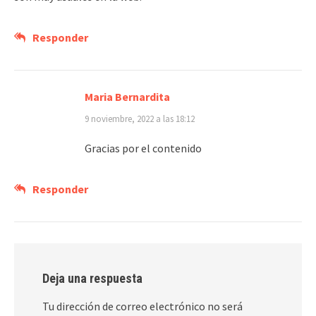
Responder
Maria Bernardita
9 noviembre, 2022 a las 18:12
Gracias por el contenido
Responder
Deja una respuesta
Tu dirección de correo electrónico no será