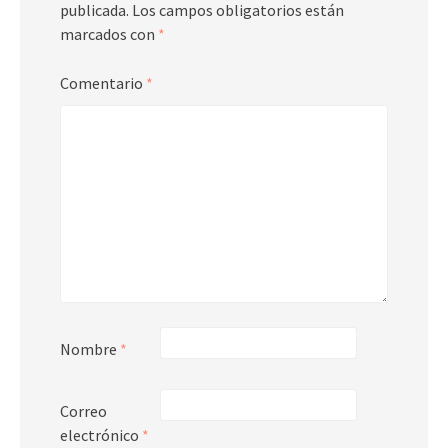
publicada.
Los campos obligatorios están
marcados con
*
Comentario
*
Nombre
*
Correo
electrónico
*