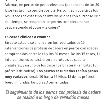
Además, en perros de pesos elevados (por encima de los 30
kilos) es la única opción posible. Pero… ¿son positivos los
resultados de este tipo de intervenciones con el transcurrir
del tiempo, se recuperan los perros completamente
despareciendo el dolor y la cojera?
15 casos clínicos a examen
En este estudio se analizaron los resultados de 15
intervenciones de prótesis de cadera en perros con edades
comprendidas entre los 6 y los 30 meses. De los 15 casos, 14
intervenciones consistieron en prótesis de cadera
unilateral, y en uno de los casos fue bilateral (en total 16
prótesis de cadera).
Los perros estudiados tenían pesos
muy variados
, desde 10 hasta 66 kilos. 13 de las prótesis
fueron híbridas, las otras 3 cementadas.
El seguimiento de los
perros con prótesis de cadera
se realizó a lo largo de veintidós meses