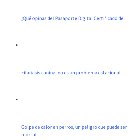
¿Qué opinas del Pasaporte Digital Certificado de…
Filariasis canina, no es un problema estacional
Golpe de calor en perros, un peligro que puede ser
mortal