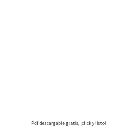
Pdf descargable gratis, ¡click y listo!