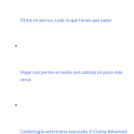
Otitis en perros, todo lo que tienes que saber
Viajar con perros en avión (en cabina) un poco más
cerca
Cardiología veterinaria avanzada: V-Clamp Advanced