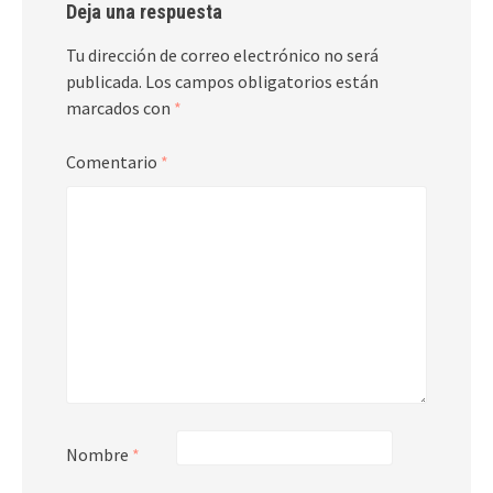
Deja una respuesta
Tu dirección de correo electrónico no será
publicada.
Los campos obligatorios están
marcados con
*
Comentario
*
Nombre
*