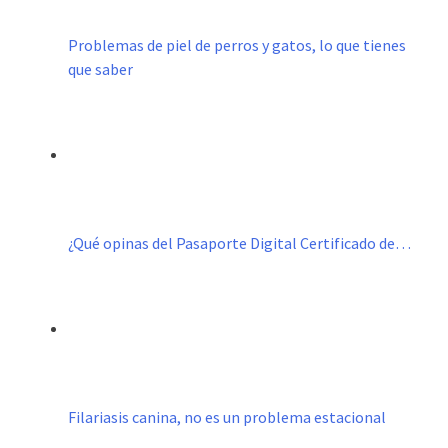
Problemas de piel de perros y gatos, lo que tienes
que saber
¿Qué opinas del Pasaporte Digital Certificado de…
Filariasis canina, no es un problema estacional