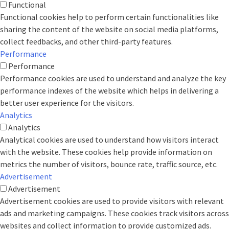
Functional
Functional cookies help to perform certain functionalities like
sharing the content of the website on social media platforms,
collect feedbacks, and other third-party features.
Performance
Performance
Performance cookies are used to understand and analyze the key
performance indexes of the website which helps in delivering a
better user experience for the visitors.
Analytics
Analytics
Analytical cookies are used to understand how visitors interact
with the website. These cookies help provide information on
metrics the number of visitors, bounce rate, traffic source, etc.
Advertisement
Advertisement
Advertisement cookies are used to provide visitors with relevant
ads and marketing campaigns. These cookies track visitors across
websites and collect information to provide customized ads.