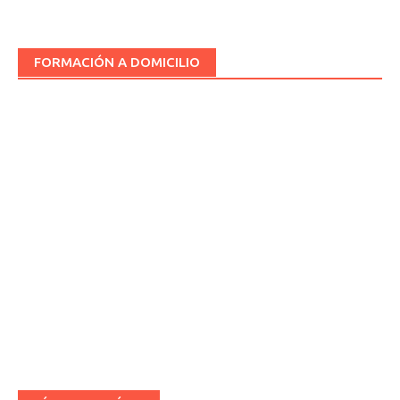
FORMACIÓN A DOMICILIO