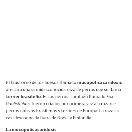
El trastorno de los huesos llamado
mucopolisacaridosis
afecta a una semidesconocida raza de perros que se llama
terrier brasileño
. Estos perros, también llamado
Fox
Paulistinhas
, fueron criados por primera vez al cruzarse
perros nativos brasileños y terriers de Europa. La raza es
casi desconocida fuera de Brasil y Finlandia.
La mucopolisacaridosis