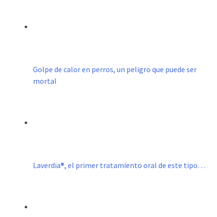
Golpe de calor en perros, un peligro que puede ser
mortal
Laverdia®, el primer tratamiento oral de este tipo…