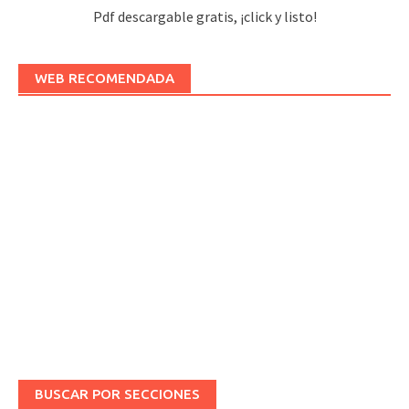
Pdf descargable gratis, ¡click y listo!
WEB RECOMENDADA
BUSCAR POR SECCIONES