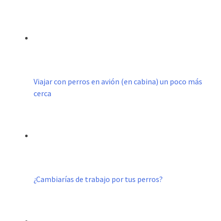
Viajar con perros en avión (en cabina) un poco más
cerca
¿Cambiarías de trabajo por tus perros?