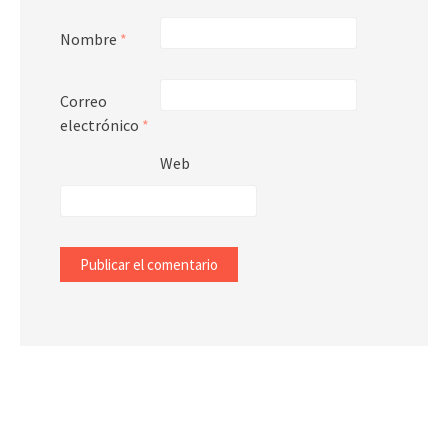
Nombre
*
Correo
electrónico
*
Web