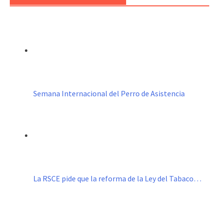
Semana Internacional del Perro de Asistencia
La RSCE pide que la reforma de la Ley del Tabaco…