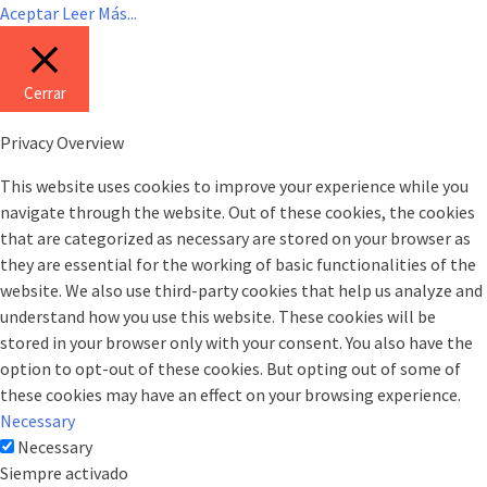
Aceptar
Leer Más...
Cerrar
Privacy Overview
This website uses cookies to improve your experience while you
navigate through the website. Out of these cookies, the cookies
that are categorized as necessary are stored on your browser as
they are essential for the working of basic functionalities of the
website. We also use third-party cookies that help us analyze and
understand how you use this website. These cookies will be
stored in your browser only with your consent. You also have the
option to opt-out of these cookies. But opting out of some of
these cookies may have an effect on your browsing experience.
Necessary
Necessary
Siempre activado