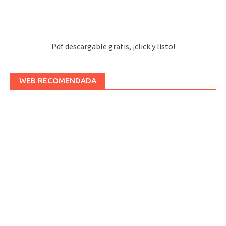
Pdf descargable gratis, ¡click y listo!
WEB RECOMENDADA