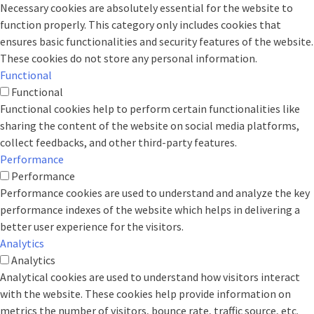
Necessary cookies are absolutely essential for the website to
function properly. This category only includes cookies that
ensures basic functionalities and security features of the website.
These cookies do not store any personal information.
Functional
Functional
Functional cookies help to perform certain functionalities like
sharing the content of the website on social media platforms,
collect feedbacks, and other third-party features.
Performance
Performance
Performance cookies are used to understand and analyze the key
performance indexes of the website which helps in delivering a
better user experience for the visitors.
Analytics
Analytics
Analytical cookies are used to understand how visitors interact
with the website. These cookies help provide information on
metrics the number of visitors, bounce rate, traffic source, etc.