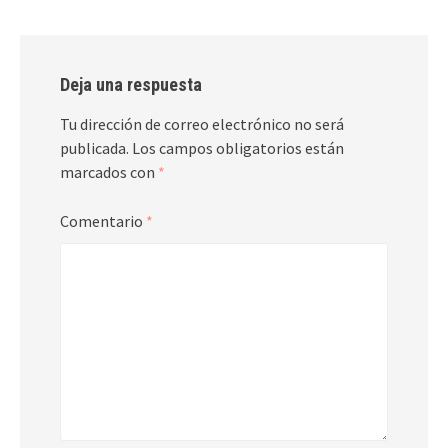
Deja una respuesta
Tu dirección de correo electrónico no será
publicada.
Los campos obligatorios están
marcados con
*
Comentario
*