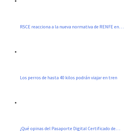
RSCE reacciona a la nueva normativa de RENFE en…
Los perros de hasta 40 kilos podrán viajar en tren
¿Qué opinas del Pasaporte Digital Certificado de…