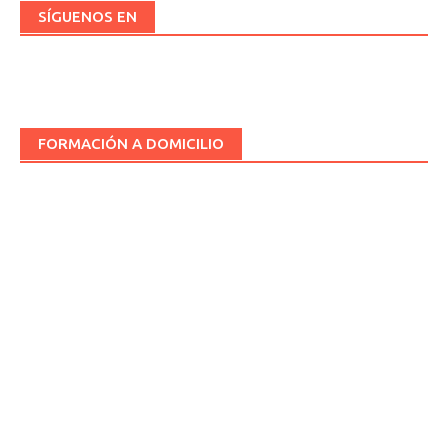
SÍGUENOS EN
FORMACIÓN A DOMICILIO