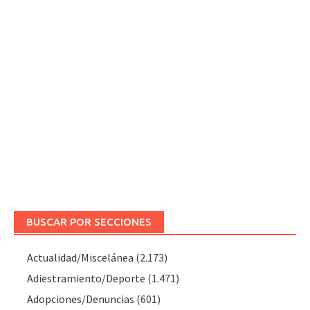
BUSCAR POR SECCIONES
Actualidad/Miscelánea
(2.173)
Adiestramiento/Deporte
(1.471)
Adopciones/Denuncias
(601)