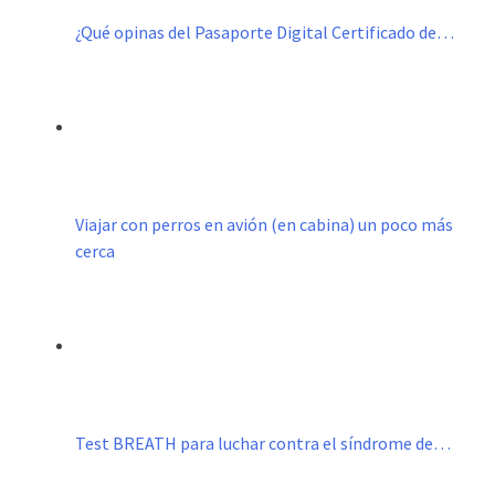
¿Qué opinas del Pasaporte Digital Certificado de…
Viajar con perros en avión (en cabina) un poco más
cerca
Test BREATH para luchar contra el síndrome de…