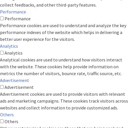
collect feedbacks, and other third-party features.
Performance
Performance
Performance cookies are used to understand and analyze the key
performance indexes of the website which helps in delivering a
better user experience for the visitors.
Analytics
Analytics
Analytical cookies are used to understand how visitors interact
with the website. These cookies help provide information on
metrics the number of visitors, bounce rate, traffic source, etc.
Advertisement
Advertisement
Advertisement cookies are used to provide visitors with relevant
ads and marketing campaigns. These cookies track visitors across
websites and collect information to provide customized ads.
Others
Others