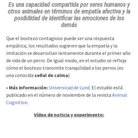
Es una capacidad compartida por seres humanos y
otros animales en términos de empatía afectiva y la
posibilidad de identificar las emociones de los
demás
Que el bostezo contagioso puede ser una respuesta
empática, los resultados sugieren que la empatía y la
imitación se desarrollan lentamente durante el primer año
de vida de un perro. De igual modo, en el estudio se refleja
cómo el bostezo transmite tranquilidad a los perros (es
una conocida
señal de calma
).
• Más información:
Universicad de Lund
. El estudio está
publicado en el número de noviembre de la revista
Animal
Cognition
.
Vídeo de noticia y experimento: