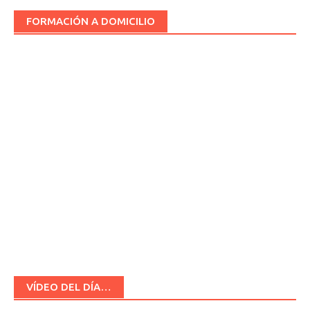
FORMACIÓN A DOMICILIO
VÍDEO DEL DÍA…