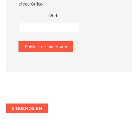
electrónico
*
Web
SÍGUENOS EN