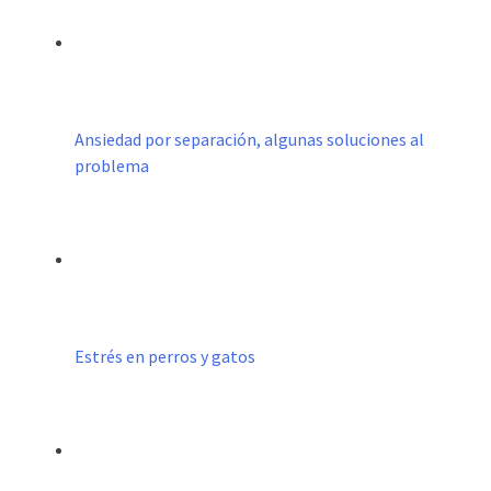
Ansiedad por separación, algunas soluciones al
problema
Estrés en perros y gatos