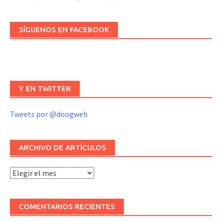
SÍGUENOS EN FACEBOOK
Y EN TWITTER
Tweets por @doogweb
ARCHIVO DE ARTÍCULOS
Archivo
de
artículos
COMENTARIOS RECIENTES