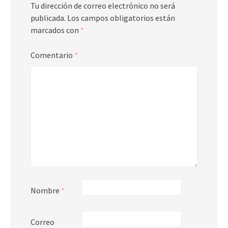
Tu dirección de correo electrónico no será
publicada.
Los campos obligatorios están
marcados con
*
Comentario
*
Nombre
*
Correo