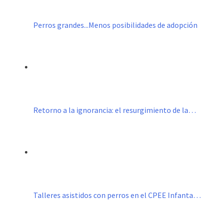
Perros grandes...Menos posibilidades de adopción
Retorno a la ignorancia: el resurgimiento de la…
Talleres asistidos con perros en el CPEE Infanta…