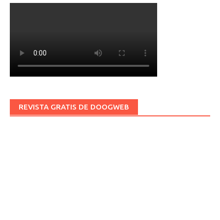
REVISTA GRATIS DE DOOGWEB