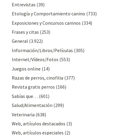
Entrevistas
(39)
Etología y Comportamiento canino
(733)
Exposiciones y Concursos caninos
(334)
Frases y citas
(253)
General
(3.922)
Información/Libros/Películas
(305)
Internet/Vídeos/Fotos
(553)
Juegos online
(14)
Razas de perros, cinofilia
(377)
Revista gratis perros
(166)
Sabías que…
(601)
Salud/Alimentación
(299)
Veterinaria
(638)
Web, artículos destacados
(3)
Web, artículos especiales
(2)