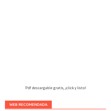
Pdf descargable gratis, ¡click y listo!
WEB RECOMENDADA