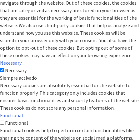
navigate through the website. Out of these cookies, the cookies
that are categorized as necessary are stored on your browser as
they are essential for the working of basic functionalities of the
website. We also use third-party cookies that help us analyze and
understand how you use this website. These cookies will be
stored in your browser only with your consent. You also have the
option to opt-out of these cookies. But opting out of some of
these cookies may have an effect on your browsing experience.
Necessary
Necessary
Siempre activado
Necessary cookies are absolutely essential for the website to
function properly. This category only includes cookies that
ensures basic functionalities and security features of the website.
These cookies do not store any personal information.
Functional
Functional
Functional cookies help to perform certain functionalities like
sharing the content of the website on social media platforms,