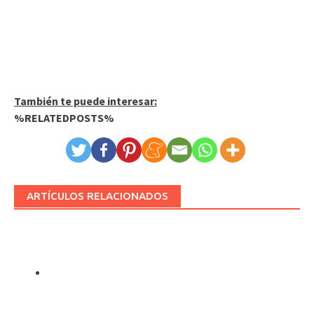
También te puede interesar:
%RELATEDPOSTS%
ARTÍCULOS RELACIONADOS