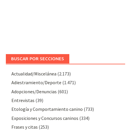
BUSCAR POR SECCIONES
Actualidad/Miscelánea
(2.173)
Adiestramiento/Deporte
(1.471)
Adopciones/Denuncias
(601)
Entrevistas
(39)
Etología y Comportamiento canino
(733)
Exposiciones y Concursos caninos
(334)
Frases y citas
(253)