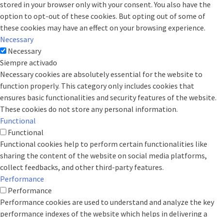
stored in your browser only with your consent. You also have the
option to opt-out of these cookies. But opting out of some of
these cookies may have an effect on your browsing experience.
Necessary
Necessary
Siempre activado
Necessary cookies are absolutely essential for the website to
function properly. This category only includes cookies that
ensures basic functionalities and security features of the website.
These cookies do not store any personal information.
Functional
Functional
Functional cookies help to perform certain functionalities like
sharing the content of the website on social media platforms,
collect feedbacks, and other third-party features.
Performance
Performance
Performance cookies are used to understand and analyze the key
performance indexes of the website which helps in delivering a