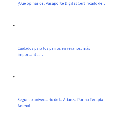
¿Qué opinas del Pasaporte Digital Certificado de…
Cuidados para los perros en veranos, más
importantes…
Segundo aniversario de la Alianza Purina Terapia
Animal