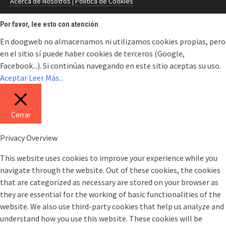
Acerca de Nosotros
|
Política de Cookies
Por favor, lee esto con atención
En doogweb no almacenamos ni utilizamos cookies propias, pero
en el sitio sí puede haber cookies de terceros (Google,
Facebook...). Si continúas navegando en este sitio aceptas su uso.
Aceptar
Leer Más...
Cerrar
Privacy Overview
This website uses cookies to improve your experience while you
navigate through the website. Out of these cookies, the cookies
that are categorized as necessary are stored on your browser as
they are essential for the working of basic functionalities of the
website. We also use third-party cookies that help us analyze and
understand how you use this website. These cookies will be