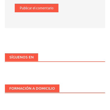
SÍGUENOS EN
FORMACIÓN A DOMICILIO