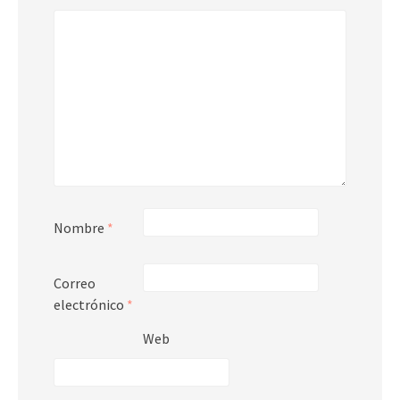
Nombre
*
Correo
electrónico
*
Web