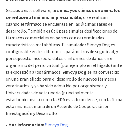
Gracias a este software,
los ensayos clínicos en animales
se reducen al mínimo imprescindible
, o se realizan
cuando el fármaco se encuentra en las últimas fases de
desarrollo. También es útil para simular dosificaciones de
fármacos comerciales en perros con determinadas
características metabólicas. El simulador Simcyp Dog es
configurable en los diferentes parámetros de seguridad, y
por supuesto incorpora datos e informes de daños en el
organismo del perro virtual (por ejemplo en el hígado) ante
la exposición a los fármacos.
Simcyp Dog
se ha convertido
en una gran aliado para el desarrollo de nuevos fármacos
veterinarios, y ya ha sido admitido por organismos y
Universidades de Veterinaria (principalmente
estadounidenses) como la FDA estadounidense, con la firma
esta misma semana de un Acuerdo de Cooperación en
Investigación y Desarrollo.
• Más información:
Simcyp Dog
.