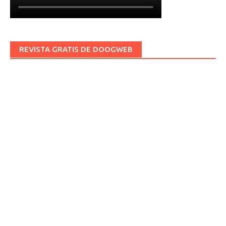
REVISTA GRATIS DE DOOGWEB