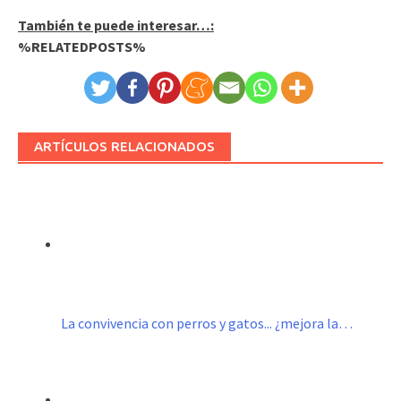
También te puede interesar…:
%RELATEDPOSTS%
ARTÍCULOS RELACIONADOS
La convivencia con perros y gatos... ¿mejora la…