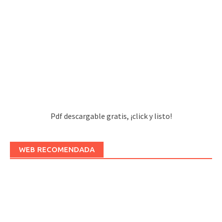
Pdf descargable gratis, ¡click y listo!
WEB RECOMENDADA