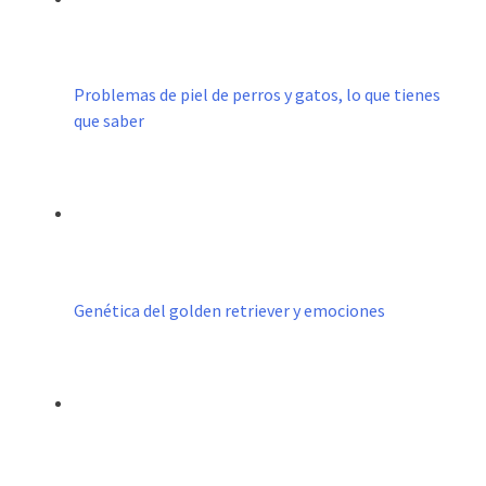
Problemas de piel de perros y gatos, lo que tienes
que saber
Genética del golden retriever y emociones