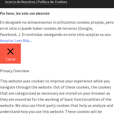
Acerca de Nosotros
|
Política de Cookies
Por favor, lee esto con atención
En doogweb no almacenamos ni utilizamos cookies propias, pero
en el sitio sí puede haber cookies de terceros (Google,
Facebook...). Si continúas navegando en este sitio aceptas su uso.
Aceptar
Leer Más...
Cerrar
Privacy Overview
This website uses cookies to improve your experience while you
navigate through the website. Out of these cookies, the cookies
that are categorized as necessary are stored on your browser as
they are essential for the working of basic functionalities of the
website. We also use third-party cookies that help us analyze and
understand how you use this website. These cookies will be