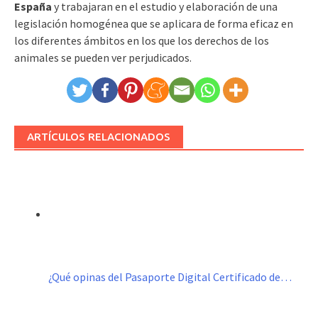
España
y trabajaran en el estudio y elaboración de una
legislación homogénea que se aplicara de forma eficaz en
los diferentes ámbitos en los que los derechos de los
animales se pueden ver perjudicados.
ARTÍCULOS RELACIONADOS
¿Qué opinas del Pasaporte Digital Certificado de…