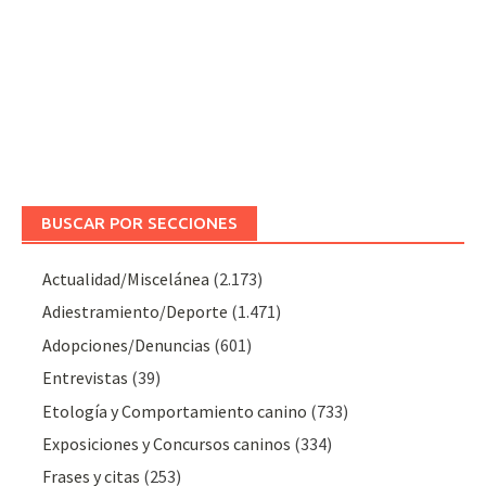
BUSCAR POR SECCIONES
Actualidad/Miscelánea
(2.173)
Adiestramiento/Deporte
(1.471)
Adopciones/Denuncias
(601)
Entrevistas
(39)
Etología y Comportamiento canino
(733)
Exposiciones y Concursos caninos
(334)
Frases y citas
(253)