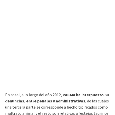
En total, a lo largo del año 2012,
PACMA ha interpuesto 30
denuncias, entre penales y administrativas
, de las cuales
una tercera parte se corresponde a hecho tipificados como
maltrato animal y el resto son relativas a festejos taurinos