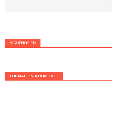
SÍGUENOS EN
FORMACIÓN A DOMICILIO