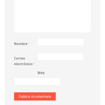
Nombre
*
Correo
electrónico
*
Web