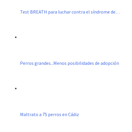
Test BREATH para luchar contra el síndrome de…
Perros grandes...Menos posibilidades de adopción
Maltrato a 75 perros en Cádiz