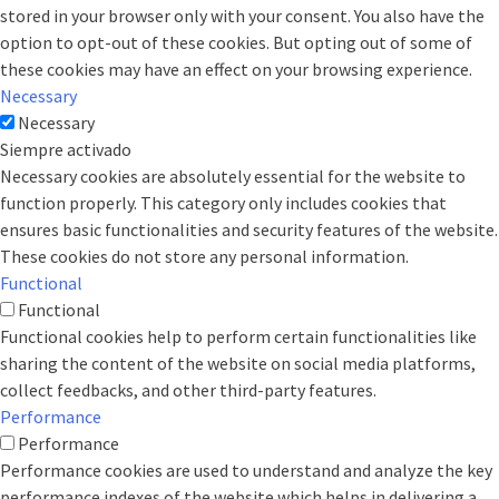
stored in your browser only with your consent. You also have the
option to opt-out of these cookies. But opting out of some of
these cookies may have an effect on your browsing experience.
Necessary
Necessary
Siempre activado
Necessary cookies are absolutely essential for the website to
function properly. This category only includes cookies that
ensures basic functionalities and security features of the website.
These cookies do not store any personal information.
Functional
Functional
Functional cookies help to perform certain functionalities like
sharing the content of the website on social media platforms,
collect feedbacks, and other third-party features.
Performance
Performance
Performance cookies are used to understand and analyze the key
performance indexes of the website which helps in delivering a