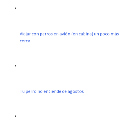
Viajar con perros en avión (en cabina) un poco más
cerca
Tu perro no entiende de agostos