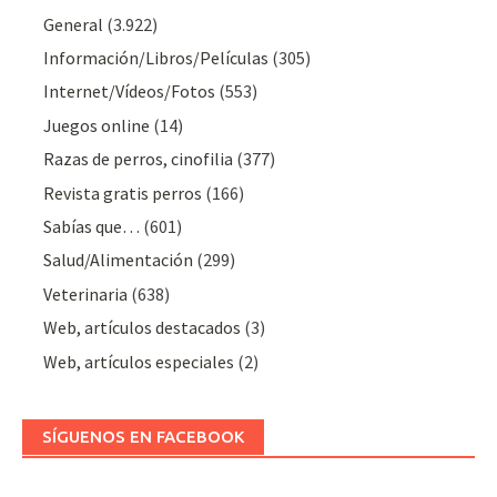
General
(3.922)
Información/Libros/Películas
(305)
Internet/Vídeos/Fotos
(553)
Juegos online
(14)
Razas de perros, cinofilia
(377)
Revista gratis perros
(166)
Sabías que…
(601)
Salud/Alimentación
(299)
Veterinaria
(638)
Web, artículos destacados
(3)
Web, artículos especiales
(2)
SÍGUENOS EN FACEBOOK