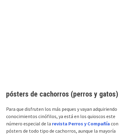
pósters de cachorros (perros y gatos)
Para que disfruten los más peques y vayan adquiriendo
conocimientos cinófilos, ya está en los quioscos este
número especial de la
revista Perros y Compañía
con
pósters de todo tipo de cachorros, aunque la mayoría