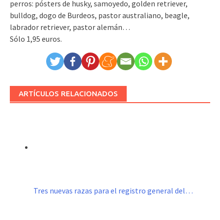
perros: pósters de husky, samoyedo, golden retriever,
bulldog, dogo de Burdeos, pastor australiano, beagle,
labrador retriever, pastor alemán…
Sólo 1,95 euros.
ARTÍCULOS RELACIONADOS
Tres nuevas razas para el registro general del…