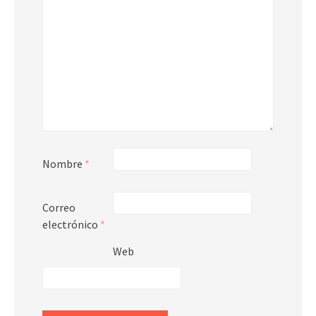
Nombre
*
Correo
electrónico
*
Web