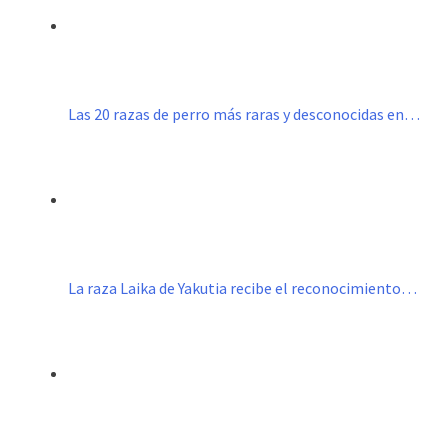
Las 20 razas de perro más raras y desconocidas en…
La raza Laika de Yakutia recibe el reconocimiento…