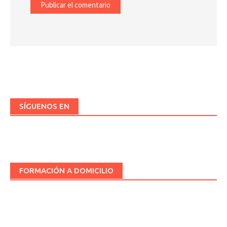
SÍGUENOS EN
FORMACIÓN A DOMICILIO