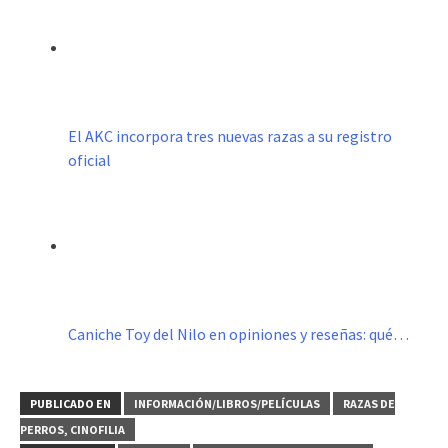
El AKC incorpora tres nuevas razas a su registro
oficial
Caniche Toy del Nilo en opiniones y reseñas: qué…
PUBLICADO EN
INFORMACIÓN/LIBROS/PELÍCULAS
RAZAS DE
PERROS, CINOFILIA