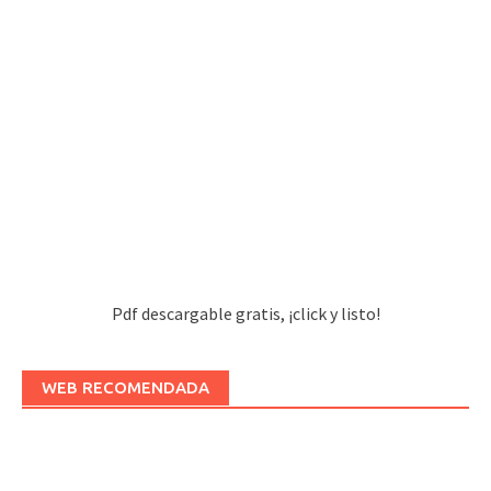
Pdf descargable gratis, ¡click y listo!
WEB RECOMENDADA