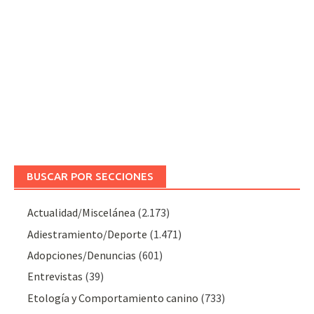
BUSCAR POR SECCIONES
Actualidad/Miscelánea
(2.173)
Adiestramiento/Deporte
(1.471)
Adopciones/Denuncias
(601)
Entrevistas
(39)
Etología y Comportamiento canino
(733)