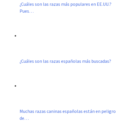
¿Cuáles son las razas más populares en EE.UU.?
Pues…
¿Cuáles son las razas españolas más buscadas?
Muchas razas caninas españolas están en peligro
de…