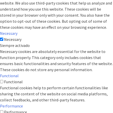
website. We also use third-party cookies that help us analyze and
understand how you use this website. These cookies will be
stored in your browser only with your consent. You also have the
option to opt-out of these cookies. But opting out of some of
these cookies may have an effect on your browsing experience.
Necessary
Necessary
Siempre activado
Necessary cookies are absolutely essential for the website to
function properly. This category only includes cookies that
ensures basic functionalities and security features of the website.
These cookies do not store any personal information.
Functional
Functional
Functional cookies help to perform certain functionalities like
sharing the content of the website on social media platforms,
collect feedbacks, and other third-party features.
Performance
Performance