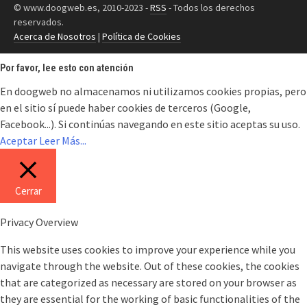
© www.doogweb.es, 2010-2023 -
RSS
- Todos los derechos
reservados.
Acerca de Nosotros
|
Política de Cookies
Por favor, lee esto con atención
En doogweb no almacenamos ni utilizamos cookies propias, pero
en el sitio sí puede haber cookies de terceros (Google,
Facebook...). Si continúas navegando en este sitio aceptas su uso.
Aceptar
Leer Más...
Cerrar
Privacy Overview
This website uses cookies to improve your experience while you
navigate through the website. Out of these cookies, the cookies
that are categorized as necessary are stored on your browser as
they are essential for the working of basic functionalities of the