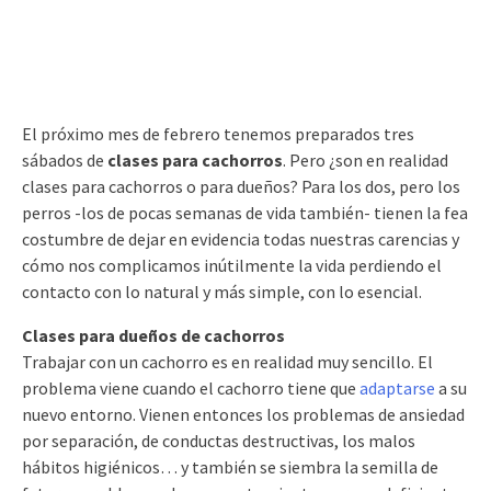
El próximo mes de febrero tenemos preparados tres
sábados de
clases para cachorros
. Pero ¿son en realidad
clases para cachorros o para dueños? Para los dos, pero los
perros -los de pocas semanas de vida también- tienen la fea
costumbre de dejar en evidencia todas nuestras carencias y
cómo nos complicamos inútilmente la vida perdiendo el
contacto con lo natural y más simple, con lo esencial.
Clases para dueños de cachorros
Trabajar con un cachorro es en realidad muy sencillo. El
problema viene cuando el cachorro tiene que
adaptarse
a su
nuevo entorno. Vienen entonces los problemas de ansiedad
por separación, de conductas destructivas, los malos
hábitos higiénicos… y también se siembra la semilla de