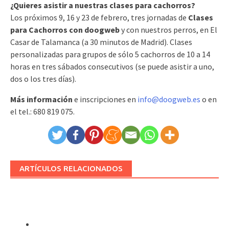
¿Quieres asistir a nuestras clases para cachorros?
Los próximos 9, 16 y 23 de febrero, tres jornadas de
Clases
para Cachorros con doogweb
y con nuestros perros, en El
Casar de Talamanca (a 30 minutos de Madrid). Clases
personalizadas para grupos de sólo 5 cachorros de 10 a 14
horas en tres sábados consecutivos (se puede asistir a uno,
dos o los tres días).
Más información
e inscripciones en
info@doogweb.es
o en
el tel.: 680 819 075.
ARTÍCULOS RELACIONADOS