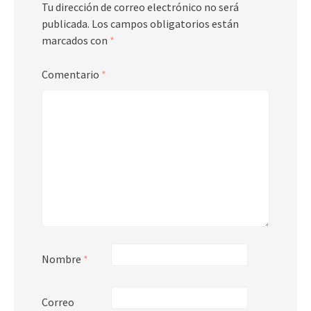
Tu dirección de correo electrónico no será
publicada.
Los campos obligatorios están
marcados con
*
Comentario
*
Nombre
*
Correo