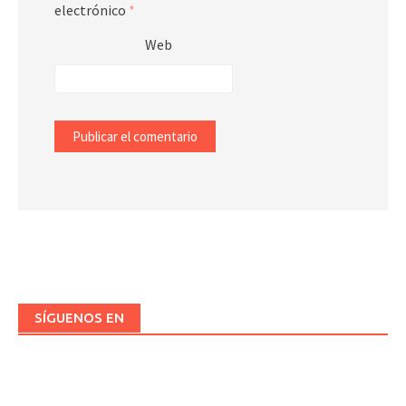
electrónico
*
Web
SÍGUENOS EN