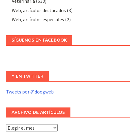
Veterinaria
(638)
Web, artículos destacados
(3)
Web, artículos especiales
(2)
SÍGUENOS EN FACEBOOK
Y EN TWITTER
Tweets por @doogweb
ARCHIVO DE ARTÍCULOS
Archivo
de