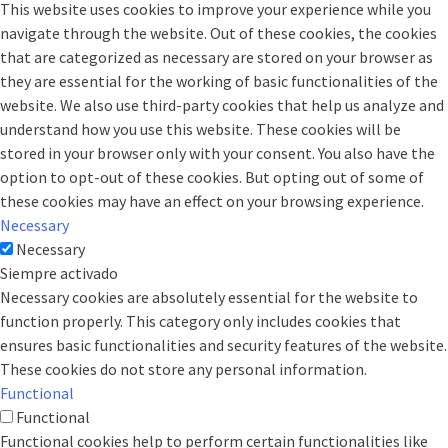
This website uses cookies to improve your experience while you
navigate through the website. Out of these cookies, the cookies
that are categorized as necessary are stored on your browser as
they are essential for the working of basic functionalities of the
website. We also use third-party cookies that help us analyze and
understand how you use this website. These cookies will be
stored in your browser only with your consent. You also have the
option to opt-out of these cookies. But opting out of some of
these cookies may have an effect on your browsing experience.
Necessary
Necessary
Siempre activado
Necessary cookies are absolutely essential for the website to
function properly. This category only includes cookies that
ensures basic functionalities and security features of the website.
These cookies do not store any personal information.
Functional
Functional
Functional cookies help to perform certain functionalities like