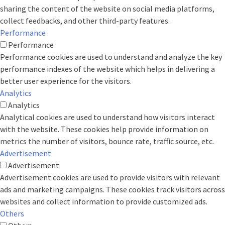
sharing the content of the website on social media platforms,
collect feedbacks, and other third-party features.
Performance
Performance
Performance cookies are used to understand and analyze the key
performance indexes of the website which helps in delivering a
better user experience for the visitors.
Analytics
Analytics
Analytical cookies are used to understand how visitors interact
with the website. These cookies help provide information on
metrics the number of visitors, bounce rate, traffic source, etc.
Advertisement
Advertisement
Advertisement cookies are used to provide visitors with relevant
ads and marketing campaigns. These cookies track visitors across
websites and collect information to provide customized ads.
Others