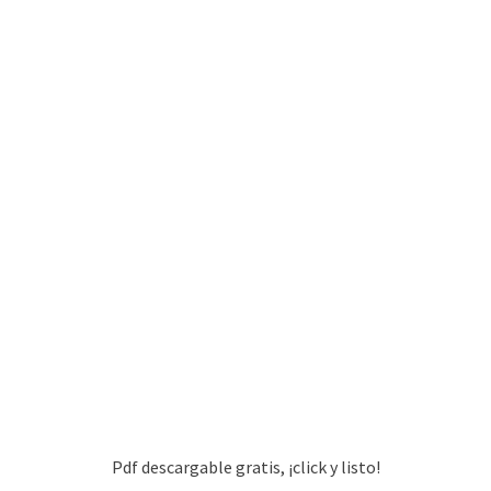
Pdf descargable gratis, ¡click y listo!