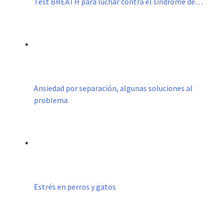
Test BREATH para luchar contra el síndrome de…
Ansiedad por separación, algunas soluciones al
problema
Estrés en perros y gatos