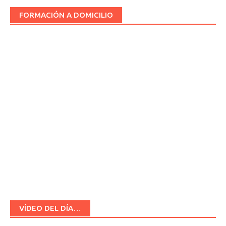
FORMACIÓN A DOMICILIO
VÍDEO DEL DÍA…