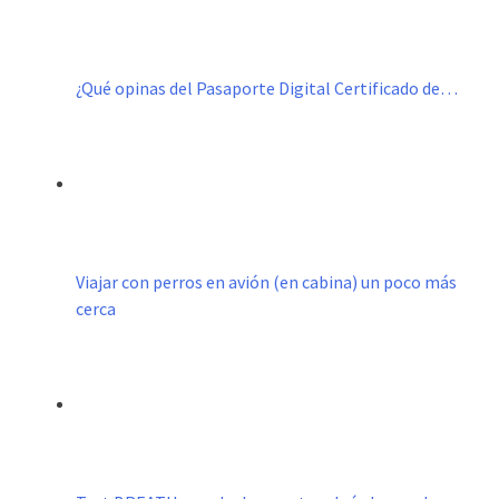
¿Qué opinas del Pasaporte Digital Certificado de…
Viajar con perros en avión (en cabina) un poco más
cerca