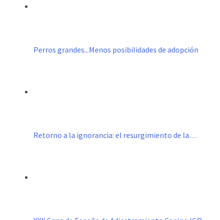
Perros grandes...Menos posibilidades de adopción
Retorno a la ignorancia: el resurgimiento de la…