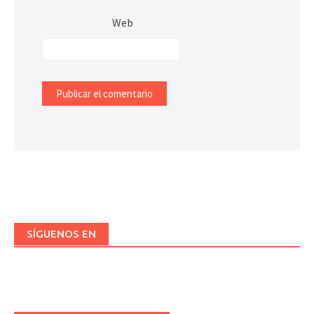
Web
SÍGUENOS EN