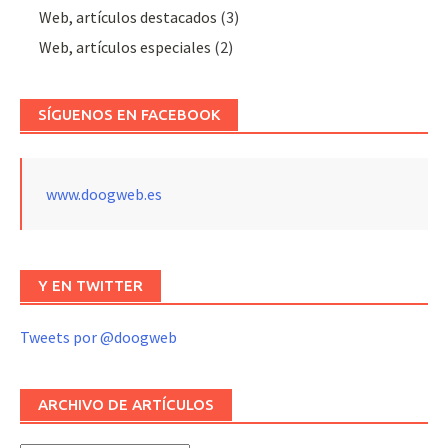
Web, artículos destacados
(3)
Web, artículos especiales
(2)
SÍGUENOS EN FACEBOOK
www.doogweb.es
Y EN TWITTER
Tweets por @doogweb
ARCHIVO DE ARTÍCULOS