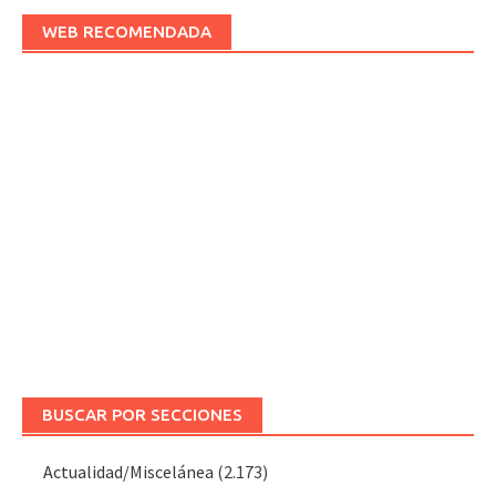
WEB RECOMENDADA
BUSCAR POR SECCIONES
Actualidad/Miscelánea
(2.173)