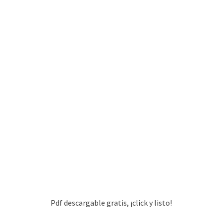
Pdf descargable gratis, ¡click y listo!