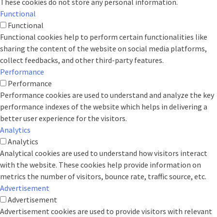
These cookies do not store any personal information.
Functional
Functional
Functional cookies help to perform certain functionalities like
sharing the content of the website on social media platforms,
collect feedbacks, and other third-party features.
Performance
Performance
Performance cookies are used to understand and analyze the key
performance indexes of the website which helps in delivering a
better user experience for the visitors.
Analytics
Analytics
Analytical cookies are used to understand how visitors interact
with the website. These cookies help provide information on
metrics the number of visitors, bounce rate, traffic source, etc.
Advertisement
Advertisement
Advertisement cookies are used to provide visitors with relevant