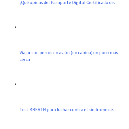
¿Qué opinas del Pasaporte Digital Certificado de…
Viajar con perros en avión (en cabina) un poco más
cerca
Test BREATH para luchar contra el síndrome de…