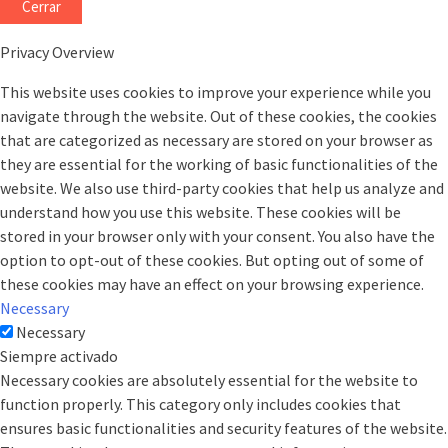
Cerrar
Privacy Overview
This website uses cookies to improve your experience while you
navigate through the website. Out of these cookies, the cookies
that are categorized as necessary are stored on your browser as
they are essential for the working of basic functionalities of the
website. We also use third-party cookies that help us analyze and
understand how you use this website. These cookies will be
stored in your browser only with your consent. You also have the
option to opt-out of these cookies. But opting out of some of
these cookies may have an effect on your browsing experience.
Necessary
Necessary
Siempre activado
Necessary cookies are absolutely essential for the website to
function properly. This category only includes cookies that
ensures basic functionalities and security features of the website.