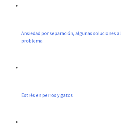
Ansiedad por separación, algunas soluciones al
problema
Estrés en perros y gatos