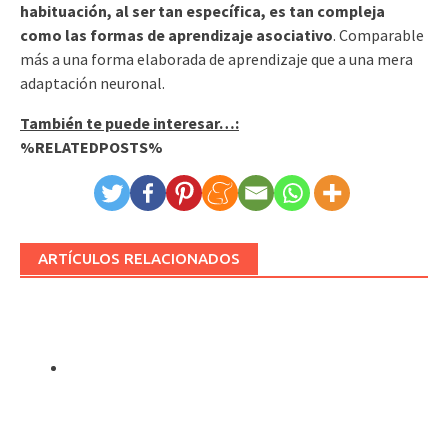
habituación, al ser tan específica, es tan compleja
como las formas de aprendizaje asociativo
. Comparable
más a una forma elaborada de aprendizaje que a una mera
adaptación neuronal.
También te puede interesar…:
%RELATEDPOSTS%
ARTÍCULOS RELACIONADOS