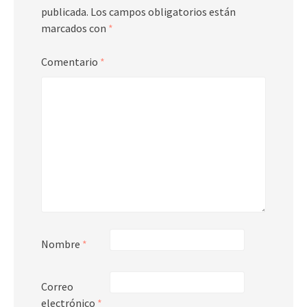
publicada.
Los campos obligatorios están
marcados con
*
Comentario
*
Nombre
*
Correo
electrónico
*